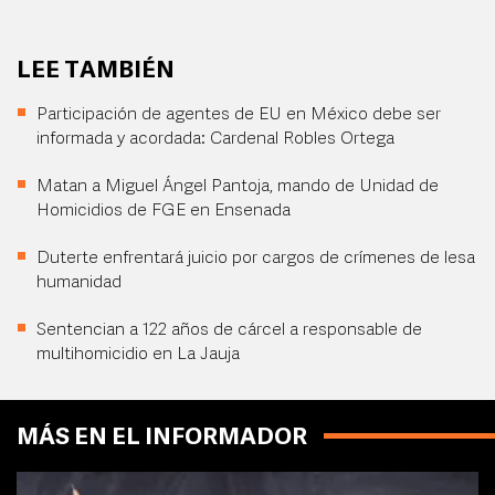
LEE TAMBIÉN
Participación de agentes de EU en México debe ser
informada y acordada: Cardenal Robles Ortega
Matan a Miguel Ángel Pantoja, mando de Unidad de
Homicidios de FGE en Ensenada
Duterte enfrentará juicio por cargos de crímenes de lesa
humanidad
Sentencian a 122 años de cárcel a responsable de
multihomicidio en La Jauja
MÁS EN EL INFORMADOR