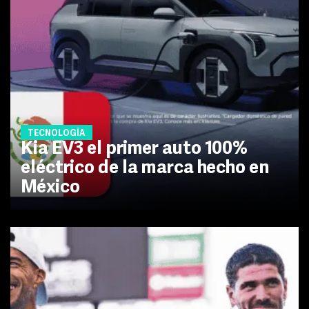
TECNOLOGÍA
Kia EV3 el primer auto 100%
eléctrico de la marca hecho en
México