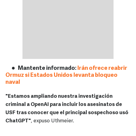
Mantente informado:
Irán ofrece reabrir
Ormuz si Estados Unidos levanta bloqueo
naval
"Estamos ampliando nuestra investigación
criminal a OpenAI para incluir los asesinatos de
USF tras conocer que el principal sospechoso usó
ChatGPT"
, expuso Uthmeier.