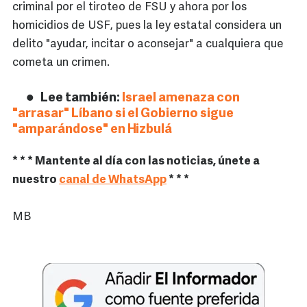
criminal por el tiroteo de FSU y ahora por los
homicidios de USF, pues la ley estatal considera un
delito "ayudar, incitar o aconsejar" a cualquiera que
cometa un crimen.
Lee también:
Israel amenaza con
"arrasar" Líbano si el Gobierno sigue
"amparándose" en Hizbulá
* * * Mantente al día con las noticias, únete a
nuestro
canal de WhatsApp
* * *
MB