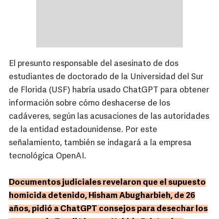
El presunto responsable del asesinato de dos
estudiantes de doctorado de la Universidad del Sur
de Florida (USF) habría usado ChatGPT para obtener
información sobre cómo deshacerse de los
cadáveres, según las acusaciones de las autoridades
de la entidad estadounidense. Por este
señalamiento, también se indagará a la empresa
tecnológica OpenAI.
Documentos judiciales revelaron que el supuesto
homicida detenido, Hisham Abugharbieh, de 26
años, pidió a ChatGPT consejos para desechar los