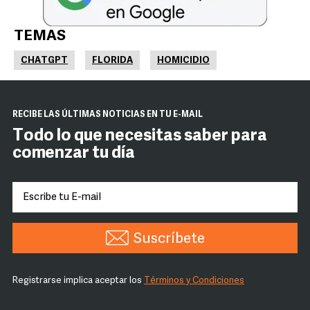
TEMAS
CHATGPT
FLORIDA
HOMICIDIO
RECIBE LAS ÚLTIMAS NOTICIAS EN TU E-MAIL
Todo lo que necesitas saber para
comenzar tu día
Suscríbete
Registrarse implica aceptar los
Términos y Condiciones