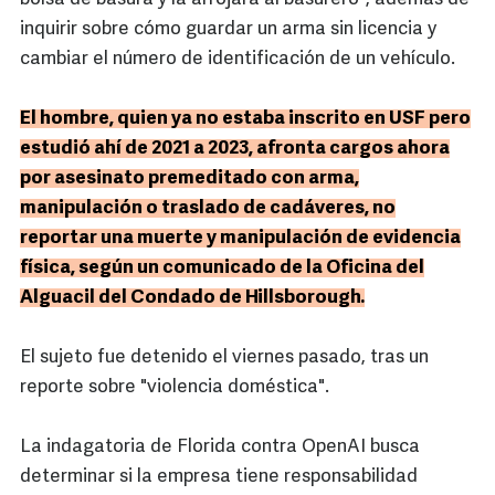
inquirir sobre cómo guardar un arma sin licencia y
cambiar el número de identificación de un vehículo.
El hombre, quien ya no estaba inscrito en USF pero
estudió ahí de 2021 a 2023, afronta cargos ahora
por asesinato premeditado con arma,
manipulación o traslado de cadáveres, no
reportar una muerte y manipulación de evidencia
física, según un comunicado de la Oficina del
Alguacil del Condado de Hillsborough.
El sujeto fue detenido el viernes pasado, tras un
reporte sobre "violencia doméstica".
La indagatoria de Florida contra OpenAI busca
determinar si la empresa tiene responsabilidad