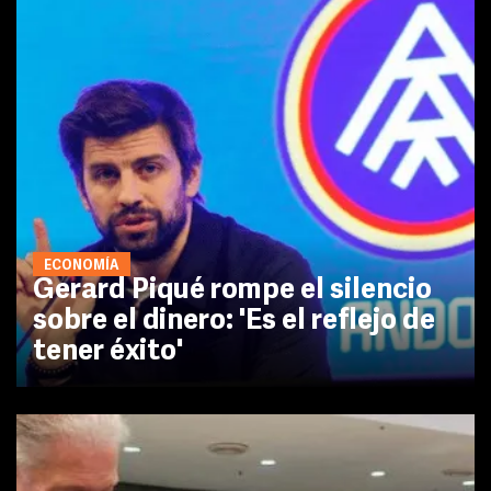
ECONOMÍA
Gerard Piqué rompe el silencio
sobre el dinero: 'Es el reflejo de
tener éxito'