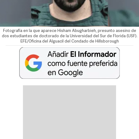
Fotografía en la que aparece Hisham Abugharbieh, presunto asesino de
dos estudiantes de doctorado de la Universidad del Sur de Florida (USF).
EFE/Oficina del Alguacil del Condado de Hillsborough