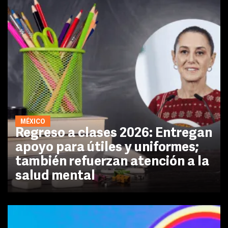
MÉXICO
Regreso a clases 2026: Entregan
apoyo para útiles y uniformes;
también refuerzan atención a la
salud mental