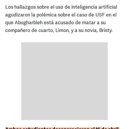
Los hallazgos sobre el uso de inteligencia artificial
agudizaron la polémica sobre el caso de USF en el
que Abugharbieh está acusado de matar a su
compañero de cuarto, Limon, y a su novia, Bristy.