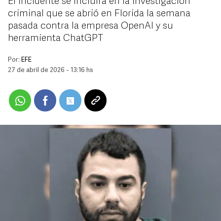
El incidente se incluirá en la investigación
criminal que se abrió en Florida la semana
pasada contra la empresa OpenAI y su
herramienta ChatGPT
Por:
EFE
27 de abril de 2026 - 13:16 hs