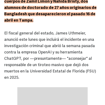
cuerpos de Zamil Limon y Nahida Bristy, dos
alumnos de doctorado de 27 años originarios de
Bangladesh que desaparecieron el pasado 16 de
abril en Tampa.
El fiscal general del estado, James Uthmeier,
anunció este lunes que incluirá el incidente en una
investigación criminal que abrió la semana pasada
contra la empresa OpenAI y su herramienta
ChatGPT, por —presuntamente— "aconsejar" al
responsable de un tiroteo masivo que dejó dos
muertos en la Universidad Estatal de Florida (FSU)
en 2025.