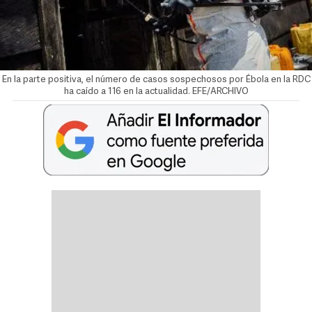
En la parte positiva, el número de casos sospechosos por Ébola en la RDC
ha caído a 116 en la actualidad. EFE/ARCHIVO