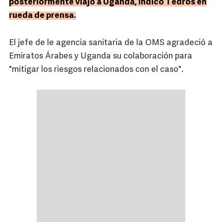
posteriormente viajó a Uganda, indicó Tedros en
rueda de prensa.
El jefe de le agencia sanitaria de la OMS agradeció a
Emiratos Árabes y Uganda su colaboración para
"mitigar los riesgos relacionados con el caso".