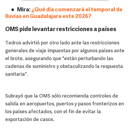
Mira:
¿Qué día comenzará el temporal de
lluvias en Guadalajara este 2026?
OMS pide levantar restricciones a países
Tedros advirtió por otro lado ante las restricciones
generales de viaje impuestas por algunos países ante
el brote, asegurando que "están perturbando las
cadenas de suministro y obstaculizando la respuesta
sanitaria".
Subrayó que la OMS sólo recomienda controles de
salida en aeropuertos, puertos y pasos fronterizos en
los países afectados, con el fin de evitar la
exportación de casos.