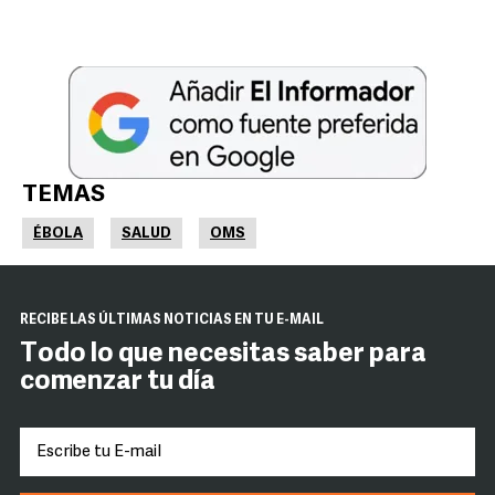
TEMAS
ÉBOLA
SALUD
OMS
RECIBE LAS ÚLTIMAS NOTICIAS EN TU E-MAIL
Todo lo que necesitas saber para
comenzar tu día