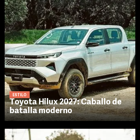
ESTILO
Toyota Hilux 2027: Caballo de
batalla moderno