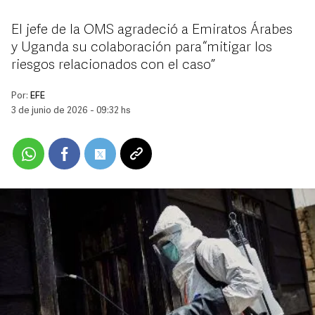
El jefe de la OMS agradeció a Emiratos Árabes
y Uganda su colaboración para “mitigar los
riesgos relacionados con el caso”
Por:
EFE
3 de junio de 2026 - 09:32 hs