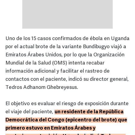
Uno de los 15 casos confirmados de ébola en Uganda
por el actual brote de la variante Bundibugyo viajó a
Emiratos Árabes Unidos, por lo que la Organización
Mundial de la Salud (OMS) intenta recabar
información adicional y facilitar el rastreo de
contactos con el paciente, indicó su director general,
Tedros Adhanom Ghebreyesus.
El objetivo es evaluar el riesgo de exposición durante
el viaje del paciente,
un residente de la República
Democrática del Congo (epicentro del brote) que
primero estuvo en Emiratos Árabes y