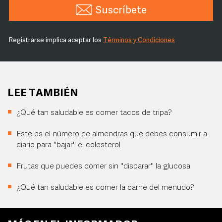
Suscríbete
Registrarse implica aceptar los
Términos y Condiciones
LEE TAMBIÉN
¿Qué tan saludable es comer tacos de tripa?
Este es el número de almendras que debes consumir a
diario para "bajar" el colesterol
Frutas que puedes comer sin "disparar" la glucosa
¿Qué tan saludable es comer la carne del menudo?