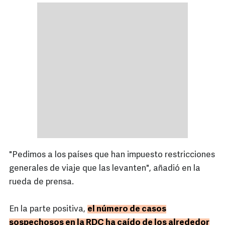
"Pedimos a los países que han impuesto restricciones
generales de viaje que las levanten", añadió en la
rueda de prensa.
En la parte positiva,
el número de casos
sospechosos en la RDC ha caído de los alrededor