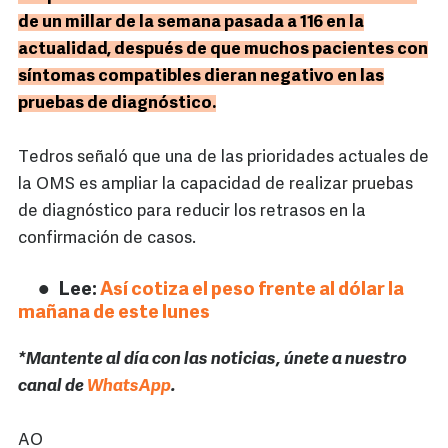
de un millar de la semana pasada a 116 en la
actualidad, después de que muchos pacientes con
síntomas compatibles dieran negativo en las
pruebas de diagnóstico.
Tedros señaló que una de las prioridades actuales de
la OMS es ampliar la capacidad de realizar pruebas
de diagnóstico para reducir los retrasos en la
confirmación de casos.
Lee:
Así cotiza el peso frente al dólar la
mañana de este lunes
*Mantente al día con las noticias, únete a nuestro
canal de
WhatsApp
.
AO