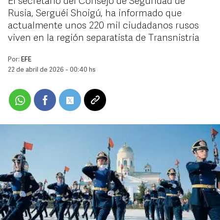
El secretario del Consejo de Seguridad de
Rusia, Serguéi Shoigú, ha informado que
actualmente unos 220 mil ciudadanos rusos
viven en la región separatista de Transnistria
Por:
EFE
22 de abril de 2026 - 00:40 hs