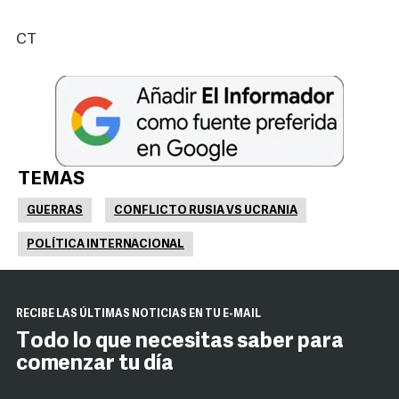
CT
TEMAS
GUERRAS
CONFLICTO RUSIA VS UCRANIA
POLÍTICA INTERNACIONAL
RECIBE LAS ÚLTIMAS NOTICIAS EN TU E-MAIL
Todo lo que necesitas saber para
comenzar tu día