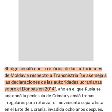
Shoigú
señaló que la retórica de las autoridades
de Moldavia respecto a
Transnistria
“se asemeja a
las declaraciones de las autoridades ucranianas
sobre el
Donbás
en 2014”
, año en el que Rusia se
anexionó la península de Crimea y envió tropas
irregulares para reforzar el movimiento separatista
en el Este de Ucrania, invadida ocho años después.