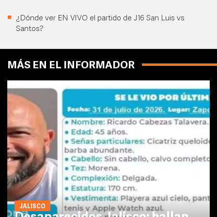
¿Dónde ver EN VIVO el partido de J16 San Luis vs
Santos?
MÁS EN EL INFORMADOR
JALISCO