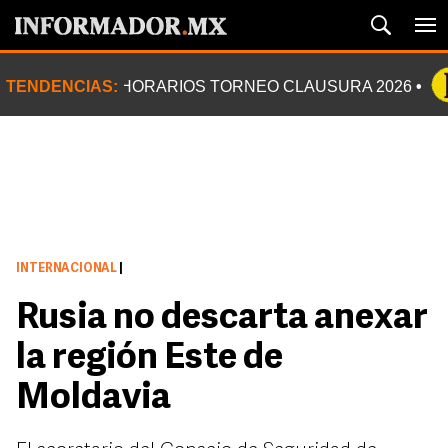
TENDENCIAS:
HORARIOS TORNEO CLAUSURA 2026
INTERNACIONAL
|
Rusia no descarta anexar
la región Este de
Moldavia