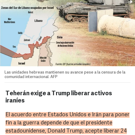
Las unidades hebreas mantienen su avance pese a la censura de la
comunidad internacional. AFP
Teherán exige a Trump liberar activos
iraníes
El acuerdo entre Estados Unidos e Irán para poner
fin a la guerra depende de que el presidente
estadounidense,
Donald
Trump
, acepte liberar 24