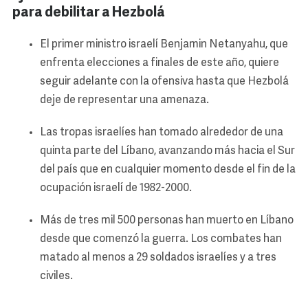
para debilitar a Hezbolá
El primer ministro israelí Benjamin Netanyahu, que
enfrenta elecciones a finales de este año, quiere
seguir adelante con la ofensiva hasta que Hezbolá
deje de representar una amenaza.
Las tropas israelíes han tomado alrededor de una
quinta parte del Líbano, avanzando más hacia el Sur
del país que en cualquier momento desde el fin de la
ocupación israelí de 1982-2000.
Más de tres mil 500 personas han muerto en Líbano
desde que comenzó la guerra. Los combates han
matado al menos a 29 soldados israelíes y a tres
civiles.