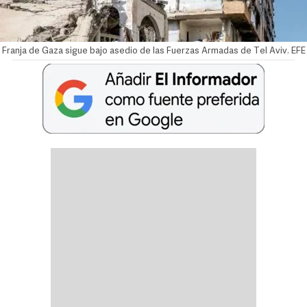
Franja de Gaza sigue bajo asedio de las Fuerzas Armadas de Tel Aviv. EFE