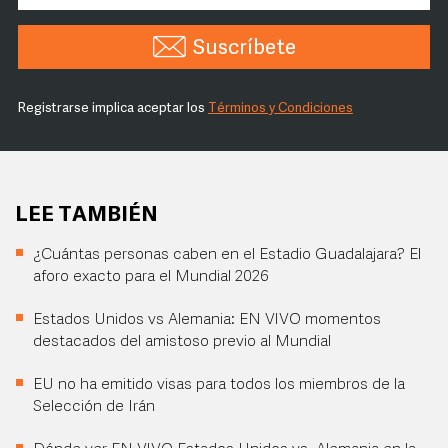
Suscríbete
Registrarse implica aceptar los
Términos y Condiciones
LEE TAMBIÉN
¿Cuántas personas caben en el Estadio Guadalajara? El
aforo exacto para el Mundial 2026
Estados Unidos vs Alemania: EN VIVO momentos
destacados del amistoso previo al Mundial
EU no ha emitido visas para todos los miembros de la
Selección de Irán