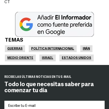
CT
TEMAS
GUERRAS
POLÍTICA INTERNACIONAL
IRÁN
MEDIO ORIENTE
ISRAEL
ESTADOS UNIDOS
RECIBE LAS ÚLTIMAS NOTICIAS EN TU E-MAIL
Todo lo que necesitas saber para
comenzar tu día