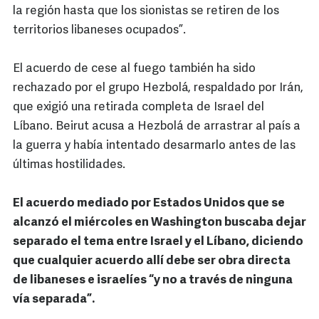
la región hasta que los sionistas se retiren de los
territorios libaneses ocupados”.
El acuerdo de cese al fuego también ha sido
rechazado por el grupo Hezbolá, respaldado por Irán,
que exigió una retirada completa de Israel del
Líbano. Beirut acusa a Hezbolá de arrastrar al país a
la guerra y había intentado desarmarlo antes de las
últimas hostilidades.
El acuerdo mediado por Estados Unidos que se
alcanzó el miércoles en Washington buscaba dejar
separado el tema entre Israel y el Líbano, diciendo
que cualquier acuerdo allí debe ser obra directa
de libaneses e israelíes “y no a través de ninguna
vía separada”.