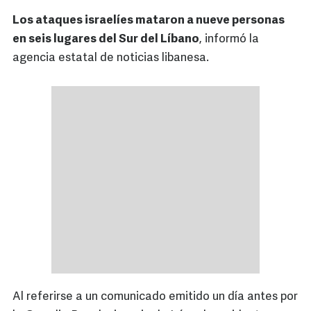
Los ataques israelíes mataron a nueve personas
en seis lugares del Sur del Líbano
, informó la
agencia estatal de noticias libanesa.
Al referirse a un comunicado emitido un día antes por