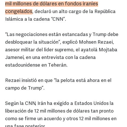
mil millones de dólares en fondos iraníes
congelados
, declaró un alto cargo de la República
Islámica a la cadena “CNN”.
“Las negociaciones están estancadas y Trump debe
desbloquear la situación”, explicó Mohsen Rezaei,
asesor militar del líder supremo, el ayatolá Mojtaba
Jameneí, en una entrevista con la cadena
estadounidense en Teherán.
Rezaei insistió en que “la pelota está ahora en el
campo de Trump”.
Según la CNN, Irán ha exigido a Estados Unidos la
liberación de 12 mil millones de dólares tan pronto
como se firme un acuerdo y otros 12 mil millones en
una fase posterior.