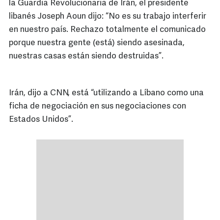
la Guardia Revolucionaria de Irán, el presidente
libanés Joseph Aoun dijo: “No es su trabajo interferir
en nuestro país. Rechazo totalmente el comunicado
porque nuestra gente (está) siendo asesinada,
nuestras casas están siendo destruidas”.
Irán, dijo a CNN, está “utilizando a Líbano como una
ficha de negociación en sus negociaciones con
Estados Unidos”.