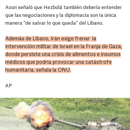
Aoun señaló que Hezbolá también debería entender
que las negociaciones y la diplomacia son la única
manera “de salvar lo que queda” del Líbano.
Además de Líbano, Irán exige frenar la
intervención militar de Israel en la Franja de Gaza,
donde persiste una crisis de alimentos e insumos
médicos que podría provocar una catástrofe
humanitaria, señala la ONU.
AP