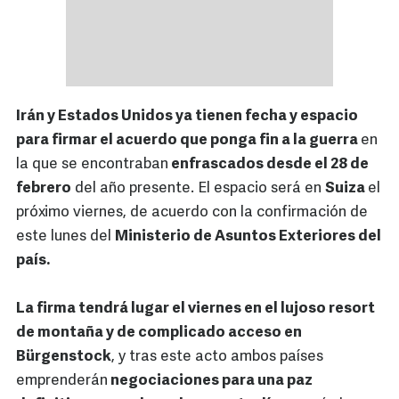
Irán y Estados Unidos ya tienen fecha y espacio
para firmar el acuerdo que ponga fin a la guerra
en
la que se encontraban
enfrascados desde el 28 de
febrero
del año presente. El espacio será en
Suiza
el
próximo viernes, de acuerdo con la confirmación de
este lunes del
Ministerio de Asuntos Exteriores del
país.
La firma tendrá lugar el viernes en el lujoso resort
de montaña y de complicado acceso en
Bürgenstock
, y tras este acto ambos países
emprenderán
negociaciones para una paz