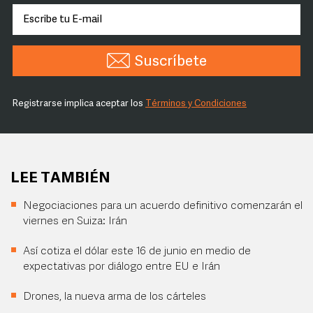
Suscríbete
Registrarse implica aceptar los
Términos y Condiciones
LEE TAMBIÉN
Negociaciones para un acuerdo definitivo comenzarán el
viernes en Suiza: Irán
Así cotiza el dólar este 16 de junio en medio de
expectativas por diálogo entre EU e Irán
Drones, la nueva arma de los cárteles