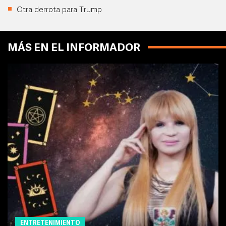
Otra derrota para Trump
MÁS EN EL INFORMADOR
ENTRETENIMIENTO