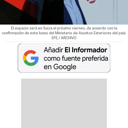
El espacio será en Suiza el próximo viernes, de acuerdo con la
confirmación de este lunes del Ministerio de Asuntos Exteriores del país.
EFE / ARCHIVO