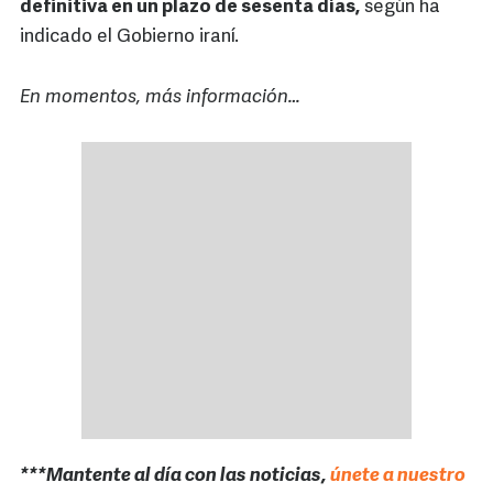
definitiva en un plazo de sesenta días,
según ha
indicado el Gobierno iraní.
En momentos, más información…
***Mantente al día con las noticias,
únete a nuestro