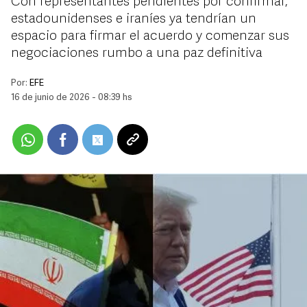
Con representantes pendientes por confirmar,
estadounidenses e iraníes ya tendrían un
espacio para firmar el acuerdo y comenzar sus
negociaciones rumbo a una paz definitiva
Por:
EFE
16 de junio de 2026 - 08:39 hs