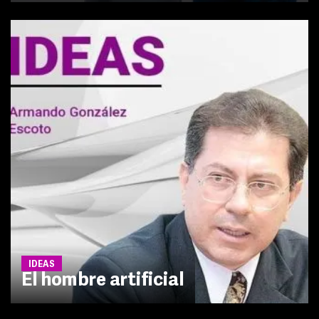
IDEAS
El hombre artificial