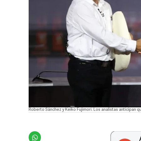
Roberto Sánchez y Keiko Fujimori. Los analistas anticipan q