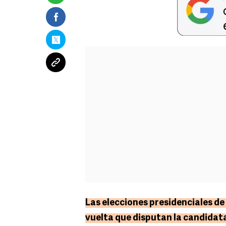
Las elecciones presidenciales d
vuelta que disputan la candidata