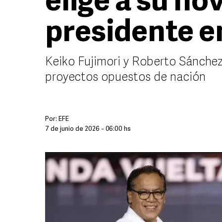
elige a su no
presidente e
Keiko Fujimori y Roberto Sánchez
proyectos opuestos de nación
Por:
EFE
7 de junio de 2026 - 06:00 hs