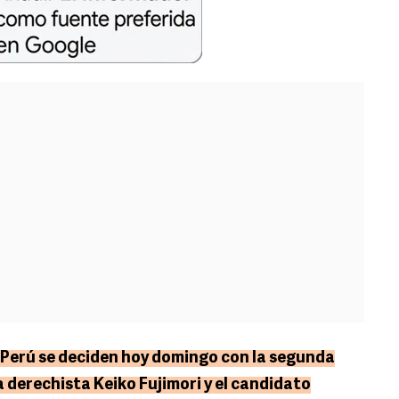
e Perú se deciden hoy domingo con la segunda
 derechista Keiko Fujimori y el candidato