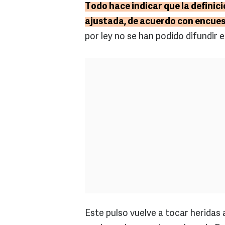
Todo hace indicar que la definic
ajustada, de acuerdo con encuest
por ley no se han podido difundir 
Este pulso vuelve a tocar heridas