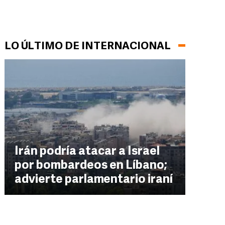
LO ÚLTIMO DE INTERNACIONAL
Irán podría atacar a Israel
por bombardeos en Líbano;
advierte parlamentario iraní