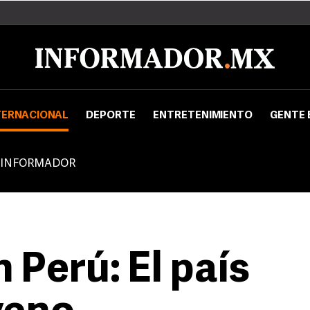
TERNACIONAL
DEPORTE
ENTRETENIMIENTO
GENTE 
 INFORMADOR
 Perú: El país