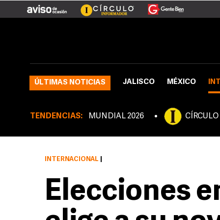
JALISCO
MÉXICO
IN
ÚLTIMAS NOTICIAS
TENDENCIAS:
MUNDIAL 2026
CÍRCULO
INTERNACIONAL
|
Elecciones en