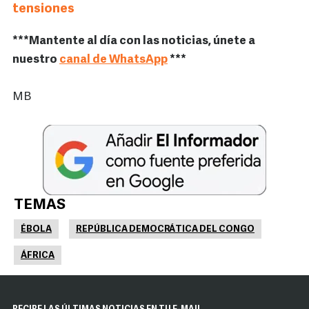
tensiones
***Mantente al día con las noticias, únete a
nuestro
canal de WhatsApp
***
MB
TEMAS
ÉBOLA
REPÚBLICA DEMOCRÁTICA DEL CONGO
ÁFRICA