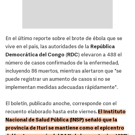
En el último reporte sobre el brote de ébola que se
vive en el país, las autoridades de la
República
Democrática del Congo
(
RDC
) elevaron a 488 el
número de casos confirmados de la enfermedad,
incluyendo 86 muertos, mientras alertaron que "se
puede registrar un aumento de casos si no se
implementan medidas adecuadas rápidamente".
El boletín, publicado anoche, corresponde con el
recuento elaborado hasta este viernes
.
El Instituto
Nacional de Salud Pública (INSP) señaló que la
provincia de Ituri se mantiene como el epicentro