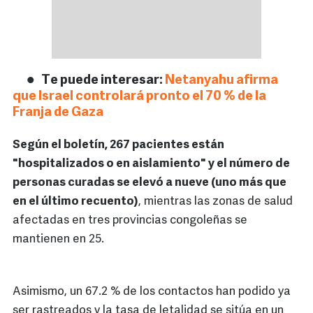
Te puede interesar:
Netanyahu afirma
que Israel controlará pronto el 70 % de la
Franja de Gaza
Según el boletín, 267 pacientes están
"hospitalizados o en aislamiento" y el número de
personas curadas se elevó a nueve (uno más que
en el último recuento)
, mientras las zonas de salud
afectadas en tres provincias congoleñas se
mantienen en 25.
Asimismo, un 67.2 % de los contactos han podido ya
ser rastreados y la tasa de letalidad se sitúa en un