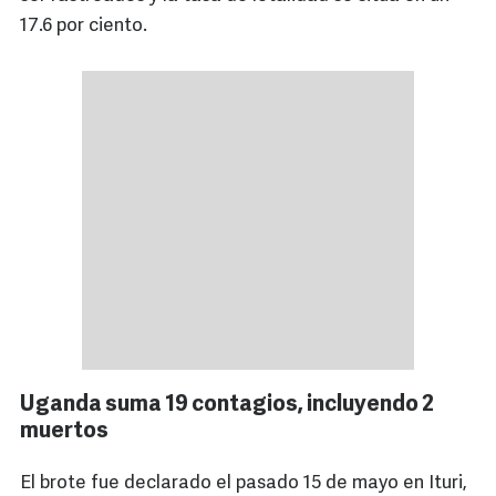
17.6 por ciento.
Uganda suma 19 contagios, incluyendo 2
muertos
El brote fue declarado el pasado 15 de mayo en Ituri,