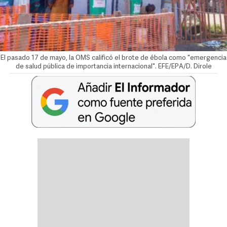
El pasado 17 de mayo, la OMS calificó el brote de ébola como "emergencia
de salud pública de importancia internacional". EFE/EPA/D. Dirole