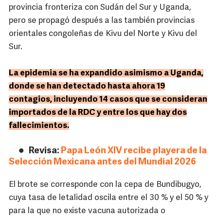
provincia fronteriza con Sudán del Sur y Uganda,
pero se propagó después a las también provincias
orientales congoleñas de Kivu del Norte y Kivu del
Sur.
La epidemia se ha expandido asimismo a Uganda,
donde se han detectado hasta ahora 19
contagios, incluyendo 14 casos que se consideran
importados de la RDC y entre los que hay dos
fallecimientos.
Revisa:
Papa León XIV recibe playera de la
Selección Mexicana antes del Mundial 2026
El brote se corresponde con la cepa de Bundibugyo,
cuya tasa de letalidad oscila entre el 30 % y el 50 % y
para la que no existe vacuna autorizada o