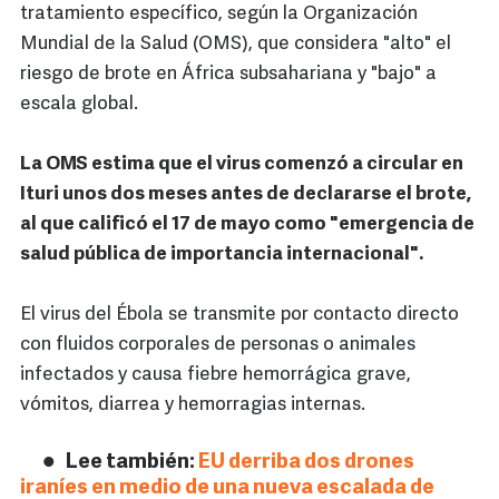
tratamiento específico, según la Organización
Mundial de la Salud (OMS), que considera "alto" el
riesgo de brote en África subsahariana y "bajo" a
escala global.
La OMS estima que el virus comenzó a circular en
Ituri unos dos meses antes de declararse el brote,
al que calificó el 17 de mayo como "emergencia de
salud pública de importancia internacional".
El virus del Ébola se transmite por contacto directo
con fluidos corporales de personas o animales
infectados y causa fiebre hemorrágica grave,
vómitos, diarrea y hemorragias internas.
Lee también:
EU derriba dos drones
iraníes en medio de una nueva escalada de