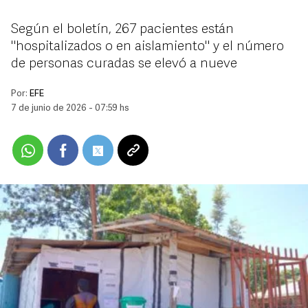
Según el boletín, 267 pacientes están
"hospitalizados o en aislamiento" y el número
de personas curadas se elevó a nueve
Por:
EFE
7 de junio de 2026 - 07:59 hs