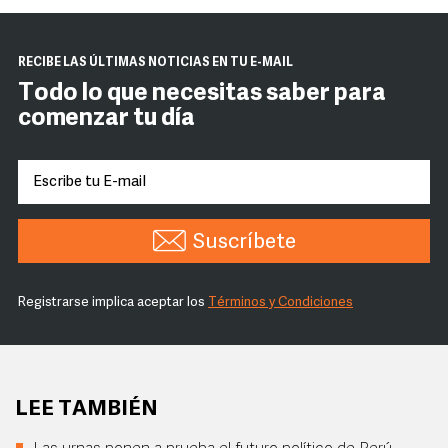
RECIBE LAS ÚLTIMAS NOTICIAS EN TU E-MAIL
Todo lo que necesitas saber para
comenzar tu día
Suscríbete
Registrarse implica aceptar los
Términos y Condiciones
LEE TAMBIÉN