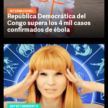
INTERNACIONAL
República Democrática del
Congo supera los 4 mil casos
confirmados de ébola
ENTRETENIMIENTO