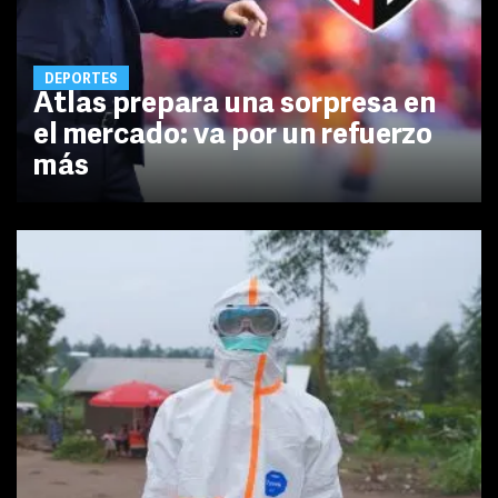
DEPORTES
Atlas prepara una sorpresa en
el mercado: va por un refuerzo
más