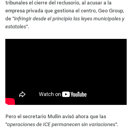
tribunales el cierre del reclusorio, al acusar a la
empresa privada que gestiona el centro, Geo Group,
de
"infringir desde el principio las leyes municipales y
estatales"
.
Pero el secretario Mullin avisó ahora que las
"operaciones de ICE permanecen sin variaciones".