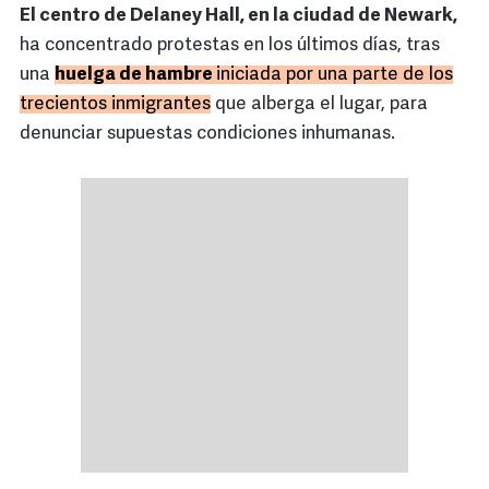
El centro de Delaney Hall, en la ciudad de Newark,
ha concentrado protestas en los últimos días, tras
una
huelga de hambre
iniciada por una parte de los
trecientos inmigrantes
que alberga el lugar, para
denunciar supuestas condiciones inhumanas.