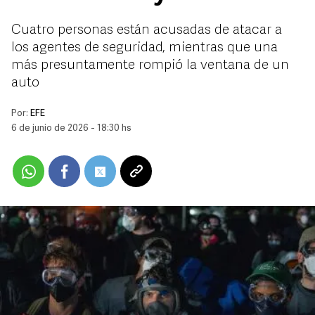
Cuatro personas están acusadas de atacar a
los agentes de seguridad, mientras que una
más presuntamente rompió la ventana de un
auto
Por:
EFE
6 de junio de 2026 - 18:30 hs