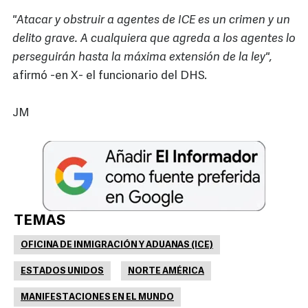
"Atacar y obstruir a agentes de ICE es un crimen y un
delito grave. A cualquiera que agreda a los agentes lo
perseguirán hasta la máxima extensión de la ley",
afirmó -en X- el funcionario del DHS.
JM
TEMAS
OFICINA DE INMIGRACIÓN Y ADUANAS (ICE)
ESTADOS UNIDOS
NORTE AMÉRICA
MANIFESTACIONES EN EL MUNDO