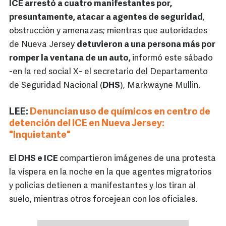
ICE arrestó a cuatro manifestantes por,
presuntamente, atacar a agentes de seguridad
,
obstrucción y amenazas; mientras que autoridades
de Nueva Jersey
detuvieron a una persona más por
romper la ventana de un auto,
informó este sábado
-en la red social X- el secretario del Departamento
de Seguridad Nacional (
DHS
), Markwayne Mullin.
LEE:
Denuncian uso de químicos en centro de
detención del ICE en Nueva Jersey:
"Inquietante"
El DHS e ICE
compartieron imágenes de una protesta
la víspera en la noche en la que agentes migratorios
y policías detienen a manifestantes y los tiran al
suelo, mientras otros forcejean con los oficiales.