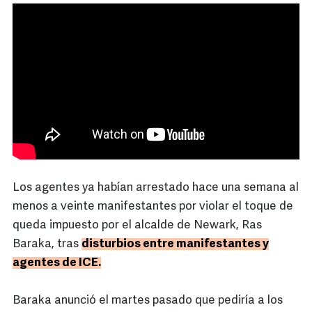
Los agentes ya habían arrestado hace una semana al
menos a veinte manifestantes por violar el toque de
queda impuesto por el alcalde de Newark, Ras
Baraka, tras
disturbios entre manifestantes y
agentes de ICE.
Baraka anunció el martes pasado que pediría a los