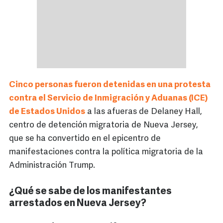
Cinco personas fueron detenidas en una protesta
contra el Servicio de Inmigración y Aduanas (ICE)
de Estados Unidos
a las afueras de Delaney Hall,
centro de detención migratoria de Nueva Jersey,
que se ha convertido en el epicentro de
manifestaciones contra la política migratoria de la
Administración Trump.
¿Qué se sabe de los manifestantes
arrestados en Nueva Jersey?