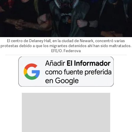
El centro de Delaney Hall, en la ciudad de Newark, concentró varias
protestas debido a que los migrantes detenidos ahí han sido maltratados.
EFE/O. Federova