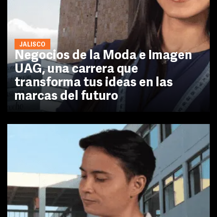
JALISCO
Negocios de la Moda e Imagen
UAG, una carrera que
transforma tus ideas en las
marcas del futuro