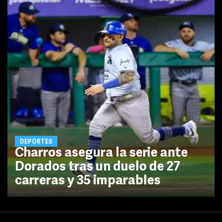
DEPORTES
Charros asegura la serie ante
Dorados tras un duelo de 27
carreras y 35 imparables