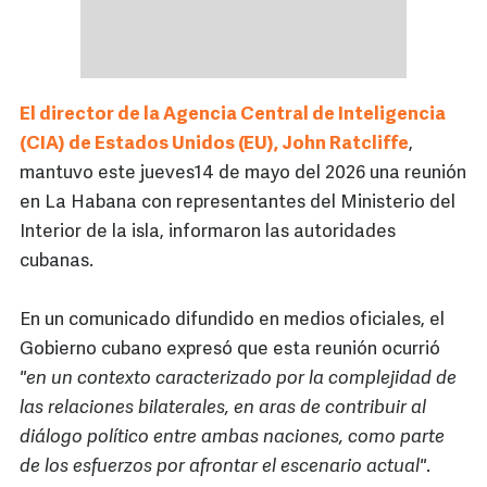
El director de la Agencia Central de Inteligencia
(CIA) de Estados Unidos (EU), John Ratcliffe
,
mantuvo este jueves14 de mayo del 2026 una reunión
en La Habana con representantes del Ministerio del
Interior de la isla, informaron las autoridades
cubanas.
En un comunicado difundido en medios oficiales, el
Gobierno cubano expresó que esta reunión ocurrió
"en un contexto caracterizado por la complejidad de
las relaciones bilaterales, en aras de contribuir al
diálogo político entre ambas naciones, como parte
de los esfuerzos por afrontar el escenario actual"
.