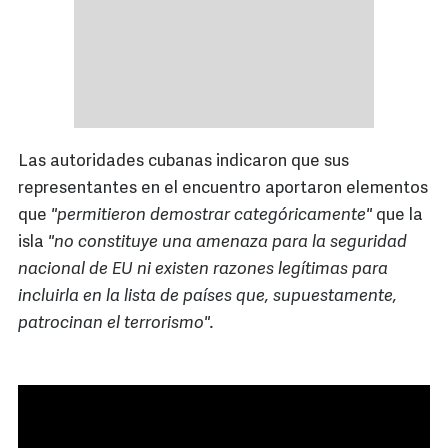
Las autoridades cubanas indicaron que sus
representantes en el encuentro aportaron elementos
que
"permitieron demostrar categóricamente"
que la
isla
"no constituye una amenaza para la seguridad
nacional de EU ni existen razones legítimas para
incluirla en la lista de países que, supuestamente,
patrocinan el terrorismo".