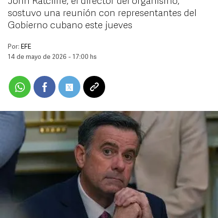
John Ratcliffe, el director del organismo,
sostuvo una reunión con representantes del
Gobierno cubano este jueves
Por:
EFE
14 de mayo de 2026 - 17:00 hs