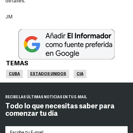
detalles.
JM
TEMAS
CUBA
ESTADOS UNIDOS
CIA
RECIBE LAS ÚLTIMAS NOTICIAS EN TU E-MAIL
Todo lo que necesitas saber para
comenzar tu día