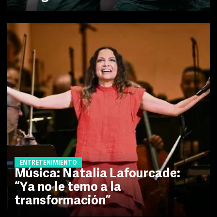
ENTRETENIMIENTO
Música: Natalia Lafourcade:
“Ya no le temo a la
transformación”