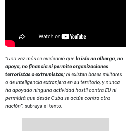
"Una vez más se evidenció que
la isla no alberga, no
apoya, no financia ni permite organizaciones
terroristas o extremistas
; ni existen bases militares
o de inteligencia extranjera en su territorio, y nunca
ha apoyado ninguna actividad hostil contra EU ni
permitirá que desde Cuba se actúe contra otra
nación",
subraya el texto.