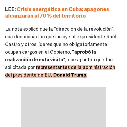
LEE:
Crisis energética en Cuba; apagones
alcanzarán al 70 % del territorio
La nota explicó que la "dirección de la revolución",
una denominación que incluye al expresidente Raúl
Castro y otros líderes que no obligatoriamente
ocupan cargos en el Gobierno,
"aprobó la
realización de esta visita",
que apuntan que fue
solicitada por
representantes de la administración
del presidente de EU,
Donald Trump.