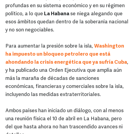
profundas en su sistema económico y en su régimen
político, a lo que
La Habana
se niega alegando que
esos ámbitos quedan dentro de la soberanía nacional
y no son negociables.
Para aumentar la presión sobre la isla,
Washington
ha impuesto un bloqueo petrolero que está
ahondando la crisis energética que ya sufría Cuba
,
y ha publicado una Orden Ejecutiva que amplía aún
más la maraña de décadas de sanciones
económicas, financieras y comerciales sobre la isla,
incluyendo las medidas extraterritoriales.
Ambos países han iniciado un diálogo, con al menos
una reunión física el 10 de abril en La Habana, pero
del que hasta ahora no han trascendido avances ni