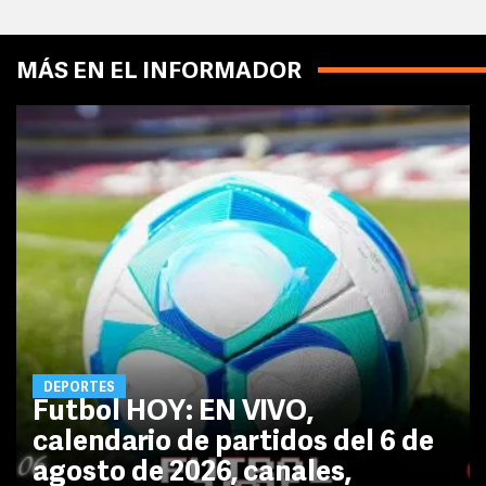
MÁS EN EL INFORMADOR
DEPORTES
Futbol HOY: EN VIVO,
calendario de partidos del 6 de
agosto de 2026, canales,