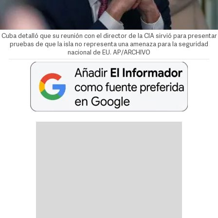
Cuba detalló que su reunión con el director de la CIA sirvió para presentar
pruebas de que la isla no representa una amenaza para la seguridad
nacional de EU. AP/ARCHIVO