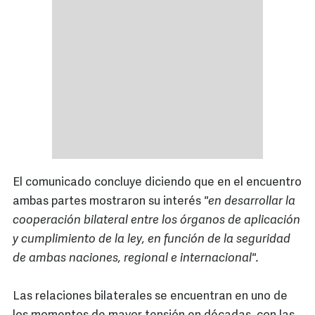
El comunicado concluye diciendo que en el encuentro
ambas partes mostraron su interés
"en desarrollar la
cooperación bilateral entre los órganos de aplicación
y cumplimiento de la ley, en función de la seguridad
de ambas naciones, regional e internacional".
Las relaciones bilaterales se encuentran en uno de