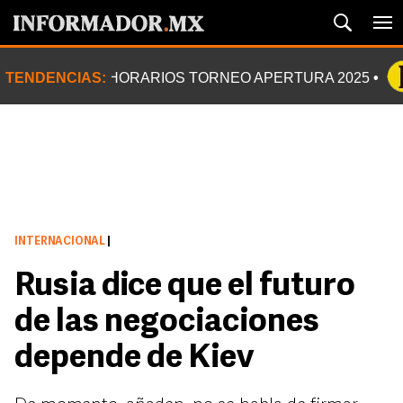
TENDENCIAS:
HORARIOS TORNEO APERTURA 2025
INTERNACIONAL
|
Rusia dice que el futuro
de las negociaciones
depende de Kiev