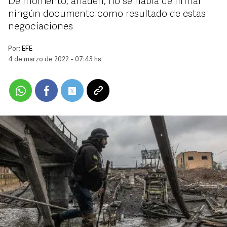
De momento, añaden, no se habla de firmar
ningún documento como resultado de estas
negociaciones
Por:
EFE
4 de marzo de 2022 - 07:43 hs