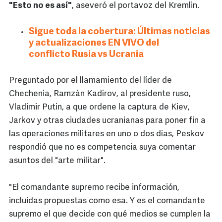
"Esto no es así"
, aseveró el portavoz del Kremlin.
Sigue toda la cobertura: Últimas noticias
y actualizaciones EN VIVO del
conflicto Rusia vs Ucrania
Preguntado por el llamamiento del líder de
Chechenia, Ramzán Kadírov, al presidente ruso,
Vladimir Putin, a que ordene la captura de Kiev,
Jarkov y otras ciudades ucranianas para poner fin a
las operaciones militares en uno o dos días, Peskov
respondió que no es competencia suya comentar
asuntos del "arte militar".
"El comandante supremo recibe información,
incluidas propuestas como esa. Y es el comandante
supremo el que decide con qué medios se cumplen la