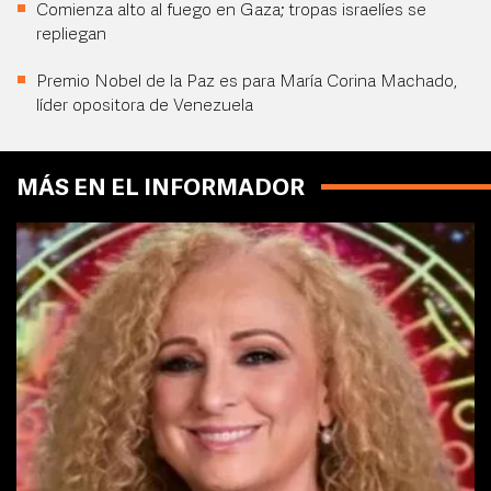
Comienza alto al fuego en Gaza; tropas israelíes se
repliegan
Premio Nobel de la Paz es para María Corina Machado,
líder opositora de Venezuela
MÁS EN EL INFORMADOR