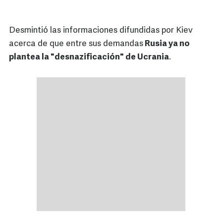
Desmintió las informaciones difundidas por Kiev
acerca de que entre sus demandas
Rusia ya no
plantea la "desnazificación" de Ucrania
.