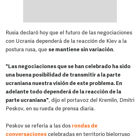
Rusia declaró hoy que el futuro de las negociaciones
con Ucrania dependerá de la reacción de Kiev a la
postura rusa, que
se mantiene sin variación
.
"Las negociaciones que se han celebrado ha sido
una buena posibilidad de transmitir a la parte
ucraniana nuestra visión de este problema. En
adelante todo dependerá de la reacción de la
parte ucraniana"
, dijo el portavoz del Kremlin, Dmitri
Peskov, en su rueda de prensa diaria.
Peskov se refería a las dos
rondas de
conversaciones
celebradas en territorio bielorruso