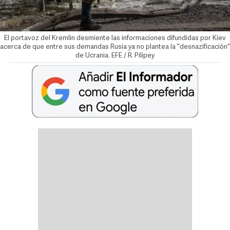
El portavoz del Kremlin desmiente las informaciones difundidas por Kiev
acerca de que entre sus demandas Rusia ya no plantea la "desnazificación"
de Ucrania. EFE / R. Pilipey