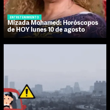
ENTRETENIMIENTO
Mizada Mohamed: Horóscopos
de HOY lunes 10 de agosto