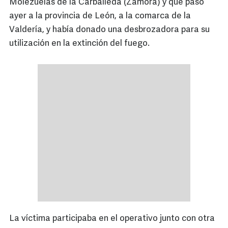
Molezuelas de la Carballeda (Zamora) y que pasó
ayer a la provincia de León, a la comarca de la
Valdería, y había donado una desbrozadora para su
utilización en la extinción del fuego.
La víctima participaba en el operativo junto con otra