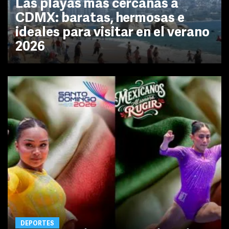
Las playas más cercanas a
CDMX: baratas, hermosas e
ideales para visitar en el verano
2026
DEPORTES