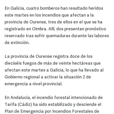
En Galicia, cuatro bomberos han resultado heridos
este martes en los incendios que afectan a la
provincia de Ourense, tres de ellos en el que se ha
registrado en Oimbra. Allí, dos presentan pronóstico
reservado tras sufrir quemaduras durante las labores
de extinción.
La provincia de Ourense registra doce de los
dieciséis fuegos de más de veinte hectáreas que
afectan este martes a Galicia, lo que ha llevado al
Gobierno regional a activar la situación 2 de
emergencia a nivel provincial.
En Andalucía, el incendio forestal intencionado de
Tarifa (Cádiz) ha sido estabilizado y desciende el
Plan de Emergencia por Incendios Forestales de