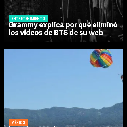
ENTRETENIMIENTO
Grammy explica por qué eliminó
los videos de BTS de su web
MÉXICO