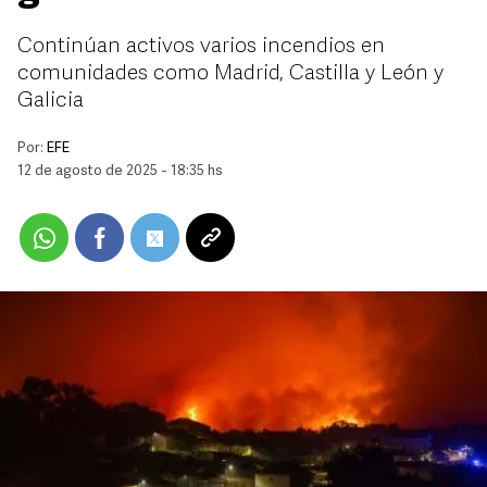
Continúan activos varios incendios en
comunidades como Madrid, Castilla y León y
Galicia
Por:
EFE
12 de agosto de 2025 - 18:35 hs