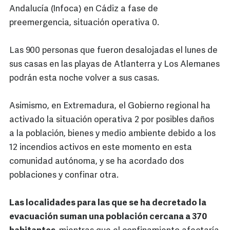
Andalucía (Infoca) en Cádiz a fase de
preemergencia, situación operativa 0.
Las 900 personas que fueron desalojadas el lunes de
sus casas en las playas de Atlanterra y Los Alemanes
podrán esta noche volver a sus casas.
Asimismo, en Extremadura, el Gobierno regional ha
activado la situación operativa 2 por posibles daños
a la población, bienes y medio ambiente debido a los
12 incendios activos en este momento en esta
comunidad autónoma, y se ha acordado dos
poblaciones y confinar otra.
Las localidades para las que se ha decretado la
evacuación suman una población cercana a 370