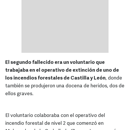
El segundo fallecido era un voluntario que
trabajaba en el operativo de extinción de uno de
los incendios forestales de Castilla y León
, donde
también se produjeron una docena de heridos, dos de
ellos graves.
El voluntario colaboraba con el operativo del
incendio forestal de nivel 2 que comenzó en