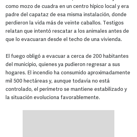
como mozo de cuadra en un centro hípico local y era
padre del capataz de esa misma instalación, donde
perdieron la vida más de veinte caballos. Testigos
relatan que intentó rescatar a los animales antes de
que lo evacuaran desde el techo de una vivienda.
El fuego obligó a evacuar a cerca de 200 habitantes
del municipio, quienes ya pudieron regresar a sus
hogares. El incendio ha consumido aproximadamente
mil 500 hectáreas y, aunque todavía no está
controlado, el perímetro se mantiene estabilizado y
la situación evoluciona favorablemente.