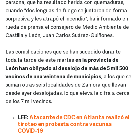
persona, que ha resultado herida con quemaduras,
cuando "dos lenguas de fuego se juntaron de forma
sorpresiva y les atrapó el incendio", ha informado en
rueda de prensa el consejero de Medio Ambiente de
Castilla y León, Juan Carlos Suárez-Quiñones.
Las complicaciones que se han sucedido durante
toda la tarde de este martes
en la provincia de
León han obligado al desalojo de más de 5 mil 500
vecinos de una veintena de municipios
, a los que se
suman otras seis localidades de Zamora que llevan
desde ayer desalojadas, lo que eleva la cifra a cerca
de los 7 mil vecinos.
LEE:
Atacante de CDC en Atlanta realizó el
tiroteo en protesta contra vacunas
COVID-19