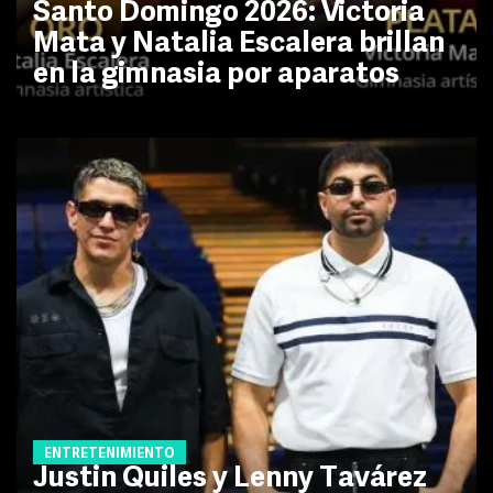
Santo Domingo 2026: Victoria
Mata y Natalia Escalera brillan
en la gimnasia por aparatos
ENTRETENIMIENTO
Justin Quiles y Lenny Tavárez