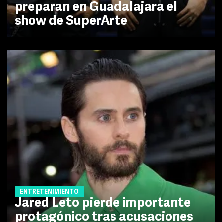
preparan en Guadalajara el
show de SuperArte
ENTRETENIMIENTO
Jared Leto pierde importante
protagónico tras acusaciones