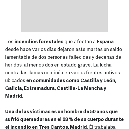
Los
incendios forestales
que afectan a
España
desde hace varios días dejaron este martes un saldo
lamentable de dos personas fallecidas y decenas de
heridos, al menos dos en estado grave. La lucha
contra las llamas continúa en varios frentes activos
ubicados
en comunidades como Castilla y León,
Galicia, Extremadura, Castilla-La Mancha y
Madrid.
Una de las víctimas es un hombre de 50 años que
sufrió quemaduras en el 98 % de su cuerpo durante
el incendio en Tres Cantos, Madrid.
Él trabajaba