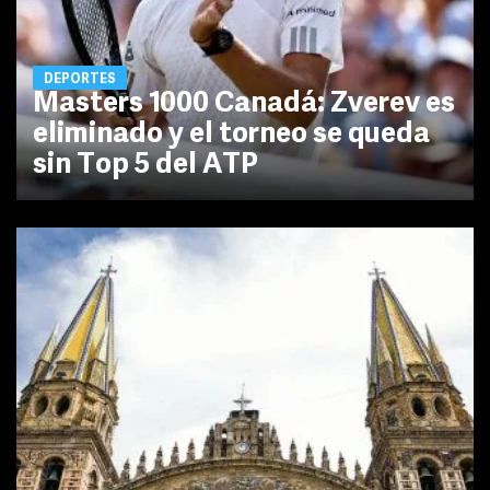
DEPORTES
Masters 1000 Canadá: Zverev es
eliminado y el torneo se queda
sin Top 5 del ATP