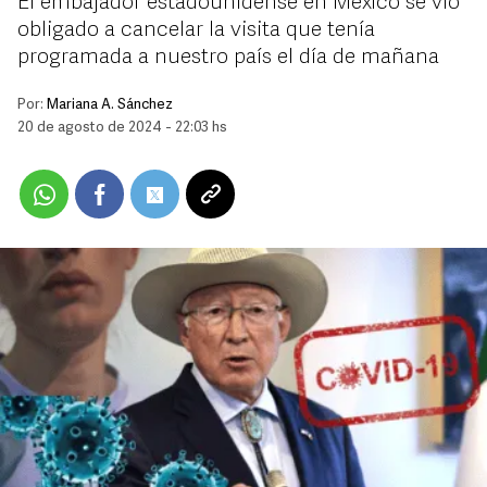
El embajador estadounidense en México se vio
obligado a cancelar la visita que tenía
programada a nuestro país el día de mañana
Por:
Mariana A. Sánchez
20 de agosto de 2024 - 22:03 hs