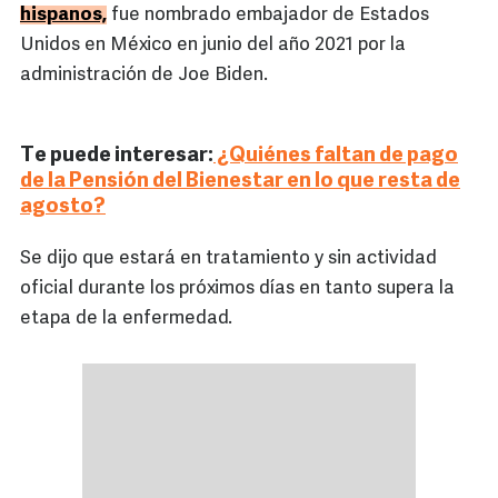
hispanos,
fue nombrado embajador de Estados
Unidos en México en junio del año 2021 por la
administración de Joe Biden.
Te puede interesar:
¿Quiénes faltan de pago
de la Pensión del Bienestar en lo que resta de
agosto?
Se dijo que estará en tratamiento y sin actividad
oficial durante los próximos días en tanto supera la
etapa de la enfermedad.