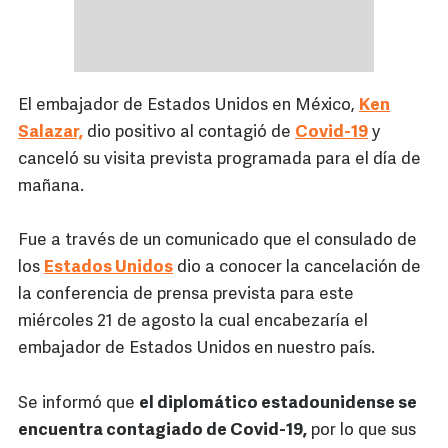
El embajador de Estados Unidos en México,
Ken
Salazar,
dio positivo al contagió de
Covid-19
y
canceló su visita prevista programada para el día de
mañana.
Fue a través de un comunicado que el consulado de
los
Estados Unidos
dio a conocer la cancelación de
la conferencia de prensa prevista para este
miércoles 21 de agosto la cual encabezaría el
embajador de Estados Unidos en nuestro país.
Se informó que
el diplomático estadounidense se
encuentra contagiado de Covid-19,
por lo que sus