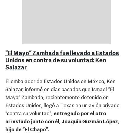
“El Mayo” Zambada fue llevado a Estados
Unidos en contra de su voluntad: Ken
Salazar
El embajador de Estados Unidos en México, Ken
Salazar, informó en días pasados que Ismael “El
Mayo” Zambada, recientemente detenido en
Estados Unidos, llegó a Texas en un avión privado
“contra su voluntad”,
entregado por el otro
arrestado junto con él, Joaquín Guzmán López,
hijo de “El Chapo”.