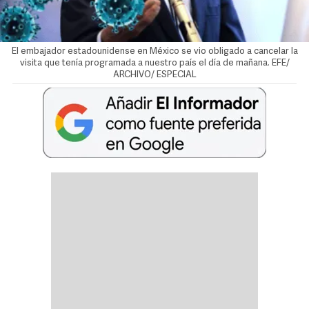
El embajador estadounidense en México se vio obligado a cancelar la
visita que tenía programada a nuestro país el día de mañana. EFE/
ARCHIVO/ ESPECIAL