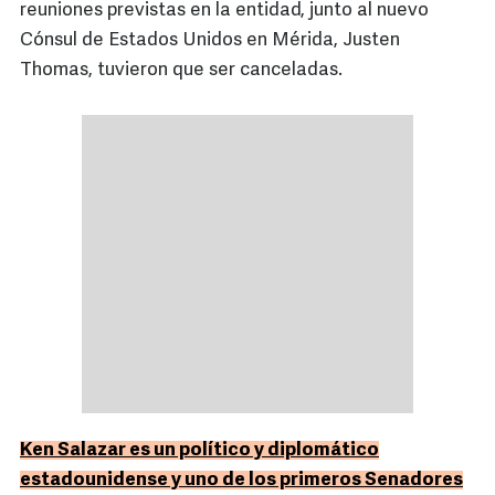
reuniones previstas en la entidad, junto al nuevo
Cónsul de Estados Unidos en Mérida, Justen
Thomas, tuvieron que ser canceladas.
Ken Salazar es un político y diplomático
estadounidense y uno de los primeros Senadores