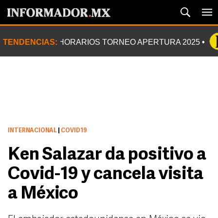
TENDENCIAS:
HORARIOS TORNEO APERTURA 2025
INTERNACIONAL
|
COVID19
Ken Salazar da positivo a
Covid-19 y cancela visita
a México