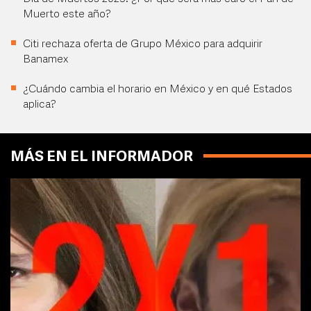
Muerto este año?
Citi rechaza oferta de Grupo México para adquirir
Banamex
¿Cuándo cambia el horario en México y en qué Estados
aplica?
MÁS EN EL INFORMADOR