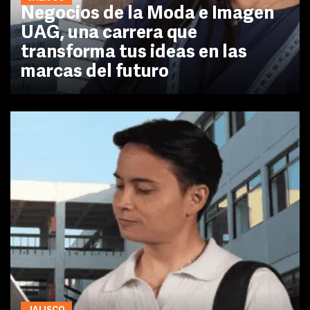
Negocios de la Moda e Imagen
UAG, una carrera que
transforma tus ideas en las
marcas del futuro