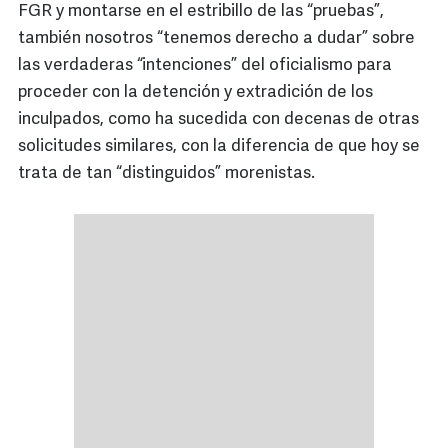
FGR y montarse en el estribillo de las “pruebas”,
también nosotros “tenemos derecho a dudar” sobre
las verdaderas “intenciones” del oficialismo para
proceder con la detención y extradición de los
inculpados, como ha sucedida con decenas de otras
solicitudes similares, con la diferencia de que hoy se
trata de tan “distinguidos” morenistas.