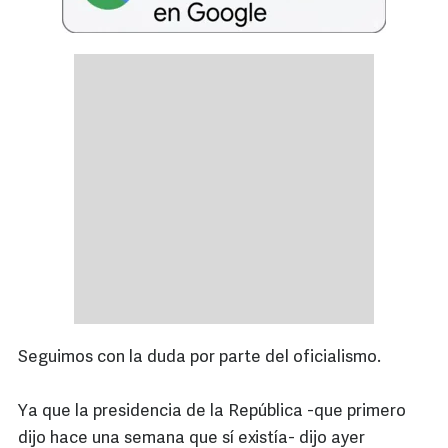
Seguimos con la duda por parte del oficialismo.
Ya que la presidencia de la República -que primero
dijo hace una semana que sí existía- dijo ayer