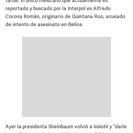
tarde. El único mexicano que actualmente es
reportado y buscado por la Interpol es Alfredo
Corona Román, originario de Quintana Roo, acusado
de intento de asesinato en Belice.
Ayer la presidenta Sheinbaum volvió a insistir y “darle