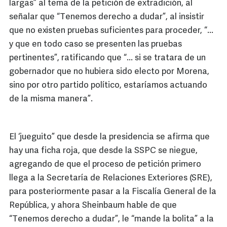
largas” al tema de la petición de extradición, al
señalar que “Tenemos derecho a dudar”, al insistir
que no existen pruebas suficientes para proceder, “...
y que en todo caso se presenten las pruebas
pertinentes”, ratificando que “... si se tratara de un
gobernador que no hubiera sido electo por Morena,
sino por otro partido político, estaríamos actuando
de la misma manera”.
El ‘jueguito” que desde la presidencia se afirma que
hay una ficha roja, que desde la SSPC se niegue,
agregando de que el proceso de petición primero
llega a la Secretaría de Relaciones Exteriores (SRE),
para posteriormente pasar a la Fiscalía General de la
República, y ahora Sheinbaum hable de que
“Tenemos derecho a dudar”, le “mande la bolita” a la