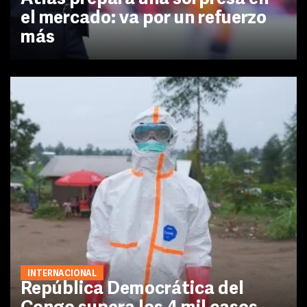
el mercado: va por un refuerzo
más
INTERNACIONAL
República Democrática del