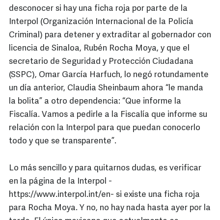
desconocer si hay una ficha roja por parte de la
Interpol (Organización Internacional de la Policía
Criminal) para detener y extraditar al gobernador con
licencia de Sinaloa, Rubén Rocha Moya, y que el
secretario de Seguridad y Protección Ciudadana
(SSPC), Omar García Harfuch, lo negó rotundamente
un día anterior, Claudia Sheinbaum ahora “le manda
la bolita” a otro dependencia: “Que informe la
Fiscalía. Vamos a pedirle a la Fiscalía que informe su
relación con la Interpol para que puedan conocerlo
todo y que se transparente”.
Lo más sencillo y para quitarnos dudas, es verificar
en la página de la Interpol -
https://www.interpol.int/en- si existe una ficha roja
para Rocha Moya. Y no, no hay nada hasta ayer por la