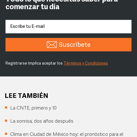
comenzar tu día
Suscríbete
Registrarse implica aceptar los
Términos y Condiciones
LEE TAMBIÉN
La CNTE, primero y 10
La sonrisa, dos años después
Clima en Ciudad de México hoy: el pronóstico para el