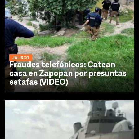
JALISCO
Fraudes telefónicos: Catean
casa en Zapopan por presuntas
estafas (VIDEO)