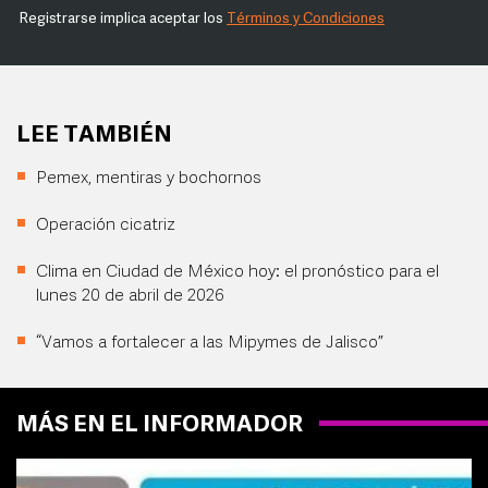
Registrarse implica aceptar los
Términos y Condiciones
LEE TAMBIÉN
Pemex, mentiras y bochornos
Operación cicatriz
Clima en Ciudad de México hoy: el pronóstico para el
lunes 20 de abril de 2026
“Vamos a fortalecer a las Mipymes de Jalisco”
MÁS EN EL INFORMADOR