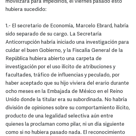
movilizara para impedirlos, el viernes pasado esto
hubiera sucedido:
1.- El secretario de Economía, Marcelo Ebrard, habría
sido separado de su cargo. La Secretaría
Anticorrupción habría iniciado una investigación para
cuidar el buen Gobierno, y la Fiscalía General de la
República hubiera abierto una carpeta de
investigación por el uso ilícito de atribuciones y
facultades, tráfico de influencias y peculado, por
haber aceptado que su hijo viviera del erario durante
ocho meses en la Embajada de México en el Reino
Unido donde la titular era su subordinada. No habría
división de opiniones sobre su comportamiento ilícito,
producto de una legalidad selectiva aún entre
quienes la proclaman como pilar, ni un día siguiente
como si no hubiera pasado nada. El reconocimiento