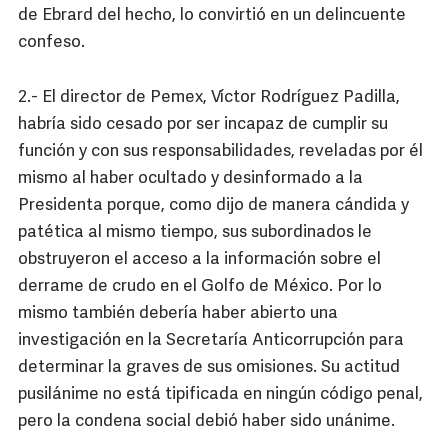
de Ebrard del hecho, lo convirtió en un delincuente
confeso.
2.- El director de Pemex, Víctor Rodríguez Padilla,
habría sido cesado por ser incapaz de cumplir su
función y con sus responsabilidades, reveladas por él
mismo al haber ocultado y desinformado a la
Presidenta porque, como dijo de manera cándida y
patética al mismo tiempo, sus subordinados le
obstruyeron el acceso a la información sobre el
derrame de crudo en el Golfo de México. Por lo
mismo también debería haber abierto una
investigación en la Secretaría Anticorrupción para
determinar la graves de sus omisiones. Su actitud
pusilánime no está tipificada en ningún código penal,
pero la condena social debió haber sido unánime.