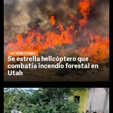
INTERNACIONAL
Se estrella helicóptero que
combatía incendio forestal en
Utah