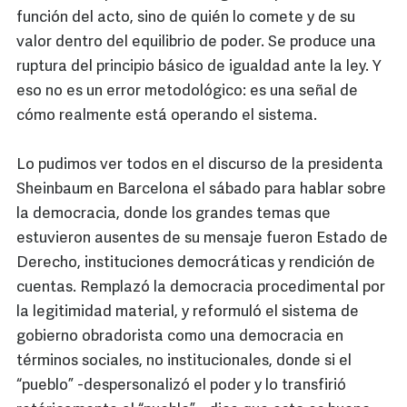
función del acto, sino de quién lo comete y de su
valor dentro del equilibrio de poder. Se produce una
ruptura del principio básico de igualdad ante la ley. Y
eso no es un error metodológico: es una señal de
cómo realmente está operando el sistema.
Lo pudimos ver todos en el discurso de la presidenta
Sheinbaum en Barcelona el sábado para hablar sobre
la democracia, donde los grandes temas que
estuvieron ausentes de su mensaje fueron Estado de
Derecho, instituciones democráticas y rendición de
cuentas. Remplazó la democracia procedimental por
la legitimidad material, y reformuló el sistema de
gobierno obradorista como una democracia en
términos sociales, no institucionales, donde si el
“pueblo” -despersonalizó el poder y lo transfirió