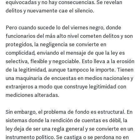
equivocadas y no hay consecuencias. Se revelan
delitos y nuevamente cae el silencio.
Pero cuando sucede lo del viernes negro, donde
funcionarios del más alto nivel cometen delitos y son
protegidos, la negligencia se convierte en
complicidad, enviando el mensaje de que la ley es
selectiva, flexible y negociable. Esto lleva a la erosión
de la legitimidad, aunque tampoco le importe. Tienen
una maquinaria de encuestas en medios nacionales y
extranjeros a modo que construye legitimidad con
mediciones alteradas.
Sin embargo, el problema de fondo es estructural. En
sistemas donde la rendición de cuentas es débil, la
ley deja de ser una regla general y se convierte en un
instrumento político. Se castiga o se perdona no en