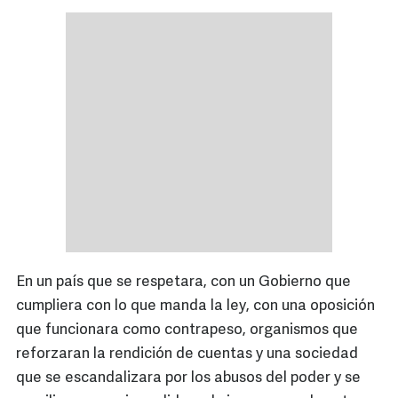
En un país que se respetara, con un Gobierno que
cumpliera con lo que manda la ley, con una oposición
que funcionara como contrapeso, organismos que
reforzaran la rendición de cuentas y una sociedad
que se escandalizara por los abusos del poder y se