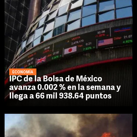
ECONOMÍA
IPC de la Bolsa de México
avanza 0.002 % en la semana y
llega a 66 mil 938.64 puntos