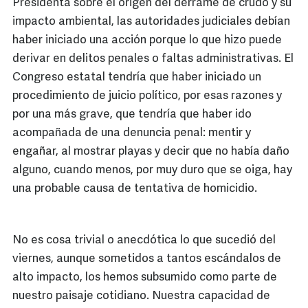
Presidenta sobre el origen del derrame de crudo y su
impacto ambiental, las autoridades judiciales debían
haber iniciado una acción porque lo que hizo puede
derivar en delitos penales o faltas administrativas. El
Congreso estatal tendría que haber iniciado un
procedimiento de juicio político, por esas razones y
por una más grave, que tendría que haber ido
acompañada de una denuncia penal: mentir y
engañar, al mostrar playas y decir que no había daño
alguno, cuando menos, por muy duro que se oiga, hay
una probable causa de tentativa de homicidio.
No es cosa trivial o anecdótica lo que sucedió del
viernes, aunque sometidos a tantos escándalos de
alto impacto, los hemos subsumido como parte de
nuestro paisaje cotidiano. Nuestra capacidad de