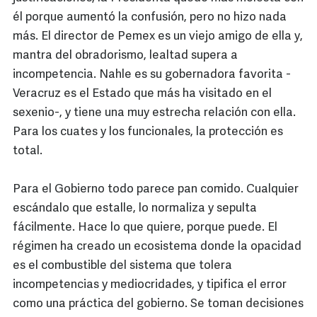
él porque aumentó la confusión, pero no hizo nada
más. El director de Pemex es un viejo amigo de ella y,
mantra del obradorismo, lealtad supera a
incompetencia. Nahle es su gobernadora favorita -
Veracruz es el Estado que más ha visitado en el
sexenio-, y tiene una muy estrecha relación con ella.
Para los cuates y los funcionales, la protección es
total.
Para el Gobierno todo parece pan comido. Cualquier
escándalo que estalle, lo normaliza y sepulta
fácilmente. Hace lo que quiere, porque puede. El
régimen ha creado un ecosistema donde la opacidad
es el combustible del sistema que tolera
incompetencias y mediocridades, y tipifica el error
como una práctica del gobierno. Se toman decisiones