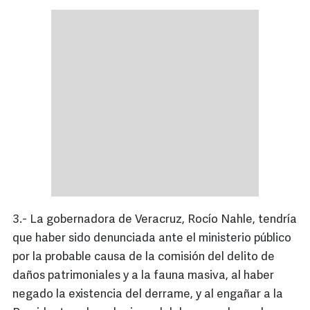
3.- La gobernadora de Veracruz, Rocío Nahle, tendría
que haber sido denunciada ante el ministerio público
por la probable causa de la comisión del delito de
daños patrimoniales y a la fauna masiva, al haber
negado la existencia del derrame, y al engañar a la