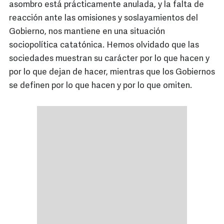
asombro está prácticamente anulada, y la falta de
reacción ante las omisiones y soslayamientos del
Gobierno, nos mantiene en una situación
sociopolítica catatónica. Hemos olvidado que las
sociedades muestran su carácter por lo que hacen y
por lo que dejan de hacer, mientras que los Gobiernos
se definen por lo que hacen y por lo que omiten.