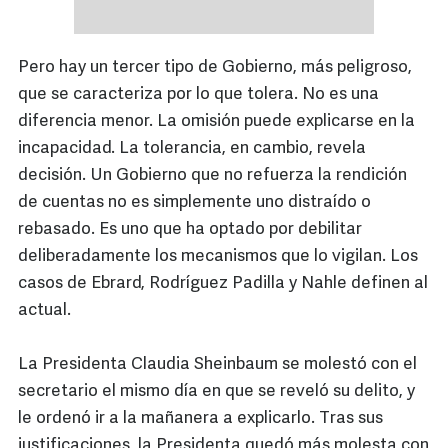
Pero hay un tercer tipo de Gobierno, más peligroso,
que se caracteriza por lo que tolera. No es una
diferencia menor. La omisión puede explicarse en la
incapacidad. La tolerancia, en cambio, revela
decisión. Un Gobierno que no refuerza la rendición
de cuentas no es simplemente uno distraído o
rebasado. Es uno que ha optado por debilitar
deliberadamente los mecanismos que lo vigilan. Los
casos de Ebrard, Rodríguez Padilla y Nahle definen al
actual.
La Presidenta Claudia Sheinbaum se molestó con el
secretario el mismo día en que se reveló su delito, y
le ordenó ir a la mañanera a explicarlo. Tras sus
justificaciones, la Presidenta quedó más molesta con