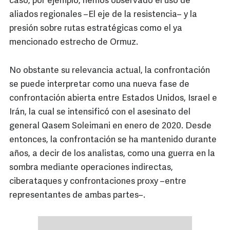
caso, por ejemplo, hemos observado el uso de
aliados regionales –El eje de la resistencia– y la
presión sobre rutas estratégicas como el ya
mencionado estrecho de Ormuz.
No obstante su relevancia actual, la confrontación
se puede interpretar como una nueva fase de
confrontación abierta entre Estados Unidos, Israel e
Irán, la cual se intensificó con el asesinato del
general Qasem Soleimani en enero de 2020. Desde
entonces, la confrontación se ha mantenido durante
años, a decir de los analistas, como una guerra en la
sombra mediante operaciones indirectas,
ciberataques y confrontaciones proxy –entre
representantes de ambas partes–.