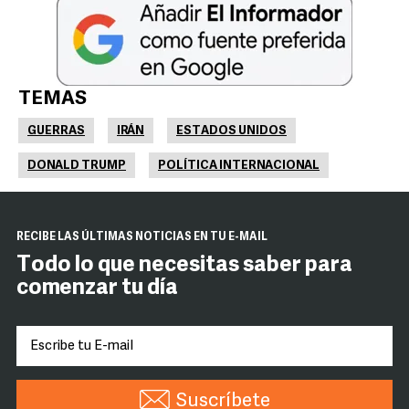
TEMAS
GUERRAS
IRÁN
ESTADOS UNIDOS
DONALD TRUMP
POLÍTICA INTERNACIONAL
RECIBE LAS ÚLTIMAS NOTICIAS EN TU E-MAIL
Todo lo que necesitas saber para
comenzar tu día
Suscríbete