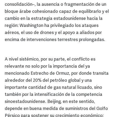
consolidación–, la ausencia o fragmentación de un
bloque árabe cohesionado capaz de equilibrarlo y el
cambio en la estrategia estadounidense hacia la
región: Washington ha privilegiado los ataques
aéreos, el uso de drones y el apoyo a aliados por
encima de intervenciones terrestres prolongadas.
A nivel sistémico, por su parte, el conflicto es
relevante no solo por la importancia del ya
mencionado Estrecho de Ormuz, por donde transita
alrededor del 20% del petróleo global y una
importante cantidad de gas natural licuado, sino
también por la intensificación de la competencia
sinoestadounidense. Beijing, en este sentido,
depende en buena medida de suministros del Golfo
Pérsico para sostener su crecimiento económico;