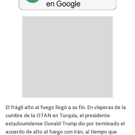
El frágil alto al fuego llegó a su fin. En vísperas de la
cumbre de la OTAN en Turquía, el presidente
estadounidense Donald Trump dio por terminado el
acuerdo de alto al fuego con Irán, al tiempo que