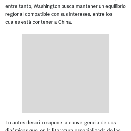
entre tanto, Washington busca mantener un equilibrio
regional compatible con sus intereses, entre los
cuales está contener a China.
Lo antes descrito supone la convergencia de dos
dinámicas que, en la literatura especializada de las