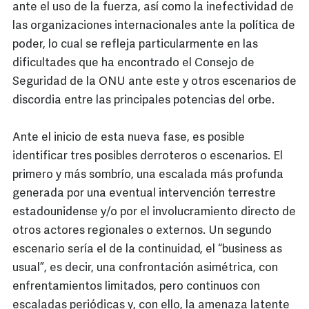
ante el uso de la fuerza, así como la inefectividad de
las organizaciones internacionales ante la política de
poder, lo cual se refleja particularmente en las
dificultades que ha encontrado el Consejo de
Seguridad de la ONU ante este y otros escenarios de
discordia entre las principales potencias del orbe.
Ante el inicio de esta nueva fase, es posible
identificar tres posibles derroteros o escenarios. El
primero y más sombrío, una escalada más profunda
generada por una eventual intervención terrestre
estadounidense y/o por el involucramiento directo de
otros actores regionales o externos. Un segundo
escenario sería el de la continuidad, el “business as
usual”, es decir, una confrontación asimétrica, con
enfrentamientos limitados, pero continuos con
escaladas periódicas y, con ello, la amenaza latente