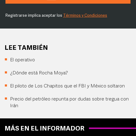
Registrarse implica aceptar los
Términos y Condiciones
LEE TAMBIÉN
El operativo
¿Dónde está Rocha Moya?
El piloto de Los Chapitos que el FBI y México soltaron
Precio del petróleo repunta por dudas sobre tregua con
Irán
MÁS EN EL INFORMADOR