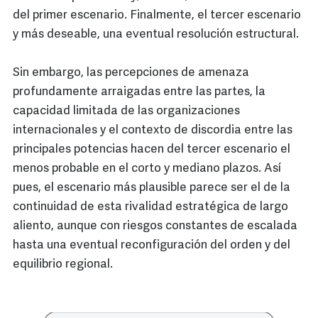
del primer escenario. Finalmente, el tercer escenario
y más deseable, una eventual resolución estructural.
Sin embargo, las percepciones de amenaza
profundamente arraigadas entre las partes, la
capacidad limitada de las organizaciones
internacionales y el contexto de discordia entre las
principales potencias hacen del tercer escenario el
menos probable en el corto y mediano plazos. Así
pues, el escenario más plausible parece ser el de la
continuidad de esta rivalidad estratégica de largo
aliento, aunque con riesgos constantes de escalada
hasta una eventual reconfiguración del orden y del
equilibrio regional.