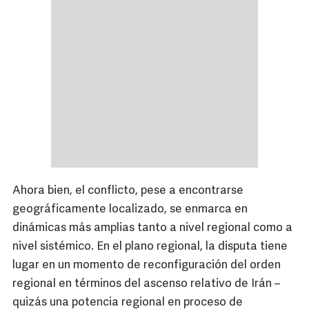
Ahora bien, el conflicto, pese a encontrarse
geográficamente localizado, se enmarca en
dinámicas más amplias tanto a nivel regional como a
nivel sistémico. En el plano regional, la disputa tiene
lugar en un momento de reconfiguración del orden
regional en términos del ascenso relativo de Irán –
quizás una potencia regional en proceso de