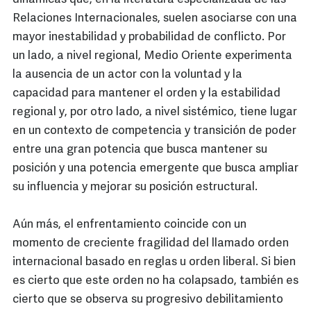
Relaciones Internacionales, suelen asociarse con una
mayor inestabilidad y probabilidad de conflicto. Por
un lado, a nivel regional, Medio Oriente experimenta
la ausencia de un actor con la voluntad y la
capacidad para mantener el orden y la estabilidad
regional y, por otro lado, a nivel sistémico, tiene lugar
en un contexto de competencia y transición de poder
entre una gran potencia que busca mantener su
posición y una potencia emergente que busca ampliar
su influencia y mejorar su posición estructural.
Aún más, el enfrentamiento coincide con un
momento de creciente fragilidad del llamado orden
internacional basado en reglas u orden liberal. Si bien
es cierto que este orden no ha colapsado, también es
cierto que se observa su progresivo debilitamiento