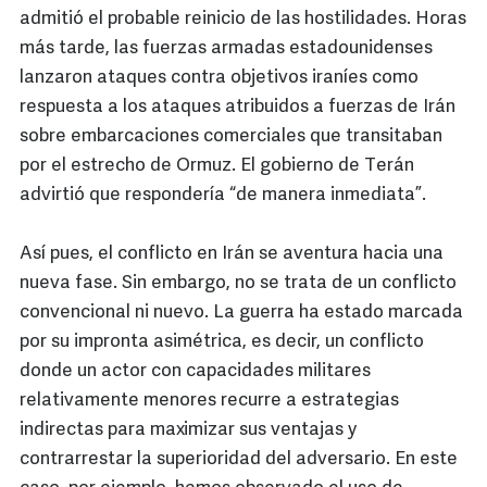
admitió el probable reinicio de las hostilidades. Horas
más tarde, las fuerzas armadas estadounidenses
lanzaron ataques contra objetivos iraníes como
respuesta a los ataques atribuidos a fuerzas de Irán
sobre embarcaciones comerciales que transitaban
por el estrecho de Ormuz. El gobierno de Terán
advirtió que respondería “de manera inmediata”.
Así pues, el conflicto en Irán se aventura hacia una
nueva fase. Sin embargo, no se trata de un conflicto
convencional ni nuevo. La guerra ha estado marcada
por su impronta asimétrica, es decir, un conflicto
donde un actor con capacidades militares
relativamente menores recurre a estrategias
indirectas para maximizar sus ventajas y
contrarrestar la superioridad del adversario. En este