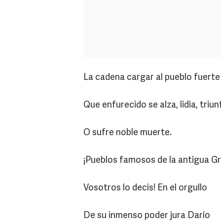
La cadena cargar al pueblo fuerte
Que enfurecido se alza, lidia, triun
O sufre noble muerte.
¡Pueblos famosos de la antigua Gr
Vosotros lo decís! En el orgullo
De su inmenso poder jura Darío