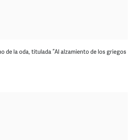
 de la oda, titulada “Al alzamiento de los griegos