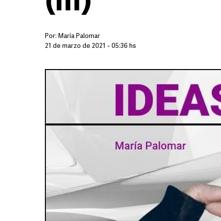
(III)
Por:
María Palomar
21 de marzo de 2021 - 05:36 hs