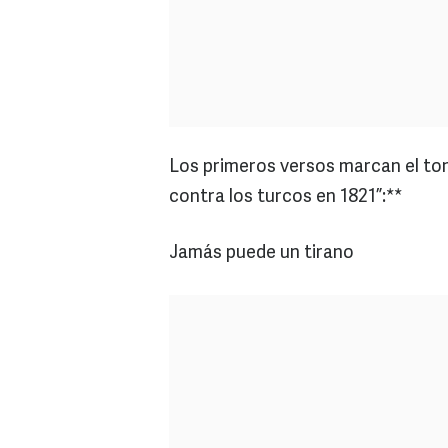
Los primeros versos marcan el tono
contra los turcos en 1821”:**
Jamás puede un tirano