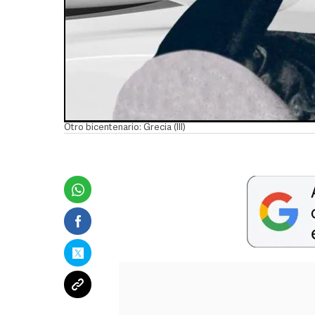
Otro bicentenario: Grecia (III)