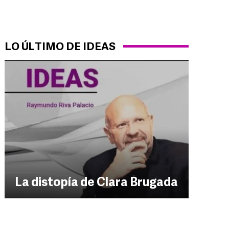
LO ÚLTIMO DE IDEAS
La distopía de Clara Brugada