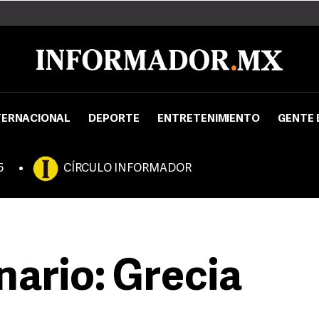
TERNACIONAL
DEPORTE
ENTRETENIMIENTO
GENTE 
5
CÍRCULO INFORMADOR
nario: Grecia