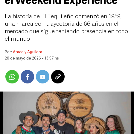
el Weekend Experience
La historia de El Tequileño comenzó en 1959,
una marca con trayectoria de 66 años en el
mercado que sigue teniendo presencia en todo
el mundo
Por:
Aracely Aguilera
20 de mayo de 2026 - 13:57 hs