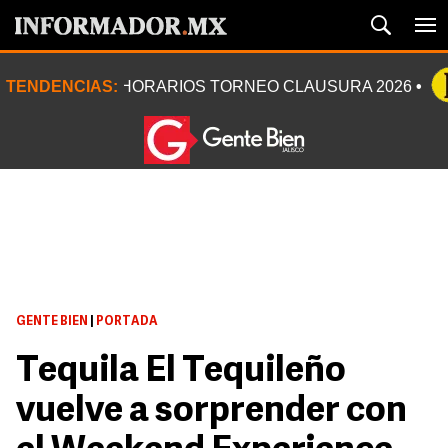
TENDENCIAS:
HORARIOS TORNEO CLAUSURA 2026
GENTE BIEN
|
PORTADA
Tequila El Tequileño
vuelve a sorprender con