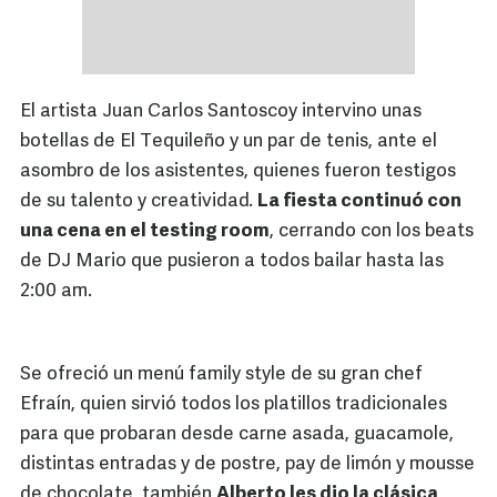
El artista Juan Carlos Santoscoy intervino unas
botellas de El Tequileño y un par de tenis, ante el
asombro de los asistentes, quienes fueron testigos
de su talento y creatividad.
La fiesta continuó con
una cena en el testing room
, cerrando con los beats
de DJ Mario que pusieron a todos bailar hasta las
2:00 am.
Se ofreció un menú family style de su gran chef
Efraín, quien sirvió todos los platillos tradicionales
para que probaran desde carne asada, guacamole,
distintas entradas y de postre, pay de limón y mousse
de chocolate, también
Alberto les dio la clásica