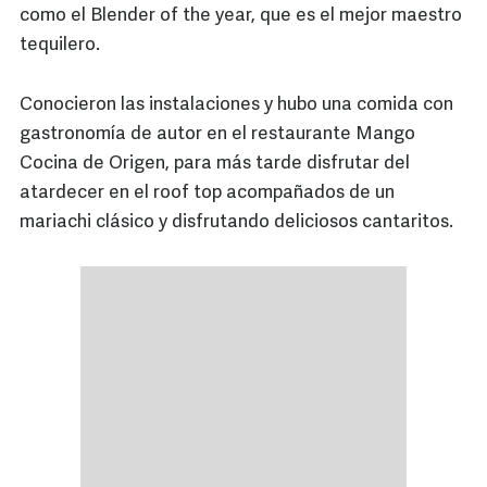
como el Blender of the year, que es el mejor maestro
tequilero.
Conocieron las instalaciones y hubo una comida con
gastronomía de autor en el restaurante Mango
Cocina de Origen, para más tarde disfrutar del
atardecer en el roof top acompañados de un
mariachi clásico y disfrutando deliciosos cantaritos.