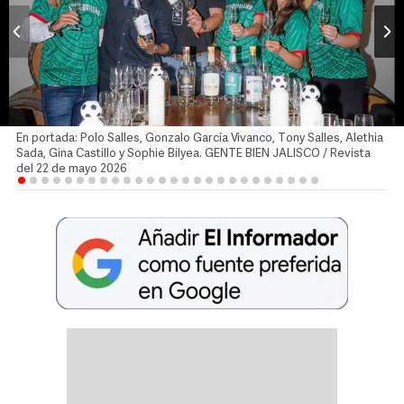
En portada: Polo Salles, Gonzalo García Vivanco, Tony Salles, Alethia
Sada, Gina Castillo y Sophie Bilyea. GENTE BIEN JALISCO / Revista
del 22 de mayo 2026