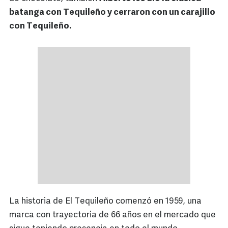
batanga con Tequileño y cerraron con un carajillo
con Tequileño.
La historia de El Tequileño comenzó en 1959, una
marca con trayectoria de 66 años en el mercado que