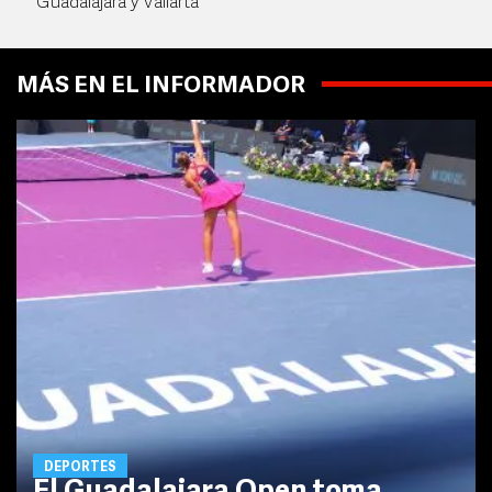
Guadalajara y Vallarta
MÁS EN EL INFORMADOR
DEPORTES