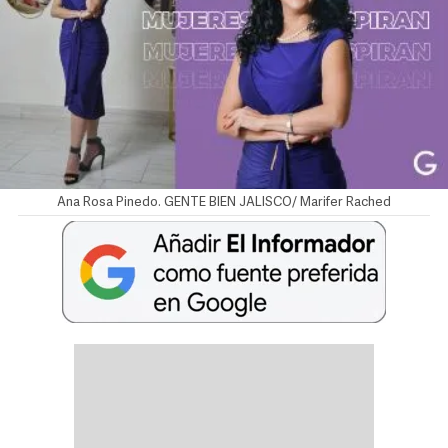
Ana Rosa Pinedo. GENTE BIEN JALISCO/ Marifer Rached