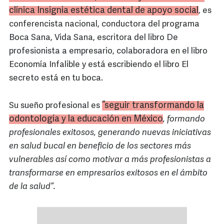
clínica Insignia estética dental de apoyo social
, es
conferencista nacional, conductora del programa
Boca Sana, Vida Sana, escritora del libro De
profesionista a empresario, colaboradora en el libro
Economía Infalible y está escribiendo el libro El
secreto está en tu boca.
“seguir transformando la
Su sueño profesional es
odontología y la educación en México
, formando
profesionales exitosos, generando nuevas iniciativas
en salud bucal en beneficio de los sectores más
vulnerables así como motivar a más profesionistas a
transformarse en empresarios exitosos en el ámbito
de la salud”.