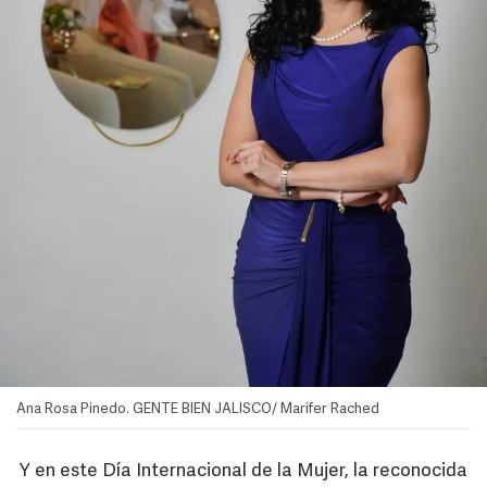
Ana Rosa Pinedo. GENTE BIEN JALISCO/ Marifer Rached
Y en este Día Internacional de la Mujer, la reconocida