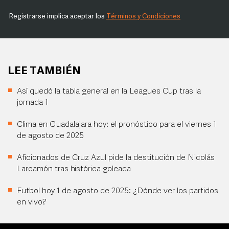
Registrarse implica aceptar los
Términos y Condiciones
LEE TAMBIÉN
Así quedó la tabla general en la Leagues Cup tras la
jornada 1
Clima en Guadalajara hoy: el pronóstico para el viernes 1
de agosto de 2025
Aficionados de Cruz Azul pide la destitución de Nicolás
Larcamón tras histórica goleada
Futbol hoy 1 de agosto de 2025: ¿Dónde ver los partidos
en vivo?