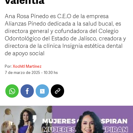
valentía
Ana Rosa Pinedo es C.E.O de la empresa
Alianzas Pinedo dedicada a la salud bucal, es
directora general y cofundadora del Colegio
Odontológico del Estado de Jalisco, creadora y
directora de la clínica Insignia estética dental
de apoyo social
Por:
Xochitl Martínez
7 de marzo de 2025 - 10:30 hs