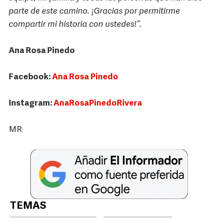
parte de este camino. ¡Gracias por permitirme
compartir mi historia con ustedes!”.
Ana Rosa Pinedo
Facebook:
Ana Rosa Pinedo
Instagram:
AnaRosaPinedoRivera
MR
TEMAS