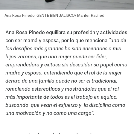
Ana Rosa Pinedo. GENTE BIEN JALISCO/ Marifer Rached
Ana Rosa Pinedo equilibra su profesión y actividades
con ser mamá y esposa, por lo que menciona
“uno de
los desafíos más grandes ha sido enseñarles a mis
hijos varones, que una mujer puede ser líder,
emprendedora y exitosa sin descuidar su papel como
madre y esposa, entendiendo que el rol de la mujer
dentro de una familia puede no ser el tradicional,
rompiendo estereotipos y mostrándoles que el rol
más importante de todos es el trabajo en equipo,
buscando que vean el esfuerzo y la disciplina como
una motivación y no como una carga”.