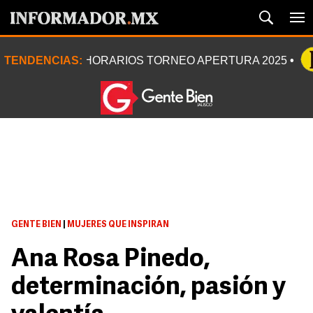
TENDENCIAS:
HORARIOS TORNEO APERTURA 2025
GENTE BIEN
|
MUJERES QUE INSPIRAN
Ana Rosa Pinedo,
determinación, pasión y