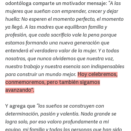
odontóloga comparte un motivador mensaje:
“A las
mujeres que sueñan con emprender, crecer y dejar
huella: No esperen el momento perfecto, el momento
ya llegó. A las madres que equilibran familia y
profesión, que cada sacrificio vale la pena porque
estamos formando una nueva generación que
entenderá el verdadero valor de la mujer. Y a todas
nosotras, que nunca olvidemos que nuestra voz,
nuestro trabajo y nuestra esencia son indispensables
Hoy celebremos,
para construir un mundo mejor.
conmemoremos, pero también sigamos
avanzando”.
Y agrega que
“los sueños se construyen con
determinación, pasión y valentía. Nada grande se
logra solo, por eso valoro profundamente a mi
equipo, mi familia y todas las personas que han sido