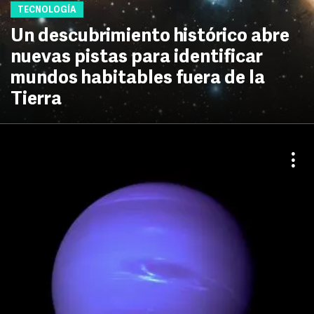
TECNOLOGÍA
Un descubrimiento histórico abre
nuevas pistas para identificar
mundos habitables fuera de la
Tierra