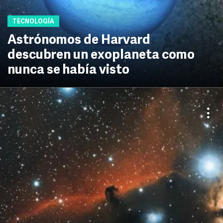
TECNOLOGÍA
Astrónomos de Harvard
descubren un exoplaneta como
nunca se había visto