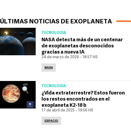
ÚLTIMAS NOTICIAS DE EXOPLANETA
TECNOLOGÍA
NASA detecta más de un centenar
de exoplanetas desconocidos
gracias a nueva IA
24 de marzo de 2026 - 18:57 HS
NASA
TECNOLOGÍA
¿Vida extraterrestre? Estos fueron
los restos encontrados en el
exoplaneta K2-18 b
17 de abril de 2025 - 19:56 HS
ESPACIO