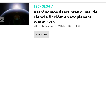
TECNOLOGÍA
Astrónomos descubren clima 'de
ciencia ficción' en exoplaneta
WASP-121b
23 de febrero de 2025 - 16:00 HS
ESPACIO