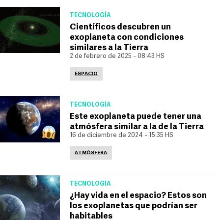
TECNOLOGÍA
Científicos descubren un
exoplaneta con condiciones
similares a la Tierra
2 de febrero de 2025 - 08:43 HS
ESPACIO
TECNOLOGÍA
Este exoplaneta puede tener una
atmósfera similar a la de la Tierra
16 de diciembre de 2024 - 15:35 HS
ATMÓSFERA
TECNOLOGÍA
¿Hay vida en el espacio? Estos son
los exoplanetas que podrían ser
habitables