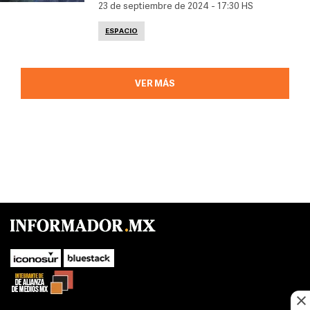
23 de septiembre de 2024 - 17:30 HS
ESPACIO
VER MÁS