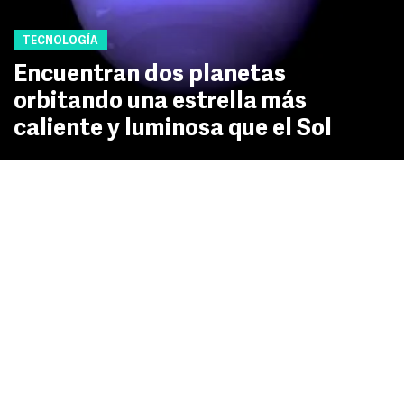
TECNOLOGÍA
Encuentran dos planetas
orbitando una estrella más
caliente y luminosa que el Sol