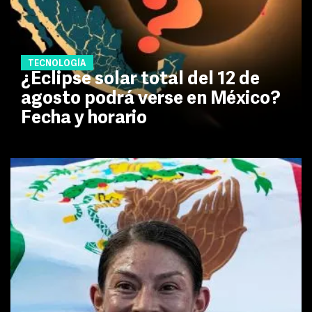
TECNOLOGÍA
¿Eclipse solar total del 12 de
agosto podrá verse en México?
Fecha y horario