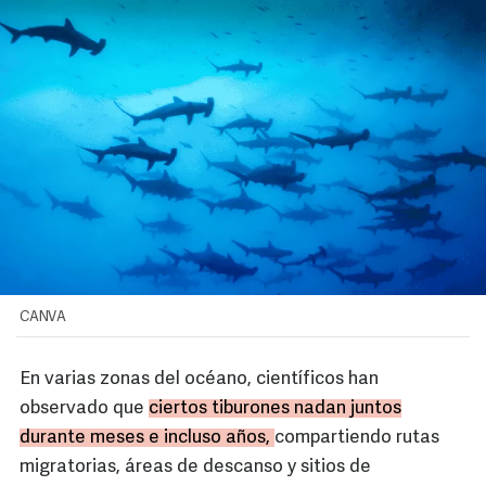
CANVA
En varias zonas del océano, científicos han
observado que
ciertos tiburones nadan juntos
durante meses e incluso años,
compartiendo rutas
migratorias, áreas de descanso y sitios de