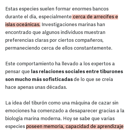
Estas especies suelen formar enormes bancos
durante el día, especialmente
cerca de arrecifes e
islas oceánicas.
Investigaciones marinas han
encontrado que algunos individuos muestran
preferencias claras por ciertos compañeros,
permaneciendo cerca de ellos constantemente.
Este comportamiento ha llevado a los expertos a
pensar que
las relaciones sociales entre tiburones
son mucho más sofisticadas
de lo que se creía
hace apenas unas décadas.
La idea del tiburón como una máquina de cazar sin
emociones ha comenzado a desaparecer gracias a la
biología marina moderna. Hoy se sabe que varias
especies
poseen memoria, capacidad de aprendizaje