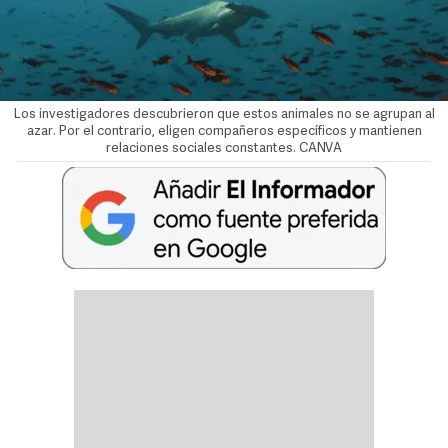
Los investigadores descubrieron que estos animales no se agrupan al
azar. Por el contrario, eligen compañeros específicos y mantienen
relaciones sociales constantes. CANVA