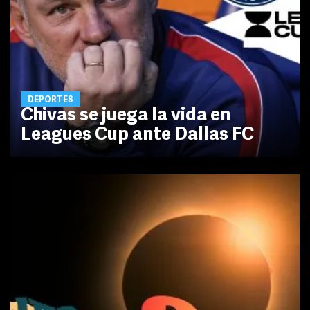
DEPORTES
Chivas se juega la vida en
Leagues Cup ante Dallas FC