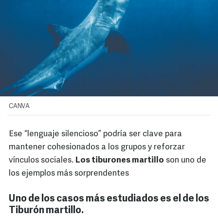
CANVA
Ese “lenguaje silencioso” podría ser clave para
mantener cohesionados a los grupos y reforzar
vínculos sociales.
Los tiburones martillo
son uno de
los ejemplos más sorprendentes
Uno de los casos más estudiados es el de los
Tiburón martillo.