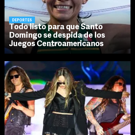
DEPORTES
Todo listo para que Santo
Domingo se despida de los
Juegos Centroamericanos