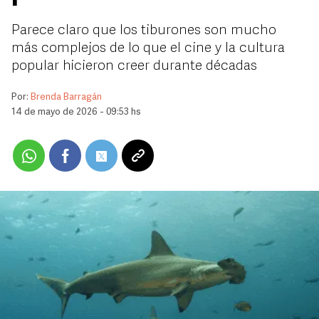
Parece claro que los tiburones son mucho
más complejos de lo que el cine y la cultura
popular hicieron creer durante décadas
Por:
Brenda Barragán
14 de mayo de 2026 - 09:53 hs