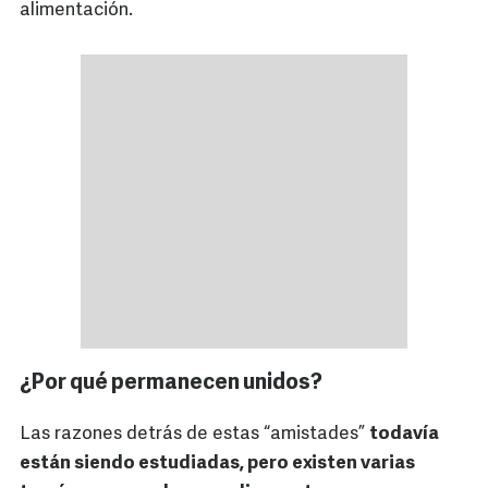
alimentación.
¿Por qué permanecen unidos?
Las razones detrás de estas “amistades”
todavía
están siendo estudiadas, pero existen varias