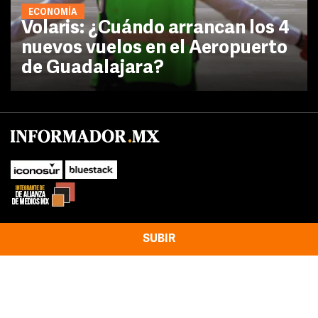
ECONOMÍA
Volaris: ¿Cuándo arrancan los 4
nuevos vuelos en el Aeropuerto
de Guadalajara?
SUBIR