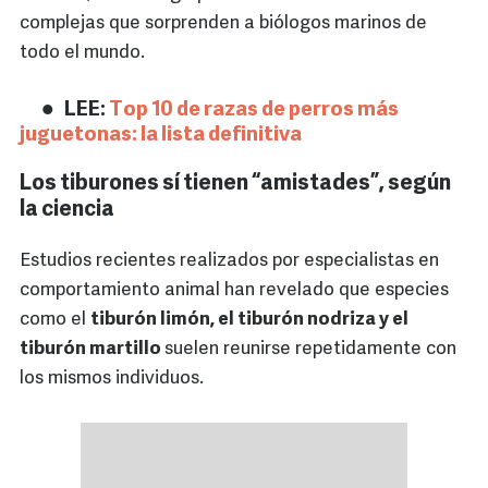
complejas que sorprenden a biólogos marinos de
todo el mundo.
LEE:
Top 10 de razas de perros más
juguetonas: la lista definitiva
Los tiburones sí tienen “amistades”, según
la ciencia
Estudios recientes realizados por especialistas en
comportamiento animal han revelado que especies
como el
tiburón limón, el tiburón nodriza y el
tiburón martillo
suelen reunirse repetidamente con
los mismos individuos.