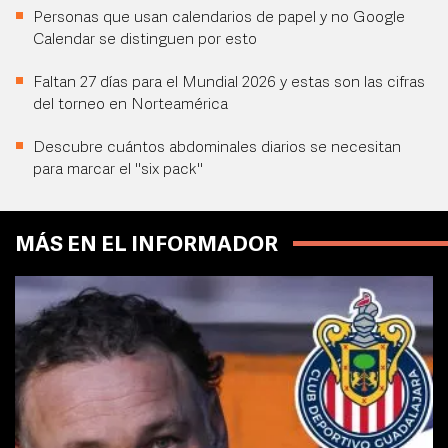
Personas que usan calendarios de papel y no Google
Calendar se distinguen por esto
Faltan 27 días para el Mundial 2026 y estas son las cifras
del torneo en Norteamérica
Descubre cuántos abdominales diarios se necesitan
para marcar el "six pack"
MÁS EN EL INFORMADOR