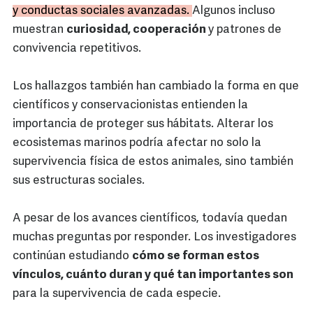
y conductas sociales avanzadas.
Algunos incluso
muestran
curiosidad, cooperación
y patrones de
convivencia repetitivos.
Los hallazgos también han cambiado la forma en que
científicos y conservacionistas entienden la
importancia de proteger sus hábitats. Alterar los
ecosistemas marinos podría afectar no solo la
supervivencia física de estos animales, sino también
sus estructuras sociales.
A pesar de los avances científicos, todavía quedan
muchas preguntas por responder. Los investigadores
continúan estudiando
cómo se forman estos
vínculos, cuánto duran y qué tan importantes son
para la supervivencia de cada especie.