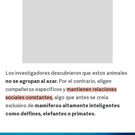
Los investigadores descubrieron que estos animales
no se agrupan al azar.
Por el contrario, eligen
compañeros específicos y
mantienen relaciones
sociales constantes,
algo que antes se creía
exclusivo de
mamíferos altamente inteligentes
como delfines, elefantes o primates.