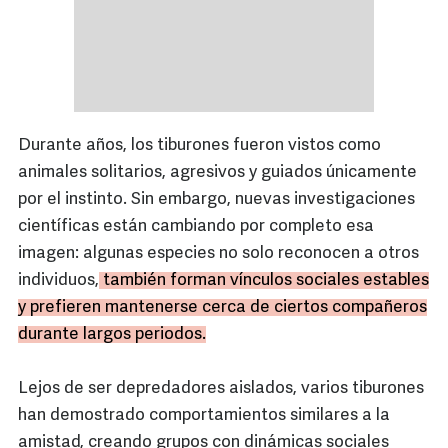
Durante años, los tiburones fueron vistos como
animales solitarios, agresivos y guiados únicamente
por el instinto. Sin embargo, nuevas investigaciones
científicas están cambiando por completo esa
imagen: algunas especies no solo reconocen a otros
individuos,
también forman vínculos sociales estables
y prefieren mantenerse cerca de ciertos compañeros
durante largos periodos.
Lejos de ser depredadores aislados, varios tiburones
han demostrado comportamientos similares a la
amistad, creando grupos con dinámicas sociales