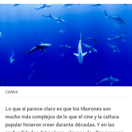
CANVA
Lo que sí parece claro es que los tiburones son
mucho más complejos de lo que el cine y la cultura
popular hicieron creer durante décadas. Y en las