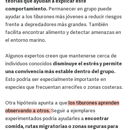
teorías que ayudan a explicar este
comportamiento.
Permanecer en grupo puede
ayudar a los tiburones más jóvenes a reducir riesgos
frente a depredadores más grandes. También
facilita encontrar alimento y detectar amenazas en
el entorno marino.
Algunos expertos creen que mantenerse cerca de
individuos conocidos
disminuye el estrés y permite
una convivencia más estable dentro del grupo.
Esto podría ser especialmente importante en
especies que frecuentan arrecifes o zonas costeras.
Otra hipótesis apunta a que
los tiburones aprenden
observando a otros.
Seguir a ejemplares
experimentados podría ayudarles a
encontrar
comida, rutas migratorias o zonas seguras para