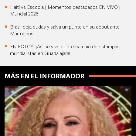
Haití vs Escocia | Momentos destacados EN VIVO |
Mundial 2026
Brasil deja dudas y salva un punto en su debut ante
Marruecos
EN FOTOS: ¡Así se vive el intercambio de estampas
mundialistas en Guadalajara!
MÁS EN EL INFORMADOR