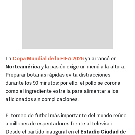
La
Copa Mundial de la FIFA 2026
ya arrancó en
Norteamérica
y la pasión exige un menú a la altura.
Preparar botanas rápidas evita distracciones
durante los 90 minutos; por ello, el pollo se corona
como el ingrediente estrella para alimentar a los
aficionados sin complicaciones.
El torneo de futbol más importante del mundo reúne
a millones de espectadores frente al televisor.
Desde el partido inaugural en el
Estadio Ciudad de