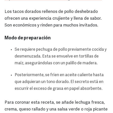
Los tacos dorados rellenos de pollo deshebrado
ofrecen una experiencia crujiente y llena de sabor.
Son económicos y rinden para muchos invitados.
Modo de preparación
Se requiere pechuga de pollo previamente cocida y
desmenuzada. Esta se envuelve en tortillas de
maíz, asegurándolas con un palillo de madera.
Posteriormente, se fríen en aceite caliente hasta
que adquieran un tono dorado. El secreto está en
escurrir el exceso de grasa en papel absorbente.
Para coronar esta receta, se añade lechuga fresca,
crema, queso rallado y una salsa verde o roja picante