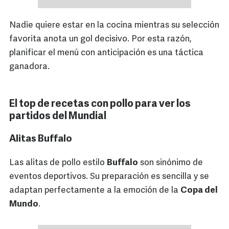
Nadie quiere estar en la cocina mientras su selección
favorita anota un gol decisivo. Por esta razón,
planificar el menú con anticipación es una táctica
ganadora.
El top de recetas con pollo para ver los
partidos del Mundial
Alitas Buffalo
Las alitas de pollo estilo
Buffalo
son sinónimo de
eventos deportivos. Su preparación es sencilla y se
adaptan perfectamente a la emoción de la
Copa del
Mundo
.