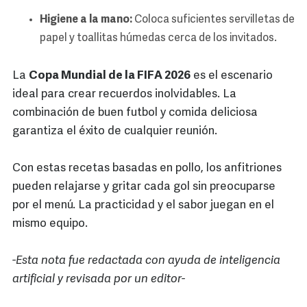
Higiene a la mano:
Coloca suficientes servilletas de
papel y toallitas húmedas cerca de los invitados.
La
Copa Mundial de la FIFA 2026
es el escenario
ideal para crear recuerdos inolvidables. La
combinación de buen futbol y comida deliciosa
garantiza el éxito de cualquier reunión.
Con estas recetas basadas en pollo, los anfitriones
pueden relajarse y gritar cada gol sin preocuparse
por el menú. La practicidad y el sabor juegan en el
mismo equipo.
-Esta nota fue redactada con ayuda de inteligencia
artificial y revisada por un editor-