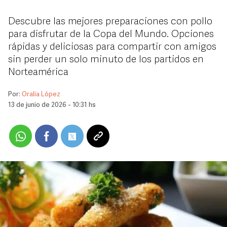
Descubre las mejores preparaciones con pollo
para disfrutar de la Copa del Mundo. Opciones
rápidas y deliciosas para compartir con amigos
sin perder un solo minuto de los partidos en
Norteamérica
Por:
Oralia López
13 de junio de 2026 - 10:31 hs