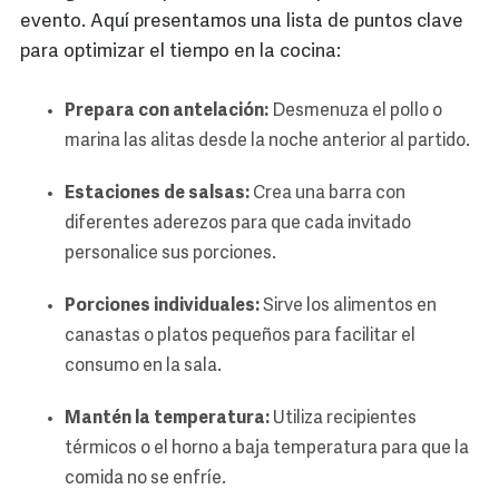
evento. Aquí presentamos una lista de puntos clave
para optimizar el tiempo en la cocina:
Prepara con antelación:
Desmenuza el pollo o
marina las alitas desde la noche anterior al partido.
Estaciones de salsas:
Crea una barra con
diferentes aderezos para que cada invitado
personalice sus porciones.
Porciones individuales:
Sirve los alimentos en
canastas o platos pequeños para facilitar el
consumo en la sala.
Mantén la temperatura:
Utiliza recipientes
térmicos o el horno a baja temperatura para que la
comida no se enfríe.