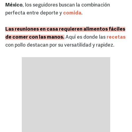
México
, los seguidores buscan la combinación
perfecta entre deporte y
comida
.
Las reuniones en casa requieren alimentos fáciles
de comer con las manos.
Aquí es donde las
recetas
con pollo destacan por su versatilidad y rapidez.