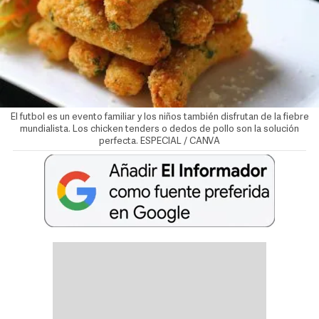
El futbol es un evento familiar y los niños también disfrutan de la fiebre
mundialista. Los chicken tenders o dedos de pollo son la solución
perfecta. ESPECIAL / CANVA