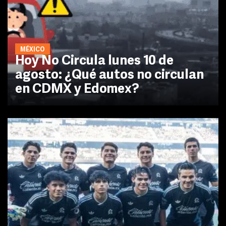
MÉXICO
Hoy No Circula lunes 10 de
agosto: ¿Qué autos no circulan
en CDMX y Edomex?