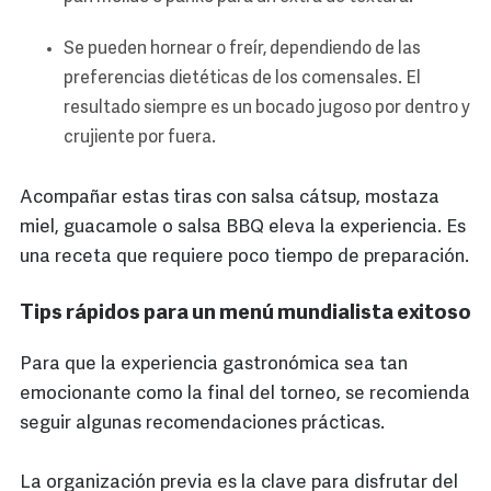
Se pueden hornear o freír, dependiendo de las
preferencias dietéticas de los comensales. El
resultado siempre es un bocado jugoso por dentro y
crujiente por fuera.
Acompañar estas tiras con salsa cátsup, mostaza
miel, guacamole o salsa BBQ eleva la experiencia. Es
una receta que requiere poco tiempo de preparación.
Tips rápidos para un menú mundialista exitoso
Para que la experiencia gastronómica sea tan
emocionante como la final del torneo, se recomienda
seguir algunas recomendaciones prácticas.
La organización previa es la clave para disfrutar del