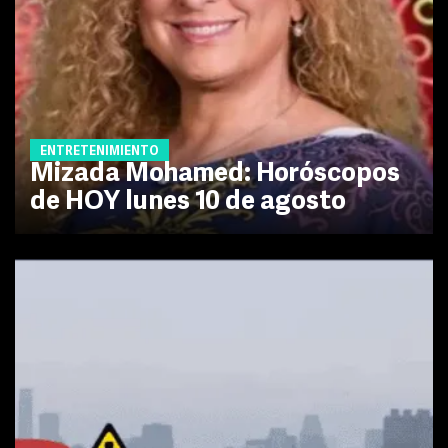
ENTRETENIMIENTO
Mizada Mohamed: Horóscopos
de HOY lunes 10 de agosto