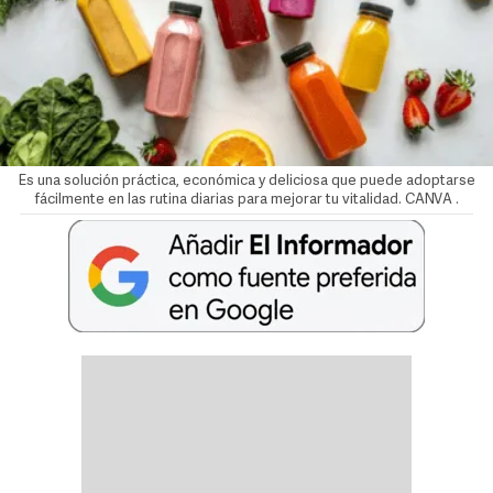
Es una solución práctica, económica y deliciosa que puede adoptarse
fácilmente en las rutina diarias para mejorar tu vitalidad. CANVA
.