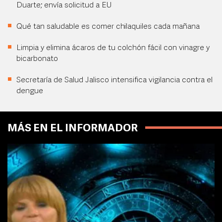
Duarte; envía solicitud a EU
Qué tan saludable es comer chilaquiles cada mañana
Limpia y elimina ácaros de tu colchón fácil con vinagre y
bicarbonato
Secretaría de Salud Jalisco intensifica vigilancia contra el
dengue
MÁS EN EL INFORMADOR