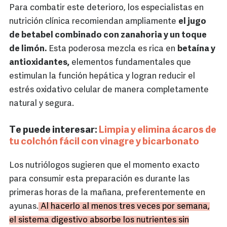
Para combatir este deterioro, los especialistas en
nutrición clínica recomiendan ampliamente
el jugo
de betabel combinado con zanahoria y un toque
de limón.
Esta poderosa mezcla es rica en
betaína y
antioxidantes,
elementos fundamentales que
estimulan la función hepática y logran reducir el
estrés oxidativo celular de manera completamente
natural y segura.
Te puede interesar:
Limpia y elimina ácaros de
tu colchón fácil con vinagre y bicarbonato
Los nutriólogos sugieren que el momento exacto
para consumir esta preparación es durante las
primeras horas de la mañana, preferentemente en
ayunas.
Al hacerlo al menos tres veces por semana,
el sistema digestivo absorbe los nutrientes sin