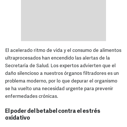
El acelerado ritmo de vida y el consumo de alimentos
ultraprocesados han encendido las alertas de la
Secretaría de Salud. Los expertos advierten que el
daño silencioso a nuestros órganos filtradores es un
problema moderno, por lo que depurar el organismo
se ha vuelto una necesidad urgente para prevenir
enfermedades crónicas.
El poder del betabel contra el estrés
oxidativo