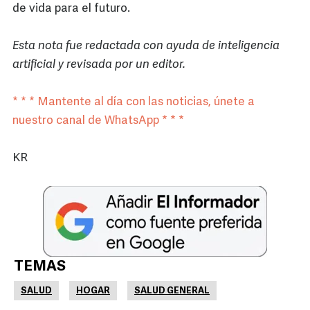
de vida para el futuro.
Esta nota fue redactada con ayuda de inteligencia
artificial y revisada por un editor.
* * * Mantente al día con las noticias, únete a
nuestro canal de WhatsApp * * *
KR
TEMAS
SALUD
HOGAR
SALUD GENERAL