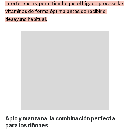
interferencias, permitiendo que el hígado procese las
vitaminas de forma óptima antes de recibir el
desayuno habitual.
Apio y manzana: la combinación perfecta
para los riñones