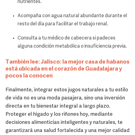
nutrientes.
Acompaña con agua natural abundante durante el
resto del día para facilitar el trabajo renal.
Consulta a tu médico de cabecera si padeces
alguna condición metabólica o insuficiencia previa.
También lee:
Jalisco: la mejor casa de habanos
está ubicada en el corazón de Guadalajara y
pocos la conocen
Finalmente, integrar estos jugos naturales a tu estilo
de vida no es una moda pasajera, sino una inversión
directa en tu bienestar integral a largo plazo.
Proteger el hígado y los riñones hoy, mediante
decisiones alimenticias inteligentes y naturales, te
garantizará una salud fortalecida y una mejor calidad