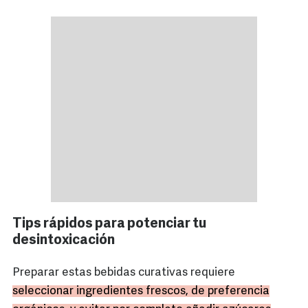
Tips rápidos para potenciar tu
desintoxicación
Preparar estas bebidas curativas requiere
seleccionar ingredientes frescos, de preferencia