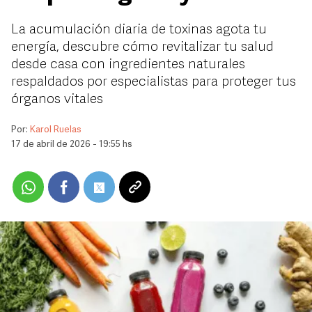
La acumulación diaria de toxinas agota tu
energía, descubre cómo revitalizar tu salud
desde casa con ingredientes naturales
respaldados por especialistas para proteger tus
órganos vitales
Por:
Karol Ruelas
17 de abril de 2026 - 19:55 hs