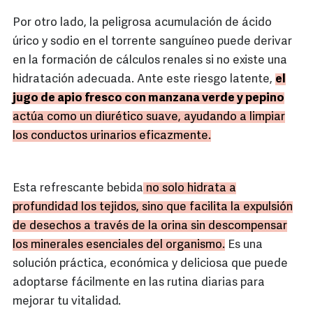
Por otro lado, la peligrosa acumulación de ácido
úrico y sodio en el torrente sanguíneo puede derivar
en la formación de cálculos renales si no existe una
hidratación adecuada. Ante este riesgo latente,
el
jugo de apio fresco con manzana verde y pepino
actúa como un diurético suave, ayudando a limpiar
los conductos urinarios eficazmente.
Esta refrescante bebida
no solo hidrata a
profundidad los tejidos, sino que facilita la expulsión
de desechos a través de la orina sin descompensar
los minerales esenciales del organismo.
Es una
solución práctica, económica y deliciosa que puede
adoptarse fácilmente en las rutina diarias para
mejorar tu vitalidad.