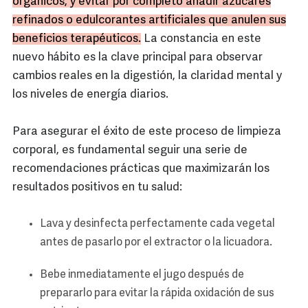
orgánicos, y evitar por completo añadir azúcares
refinados o edulcorantes artificiales que anulen sus
beneficios terapéuticos.
La constancia en este
nuevo hábito es la clave principal para observar
cambios reales en la digestión, la claridad mental y
los niveles de energía diarios.
Para asegurar el éxito de este proceso de limpieza
corporal, es fundamental seguir una serie de
recomendaciones prácticas que maximizarán los
resultados positivos en tu salud:
Lava y desinfecta perfectamente cada vegetal
antes de pasarlo por el extractor o la licuadora.
Bebe inmediatamente el jugo después de
prepararlo para evitar la rápida oxidación de sus