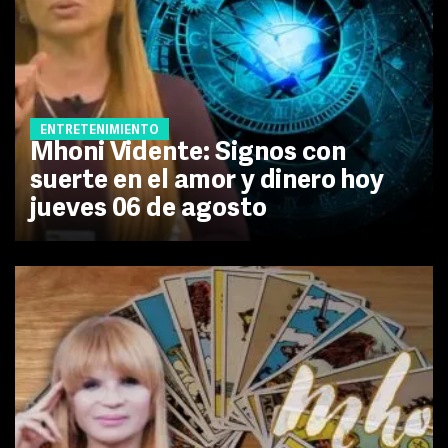
ENTRETENIMIENTO
Mhoni Vidente: Signos con
suerte en el amor y dinero hoy
jueves 06 de agosto