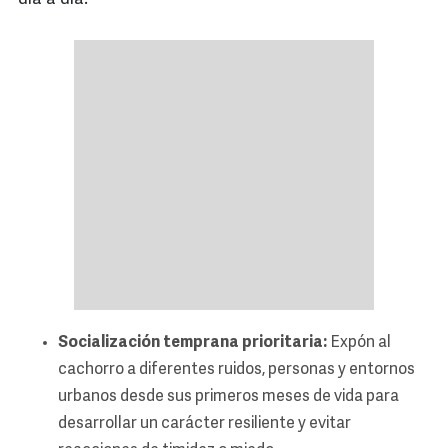
Socialización temprana prioritaria:
Expón al
cachorro a diferentes ruidos, personas y entornos
urbanos desde sus primeros meses de vida para
desarrollar un carácter resiliente y evitar