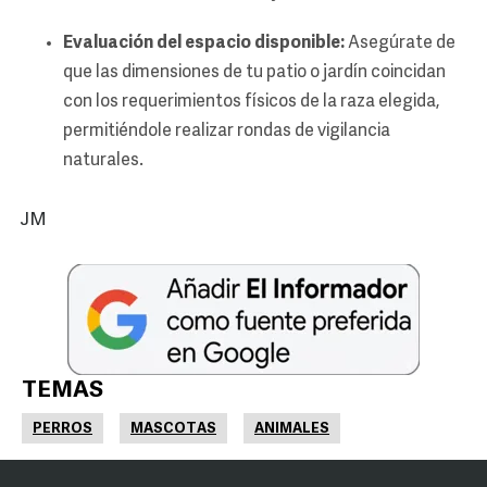
Evaluación del espacio disponible:
Asegúrate de
que las dimensiones de tu patio o jardín coincidan
con los requerimientos físicos de la raza elegida,
permitiéndole realizar rondas de vigilancia
naturales.
JM
TEMAS
PERROS
MASCOTAS
ANIMALES