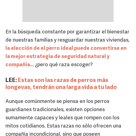
En la búsqueda constante por garantizar el bienestar
de nuestras familias y resguardar nuestras viviendas,
la elección de el perro ideal puede convertirse en
la mejor estrategia de seguridad natural y
compañía
... ¿pero qué raza escoger?
LEE:
Estas son las razas de perros más
longevas, tendrán una larga vida a tu lado
Aunque comúnmente se piensa en los perros
guardianes tradicionales, existen opciones
sumamente capaces y leales que rompen con los
mitos cotidianos. Estas razas no sólo ofrecen una
compañía incondicional, sino que poseen