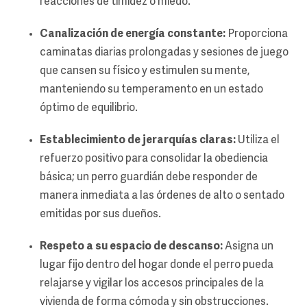
reacciones de timidez o miedo.
Canalización de energía constante:
Proporciona
caminatas diarias prolongadas y sesiones de juego
que cansen su físico y estimulen su mente,
manteniendo su temperamento en un estado
óptimo de equilibrio.
Establecimiento de jerarquías claras:
Utiliza el
refuerzo positivo para consolidar la obediencia
básica; un perro guardián debe responder de
manera inmediata a las órdenes de alto o sentado
emitidas por sus dueños.
Respeto a su espacio de descanso:
Asigna un
lugar fijo dentro del hogar donde el perro pueda
relajarse y vigilar los accesos principales de la
vivienda de forma cómoda y sin obstrucciones.