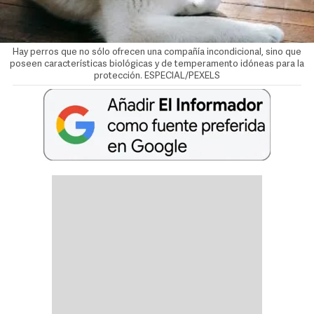
Hay perros que no sólo ofrecen una compañía incondicional, sino que
poseen características biológicas y de temperamento idóneas para la
protección. ESPECIAL/PEXELS