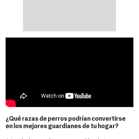
¿Qué razas de perros podrían convertirse
en los mejores guardianes de tu hogar?