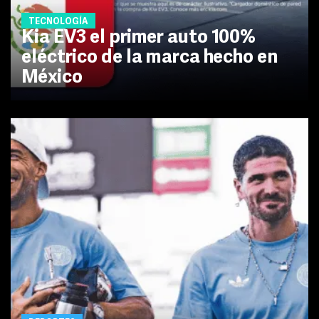
TECNOLOGÍA
Kia EV3 el primer auto 100%
eléctrico de la marca hecho en
México