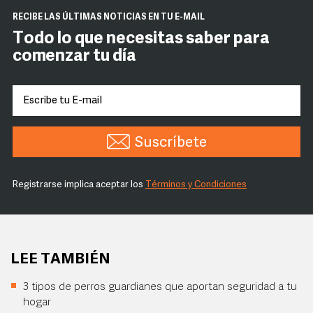
RECIBE LAS ÚLTIMAS NOTICIAS EN TU E-MAIL
Todo lo que necesitas saber para
comenzar tu día
Suscríbete
Registrarse implica aceptar los
Términos y Condiciones
LEE TAMBIÉN
3 tipos de perros guardianes que aportan seguridad a tu
hogar