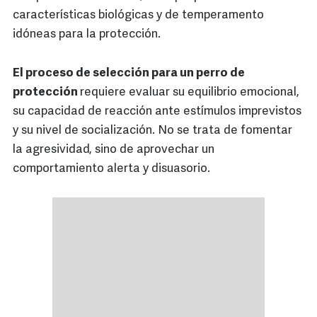
características biológicas y de temperamento
idóneas para la protección.
El proceso de selección para un perro de
protección
requiere evaluar su equilibrio emocional,
su capacidad de reacción ante estímulos imprevistos
y su nivel de socialización. No se trata de fomentar
la agresividad, sino de aprovechar un
comportamiento alerta y disuasorio.