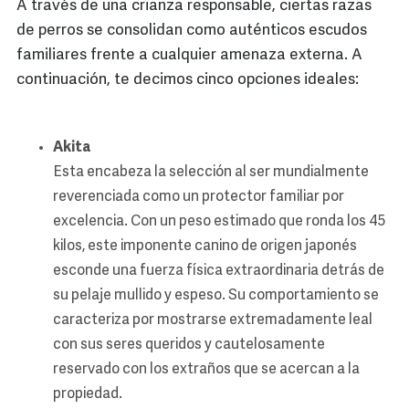
A través de una crianza responsable, ciertas razas
de perros se consolidan como auténticos escudos
familiares frente a cualquier amenaza externa. A
continuación, te decimos cinco opciones ideales:
Akita
Esta encabeza la selección al ser mundialmente
reverenciada como un protector familiar por
excelencia. Con un peso estimado que ronda los 45
kilos, este imponente canino de origen japonés
esconde una fuerza física extraordinaria detrás de
su pelaje mullido y espeso. Su comportamiento se
caracteriza por mostrarse extremadamente leal
con sus seres queridos y cautelosamente
reservado con los extraños que se acercan a la
propiedad.