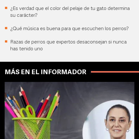
¿Es verdad que el color del pelaje de tu gato determina
su carácter?
¿Qué música es buena para que escuchen los perros?
Razas de perros que expertos desaconsejan si nunca
has tenido uno
MÁS EN EL INFORMADOR