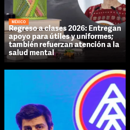
MÉXICO
Regreso a clases 2026: Entregan
apoyo para útiles y uniformes;
también refuerzan atención a la
salud mental