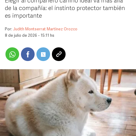
Elegir al compañero canino ideal va más allá
de la compañía: el instinto protector también
es importante
Por:
Judith Montserrat Martínez Orozco
8 de julio de 2026 - 15:11 hs