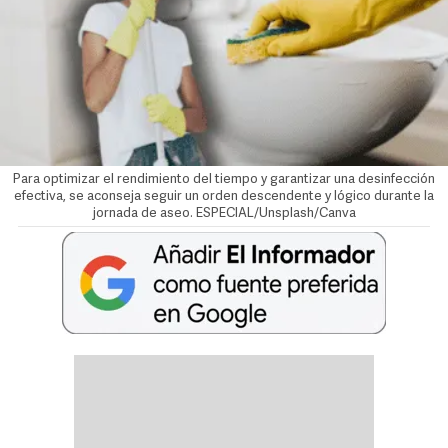
Para optimizar el rendimiento del tiempo y garantizar una desinfección
efectiva, se aconseja seguir un orden descendente y lógico durante la
jornada de aseo. ESPECIAL/Unsplash/Canva