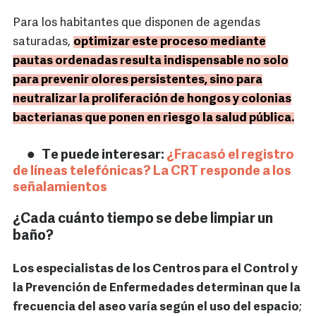
Para los habitantes que disponen de agendas
saturadas,
optimizar este proceso mediante
pautas ordenadas resulta indispensable no solo
para prevenir olores persistentes, sino para
neutralizar la proliferación de hongos y colonias
bacterianas que ponen en riesgo la salud pública.
Te puede interesar:
¿Fracasó el registro
de líneas telefónicas? La CRT responde a los
señalamientos
¿Cada cuánto tiempo se debe limpiar un
baño?
Los especialistas de los Centros para el Control y
la Prevención de Enfermedades determinan que la
frecuencia del aseo varía según el uso del espacio
;