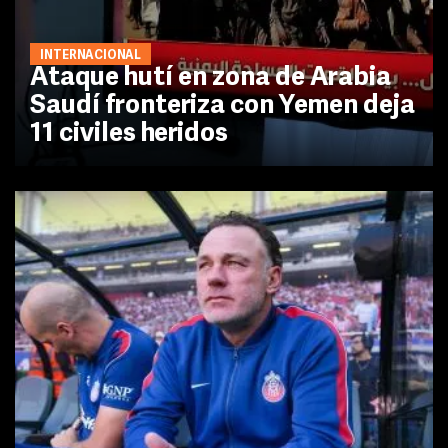
INTERNACIONAL
Ataque hutí en zona de Arabia
Saudí fronteriza con Yemen deja
11 civiles heridos