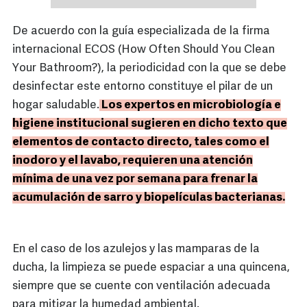
De acuerdo con la guía especializada de la firma
internacional ECOS (How Often Should You Clean
Your Bathroom?), la periodicidad con la que se debe
desinfectar este entorno constituye el pilar de un
hogar saludable.
Los expertos en microbiología e
higiene institucional sugieren en dicho texto que
elementos de contacto directo, tales como el
inodoro y el lavabo, requieren una atención
mínima de una vez por semana para frenar la
acumulación de sarro y biopelículas bacterianas.
En el caso de los azulejos y las mamparas de la
ducha, la limpieza se puede espaciar a una quincena,
siempre que se cuente con ventilación adecuada
para mitigar la humedad ambiental.