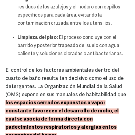
residuos de los azulejos y el inodoro con cepillos
específicos para cada área, evitando la
contaminación cruzada entre los utensilios.
Limpieza del piso:
El proceso concluye con el
barrido y posterior trapeado del suelo con agua
caliente y soluciones cloradas o antibacterianas.
El control de los factores ambientales dentro del
cuarto de baño resulta tan decisivo como el uso de
detergentes. La Organización Mundial de la Salud
(OMS) expone en sus manuales de habitabilidad que
los espacios cerrados expuestos a vapor
constante favorecen el desarrollo de moho, el
cual se asocia de forma directa con
padecimientos respiratorios y alergias en los