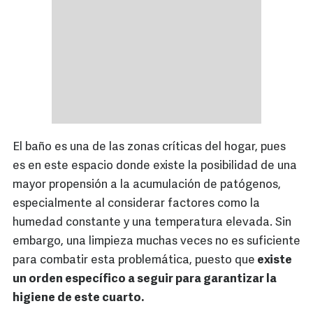
El baño es una de las zonas críticas del hogar, pues
es en este espacio donde existe la posibilidad de una
mayor propensión a la acumulación de patógenos,
especialmente al considerar factores como la
humedad constante y una temperatura elevada. Sin
embargo, una limpieza muchas veces no es suficiente
para combatir esta problemática, puesto que
existe
un orden específico a seguir para garantizar la
higiene de este cuarto.