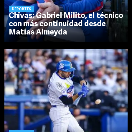
DEPORTES
Chivas: Gabriel Milito, el técnico
con más continuidad desde
Matías Almeyda