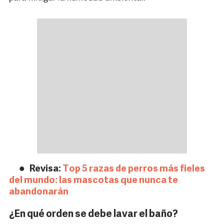
Revisa:
Top 5 razas de perros más fieles
del mundo: las mascotas que nunca te
abandonarán
¿En qué orden se debe lavar el baño?