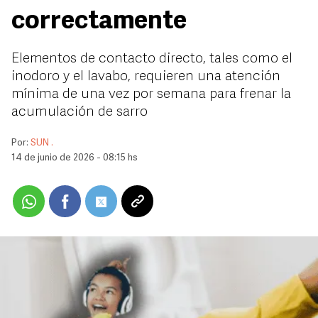
correctamente
Elementos de contacto directo, tales como el
inodoro y el lavabo, requieren una atención
mínima de una vez por semana para frenar la
acumulación de sarro
Por:
SUN .
14 de junio de 2026 - 08:15 hs