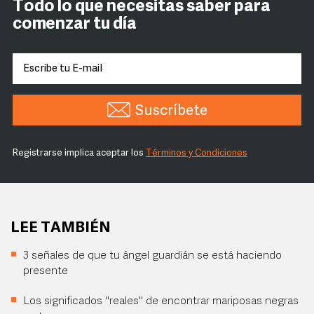
Todo lo que necesitas saber para
comenzar tu día
Suscríbete
Registrarse implica aceptar los
Términos y Condiciones
LEE TAMBIÉN
3 señales de que tu ángel guardián se está haciendo
presente
Los significados "reales" de encontrar mariposas negras