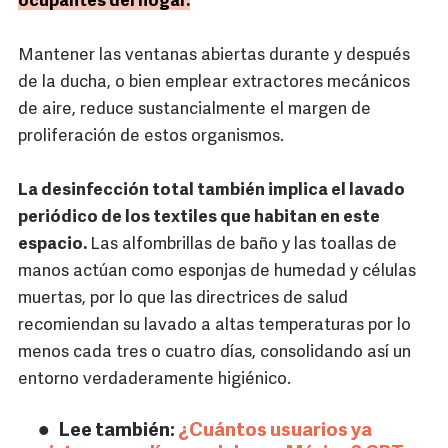
ocupantes del hogar.
Mantener las ventanas abiertas durante y después
de la ducha, o bien emplear extractores mecánicos
de aire, reduce sustancialmente el margen de
proliferación de estos organismos.
La desinfección total también implica el lavado
periódico de los textiles que habitan en este
espacio.
Las alfombrillas de baño y las toallas de
manos actúan como esponjas de humedad y células
muertas, por lo que las directrices de salud
recomiendan su lavado a altas temperaturas por lo
menos cada tres o cuatro días, consolidando así un
entorno verdaderamente higiénico.
Lee también:
¿Cuántos usuarios ya