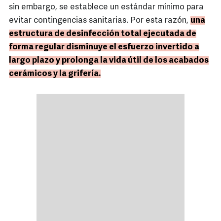
sin embargo, se establece un estándar mínimo para
evitar contingencias sanitarias. Por esta razón,
una
estructura de desinfección total ejecutada de
forma regular disminuye el esfuerzo invertido a
largo plazo y prolonga la vida útil de los acabados
cerámicos y la grifería.