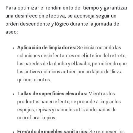
Para optimizar el rendimiento del tiempo y garantizar
una desinfección efectiva, se aconseja seguir un
orden descendente y lógico durante la jornada de
aseo:
Aplicación de limpiadores:
Se inicia rociando las
soluciones desinfectantes en el interior del retrete,
las paredes de la ducha y el lavabo, permitiendo que
los activos químicos actúen por un lapso de diez a
quince minutos.
Tallas de superficies elevadas:
Mientras los
productos hacen efecto, se procede a limpiar los
espejos, repisas y canceles utilizando paños de
microfibra limpios.
Fregado de muebles sanitarios:
Se remueven los