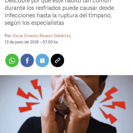
Descubre por qué este hábito tan común
durante los resfriados puede causar desde
infecciones hasta la ruptura del tímpano,
según los especialistas
Por:
Óscar Ernesto Álvarez Gutiérrez
13 de junio de 2026 - 07:00 hs