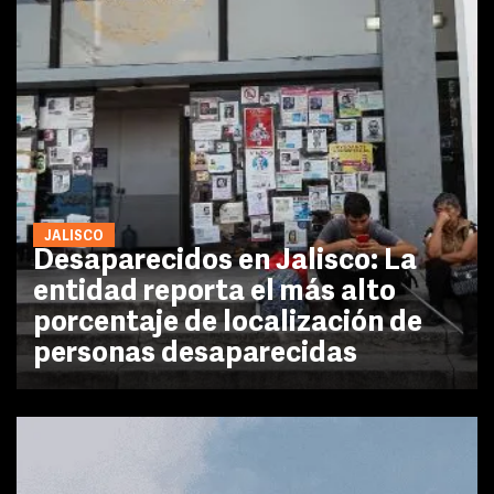
JALISCO
Desaparecidos en Jalisco: La
entidad reporta el más alto
porcentaje de localización de
personas desaparecidas