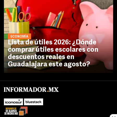
ECONOMÍA
Lista de útiles 2026: ¿Dónde
comprar útiles escolares con
descuentos reales en
Guadalajara este agosto?