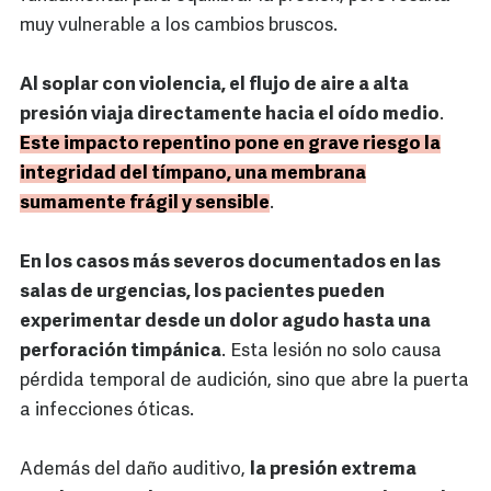
muy vulnerable a los cambios bruscos.
Al soplar con violencia, el flujo de aire a alta
presión viaja directamente hacia el oído medio
.
Este impacto repentino pone en grave riesgo la
integridad del tímpano, una membrana
sumamente frágil y sensible
.
En los casos más severos documentados en las
salas de urgencias, los pacientes pueden
experimentar desde un dolor agudo hasta una
perforación timpánica
. Esta lesión no solo causa
pérdida temporal de audición, sino que abre la puerta
a infecciones óticas.
Además del daño auditivo,
la presión extrema