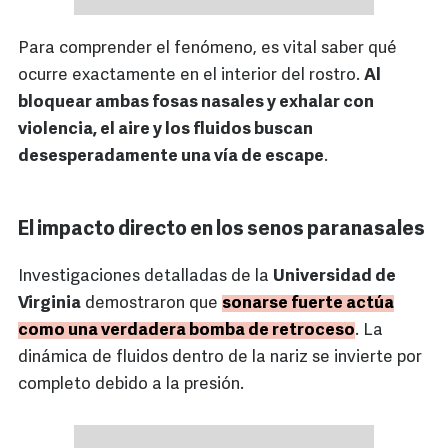
Para comprender el fenómeno, es vital saber qué
ocurre exactamente en el interior del rostro.
Al
bloquear ambas fosas nasales y exhalar con
violencia, el aire y los fluidos buscan
desesperadamente una vía de escape
.
El impacto directo en los senos paranasales
Investigaciones detalladas de la
Universidad de
Virginia
demostraron que
sonarse fuerte actúa
como una verdadera bomba de retroceso
. La
dinámica de fluidos dentro de la nariz se invierte por
completo debido a la presión.