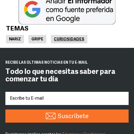
TEMAS
NARIZ
GRIPE
CURIOSIDADES
RECIBE LAS ÚLTIMAS NOTICIAS EN TU E-MAIL
Todo lo que necesitas saber para
comenzar tu día
Suscríbete