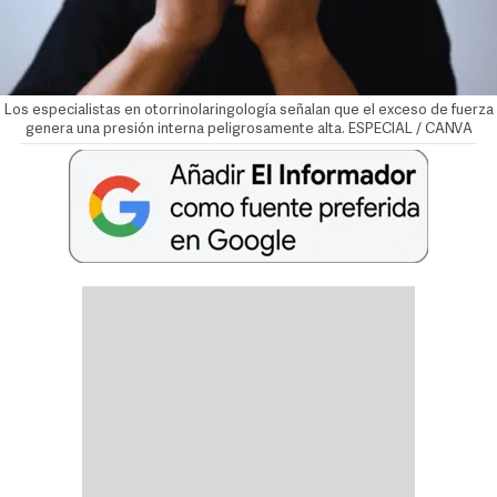
Los especialistas en otorrinolaringología señalan que el exceso de fuerza
genera una presión interna peligrosamente alta. ESPECIAL / CANVA