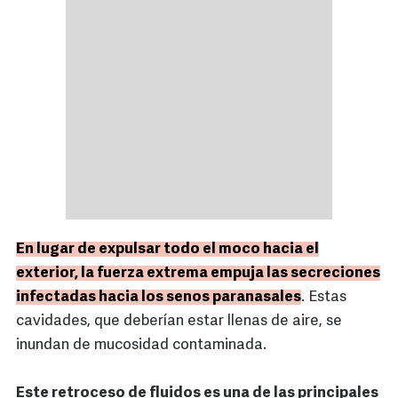
En lugar de expulsar todo el moco hacia el
exterior, la fuerza extrema empuja las secreciones
infectadas hacia los senos paranasales
. Estas
cavidades, que deberían estar llenas de aire, se
inundan de mucosidad contaminada.
Este retroceso de fluidos es una de las principales