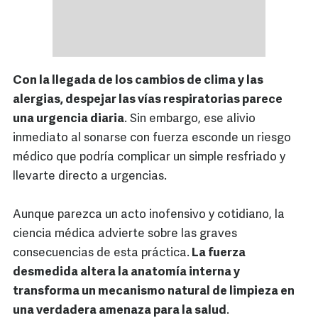
Con la llegada de los cambios de clima y las
alergias, despejar las vías respiratorias parece
una urgencia diaria
. Sin embargo, ese alivio
inmediato al sonarse con fuerza esconde un riesgo
médico que podría complicar un simple resfriado y
llevarte directo a urgencias.
Aunque parezca un acto inofensivo y cotidiano, la
ciencia médica advierte sobre las graves
consecuencias de esta práctica.
La fuerza
desmedida altera la anatomía interna y
transforma un mecanismo natural de limpieza en
una verdadera amenaza para la salud
.