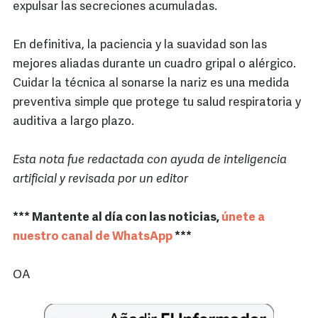
expulsar las secreciones acumuladas.
En definitiva, la paciencia y la suavidad son las
mejores aliadas durante un cuadro gripal o alérgico.
Cuidar la técnica al sonarse la nariz es una medida
preventiva simple que protege tu salud respiratoria y
auditiva a largo plazo.
Esta nota fue redactada con ayuda de inteligencia
artificial y revisada por un editor
*** Mantente al día con las noticias,
únete a
nuestro canal de WhatsApp
***
OA