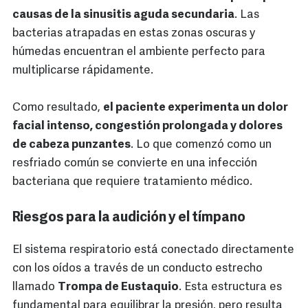
causas de la sinusitis aguda secundaria
. Las
bacterias atrapadas en estas zonas oscuras y
húmedas encuentran el ambiente perfecto para
multiplicarse rápidamente.
Como resultado,
el paciente experimenta un dolor
facial intenso, congestión prolongada y dolores
de cabeza punzantes
. Lo que comenzó como un
resfriado común se convierte en una infección
bacteriana que requiere tratamiento médico.
Riesgos para la audición y el tímpano
El sistema respiratorio está conectado directamente
con los oídos a través de un conducto estrecho
llamado
Trompa de Eustaquio
. Esta estructura es
fundamental para equilibrar la presión, pero resulta