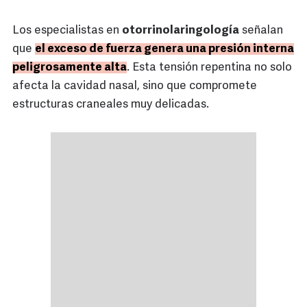
Los especialistas en
otorrinolaringología
señalan
que
el exceso de fuerza genera una presión interna
peligrosamente alta
. Esta tensión repentina no solo
afecta la cavidad nasal, sino que compromete
estructuras craneales muy delicadas.