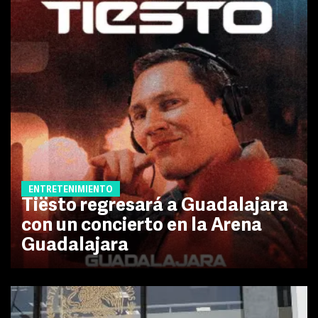
ENTRETENIMIENTO
Tiësto regresará a Guadalajara
con un concierto en la Arena
Guadalajara