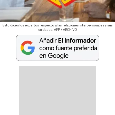
Esto dicen los expertos respecto a las relaciones interpersonales y sus
cuidados. AFP / ARCHIVO