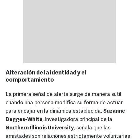
Alteración de la identidad y el
comportamiento
La primera señal de alerta surge de manera sutil
cuando una persona modifica su forma de actuar
para encajar en la dinámica establecida.
Suzanne
Degges-White
, investigadora principal de la
Northern Illinois University
, señala que las
amistades son relaciones estrictamente voluntarias