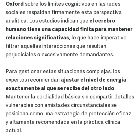
Oxford
sobre los límites cognitivos en las redes
sociales respaldan firmemente esta perspectiva
analítica. Los estudios indican que
el cerebro
humano tiene una capacidad finita para mantener
relaciones significativas
, lo que hace imperativo
filtrar aquellas interacciones que resultan
perjudiciales o excesivamente demandantes.
Para gestionar estas situaciones complejas, los
expertos recomiendan
ajustar el nivel de energía
exactamente al que se recibe del otro lado
.
Mantener la cordialidad básica sin compartir detalles
vulnerables con amistades circunstanciales se
posiciona como una estrategia de protección eficaz
y altamente recomendada en la práctica clínica
actual.