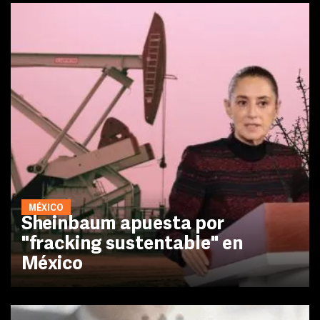
MÉXICO
Sheinbaum apuesta por
"fracking sustentable" en
México