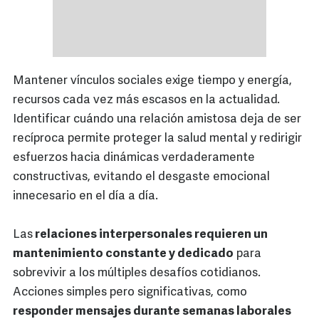
Mantener vínculos sociales exige tiempo y energía,
recursos cada vez más escasos en la actualidad.
Identificar cuándo una relación amistosa deja de ser
recíproca permite proteger la salud mental y redirigir
esfuerzos hacia dinámicas verdaderamente
constructivas, evitando el desgaste emocional
innecesario en el día a día.
Las
relaciones interpersonales requieren un
mantenimiento constante y dedicado
para
sobrevivir a los múltiples desafíos cotidianos.
Acciones simples pero significativas, como
responder mensajes durante semanas laborales