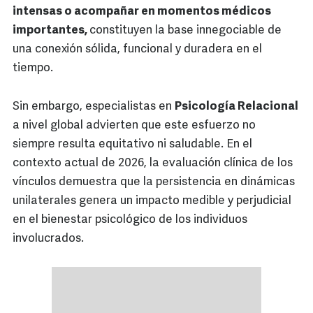
intensas o acompañar en momentos médicos
importantes,
constituyen la base innegociable de
una conexión sólida, funcional y duradera en el
tiempo.
Sin embargo, especialistas en
Psicología Relacional
a nivel global advierten que este esfuerzo no
siempre resulta equitativo ni saludable. En el
contexto actual de 2026, la evaluación clínica de los
vínculos demuestra que la persistencia en dinámicas
unilaterales genera un impacto medible y perjudicial
en el bienestar psicológico de los individuos
involucrados.