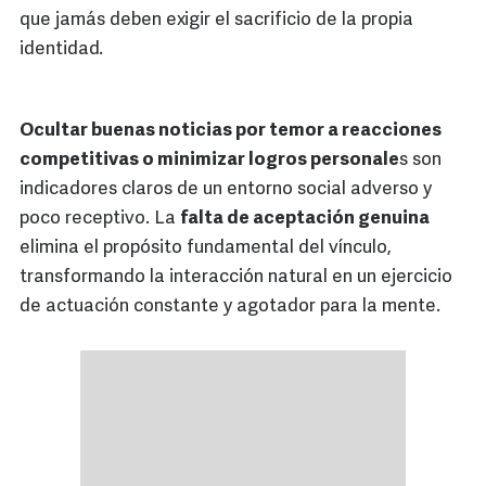
que jamás deben exigir el sacrificio de la propia
identidad.
Ocultar buenas noticias por temor a reacciones
competitivas o minimizar logros personale
s son
indicadores claros de un entorno social adverso y
poco receptivo. La
falta de aceptación genuina
elimina el propósito fundamental del vínculo,
transformando la interacción natural en un ejercicio
de actuación constante y agotador para la mente.