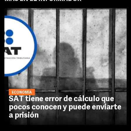
ECONOMÍA
SAT tiene error de cálculo que
pocos conocen y puede enviarte
a prisión