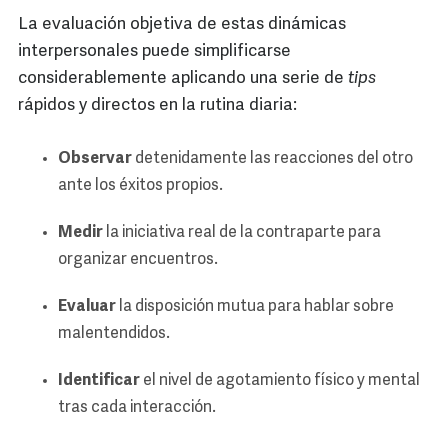
La evaluación objetiva de estas dinámicas
interpersonales puede simplificarse
considerablemente aplicando una serie de
tips
rápidos y directos en la rutina diaria:
Observar
detenidamente las reacciones del otro
ante los éxitos propios.
Medir
la iniciativa real de la contraparte para
organizar encuentros.
Evaluar
la disposición mutua para hablar sobre
malentendidos.
Identificar
el nivel de agotamiento físico y mental
tras cada interacción.