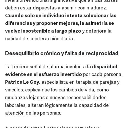
inversión emocional significativa que ambas partes
deben estar dispuestas a asumir con madurez.
Cuando solo un individuo intenta solucionar las
diferencias y proponer mejoras, la asimetría se
vuelve insostenible a largo plazo
y deteriora la
calidad de la interacción diaria.
Desequilibrio crónico y falta de reciprocidad
La tercera señal de alarma involucra la
disparidad
evidente en el esfuerzo invertido
por cada persona.
Patrice Le Goy
, especialista en terapia de parejas y
vínculos, explica que los cambios de vida, como
mudanzas lejanas o nuevas responsabilidades
laborales, alteran lógicamente la capacidad de
atención de las personas.