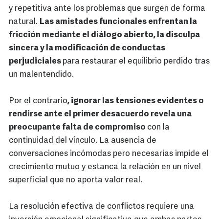
y repetitiva ante los problemas que surgen de forma
natural.
Las amistades funcionales enfrentan la
fricción mediante el diálogo abierto, la disculpa
sincera y la modificación de conductas
perjudiciales
para restaurar el equilibrio perdido tras
un malentendido.
Por el contrario
, ignorar las tensiones evidentes o
rendirse ante el primer desacuerdo revela una
preocupante falta de compromiso
con la
continuidad del vínculo. La ausencia de
conversaciones incómodas pero necesarias impide el
crecimiento mutuo y estanca la relación en un nivel
superficial que no aporta valor real.
La resolución efectiva de conflictos requiere una