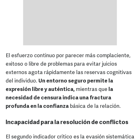
El esfuerzo continuo por parecer más complaciente,
exitoso o libre de problemas para evitar juicios
externos agota rápidamente las reservas cognitivas
del individuo.
Un entorno seguro permite la
expresión libre y auténtica,
mientras que
la
necesidad de censura indica una fractura
profunda en la confianza
básica de la relación.
Incapacidad para la resolución de conflictos
El segundo indicador crítico es la evasión sistemática