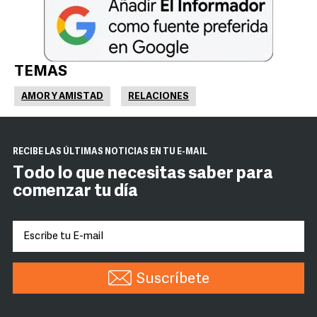
TEMAS
AMOR Y AMISTAD
RELACIONES
RECIBE LAS ÚLTIMAS NOTICIAS EN TU E-MAIL
Todo lo que necesitas saber para
comenzar tu día
Suscríbete