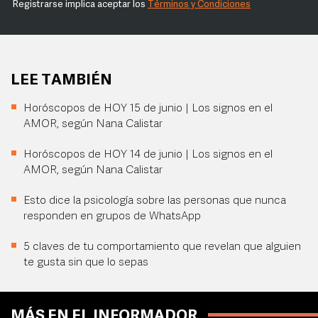
Registrarse implica aceptar los
Términos y Condiciones
LEE TAMBIÉN
Horóscopos de HOY 15 de junio | Los signos en el
AMOR, según Nana Calistar
Horóscopos de HOY 14 de junio | Los signos en el
AMOR, según Nana Calistar
Esto dice la psicología sobre las personas que nunca
responden en grupos de WhatsApp
5 claves de tu comportamiento que revelan que alguien
te gusta sin que lo sepas
MÁS EN EL INFORMADOR