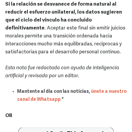
Si la relación se desvanece de forma natural al
reducir el esfuerzo unilateral, los datos sugieren
que el ciclo del vínculo ha concluido
definitivamente
. Aceptar este final sin emitir juicios
morales permite una transición ordenada hacia
interacciones mucho más equilibradas, recíprocas y
satisfactorias para el desarrollo personal continuo.
Esta nota fue redactada con ayuda de inteligencia
artificial y revisada por un editor.
Mantente al día con las noticias,
únete a nuestro
canal de Whatsapp
*
OB