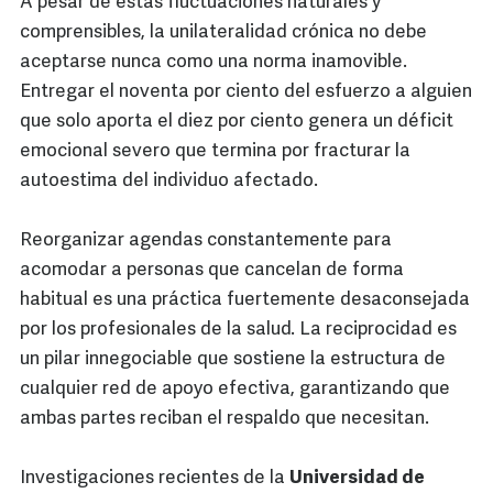
A pesar de estas fluctuaciones naturales y
comprensibles, la unilateralidad crónica no debe
aceptarse nunca como una norma inamovible.
Entregar el noventa por ciento del esfuerzo a alguien
que solo aporta el diez por ciento genera un déficit
emocional severo que termina por fracturar la
autoestima del individuo afectado.
Reorganizar agendas constantemente para
acomodar a personas que cancelan de forma
habitual es una práctica fuertemente desaconsejada
por los profesionales de la salud. La reciprocidad es
un pilar innegociable que sostiene la estructura de
cualquier red de apoyo efectiva, garantizando que
ambas partes reciban el respaldo que necesitan.
Investigaciones recientes de la
Universidad de