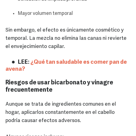
Mayor volumen temporal
Sin embargo, el efecto es únicamente cosmético y
temporal. La mezcla no elimina las canas ni revierte
el envejecimiento capilar.
LEE:
¿Qué tan saludable es comer pan de
avena?
Riesgos de usar bicarbonato y vinagre
frecuentemente
Aunque se trata de ingredientes comunes en el
hogar, aplicarlos constantemente en el cabello
podría causar efectos adversos.