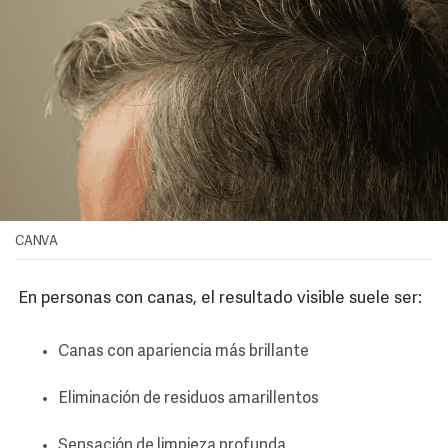
CANVA
En personas con canas, el resultado visible suele ser:
Canas con apariencia más brillante
Eliminación de residuos amarillentos
Sensación de limpieza profunda