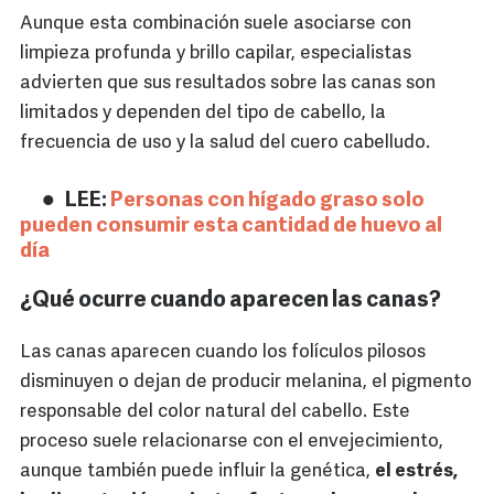
Aunque esta combinación suele asociarse con
limpieza profunda y brillo capilar, especialistas
advierten que sus resultados sobre las canas son
limitados y dependen del tipo de cabello, la
frecuencia de uso y la salud del cuero cabelludo.
LEE:
Personas con hígado graso solo
pueden consumir esta cantidad de huevo al
día
¿Qué ocurre cuando aparecen las canas?
Las canas aparecen cuando los folículos pilosos
disminuyen o dejan de producir melanina, el pigmento
responsable del color natural del cabello. Este
proceso suele relacionarse con el envejecimiento,
aunque también puede influir la genética,
el estrés,