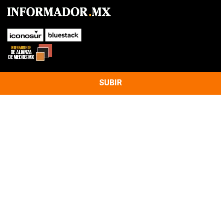
SUBIR