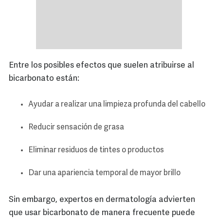
Entre los posibles efectos que suelen atribuirse al
bicarbonato están:
Ayudar a realizar una limpieza profunda del cabello
Reducir sensación de grasa
Eliminar residuos de tintes o productos
Dar una apariencia temporal de mayor brillo
Sin embargo, expertos en dermatología advierten
que usar bicarbonato de manera frecuente puede