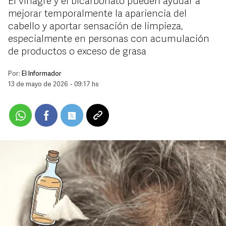
El vinagre y el bicarbonato pueden ayudar a
mejorar temporalmente la apariencia del
cabello y aportar sensación de limpieza,
especialmente en personas con acumulación
de productos o exceso de grasa
Por:
El Informador
13 de mayo de 2026 - 09:17 hs