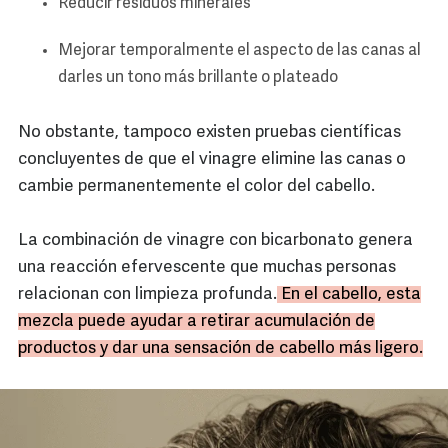
Reducir residuos minerales
Mejorar temporalmente el aspecto de las canas al
darles un tono más brillante o plateado
No obstante, tampoco existen pruebas científicas
concluyentes de que el vinagre elimine las canas o
cambie permanentemente el color del cabello.
La combinación de vinagre con bicarbonato genera
una reacción efervescente que muchas personas
relacionan con limpieza profunda.
En el cabello, esta
mezcla puede ayudar a retirar acumulación de
productos y dar una sensación de cabello más ligero.