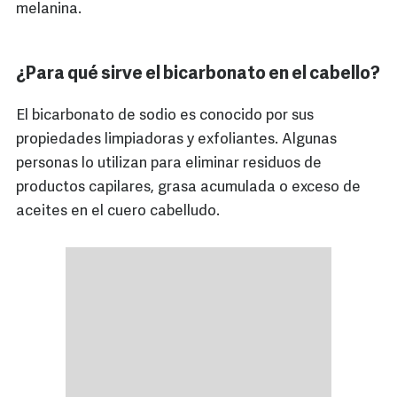
melanina.
¿Para qué sirve el bicarbonato en el cabello?
El bicarbonato de sodio es conocido por sus
propiedades limpiadoras y exfoliantes. Algunas
personas lo utilizan para eliminar residuos de
productos capilares, grasa acumulada o exceso de
aceites en el cuero cabelludo.