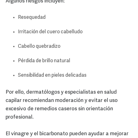
Algunos riesgos incluyen:
Resequedad
Irritación del cuero cabelludo
Cabello quebradizo
Pérdida de brillo natural
Sensibilidad en pieles delicadas
Por ello, dermatólogos y especialistas en salud
capilar recomiendan moderación y evitar el uso
excesivo de remedios caseros sin orientación
profesional.
El vinagre y el bicarbonato pueden ayudar a mejorar