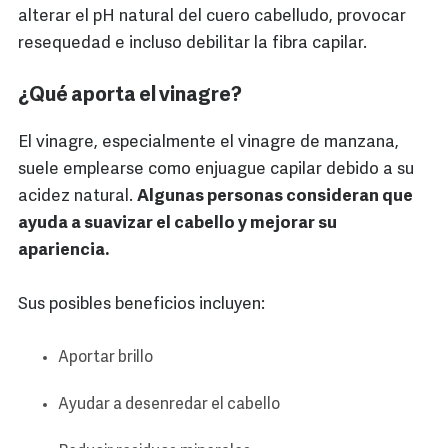
alterar el pH natural del cuero cabelludo, provocar
resequedad e incluso debilitar la fibra capilar.
¿Qué aporta el vinagre?
El vinagre, especialmente el vinagre de manzana,
suele emplearse como enjuague capilar debido a su
acidez natural.
Algunas personas consideran que
ayuda a suavizar el cabello y mejorar su
apariencia.
Sus posibles beneficios incluyen:
Aportar brillo
Ayudar a desenredar el cabello