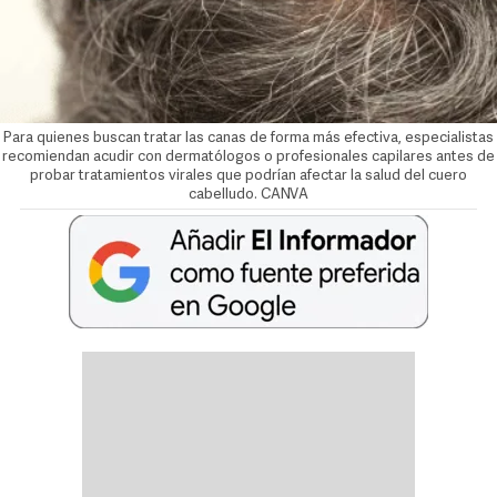
Para quienes buscan tratar las canas de forma más efectiva, especialistas
recomiendan acudir con dermatólogos o profesionales capilares antes de
probar tratamientos virales que podrían afectar la salud del cuero
cabelludo. CANVA