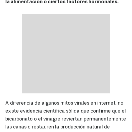
la alimentación o ciertos factores hormonales.
A diferencia de algunos mitos virales en internet, no
existe evidencia científica sólida que confirme que el
bicarbonato o el vinagre reviertan permanentemente
las canas o restauren la producción natural de