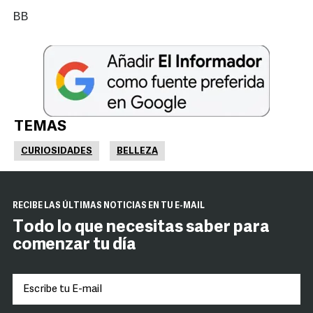
BB
TEMAS
CURIOSIDADES
BELLEZA
RECIBE LAS ÚLTIMAS NOTICIAS EN TU E-MAIL
Todo lo que necesitas saber para
comenzar tu día