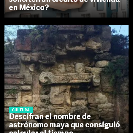
en México?
CULTURA
Descifran el nombre de
astrónomo maya que consiguió