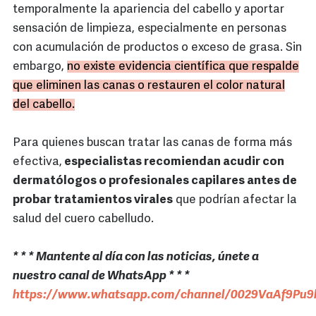
temporalmente la apariencia del cabello y aportar
sensación de limpieza, especialmente en personas
con acumulación de productos o exceso de grasa. Sin
embargo,
no existe evidencia científica que respalde
que eliminen las canas o restauren el color natural
del cabello.
Para quienes buscan tratar las canas de forma más
efectiva,
especialistas recomiendan acudir con
dermatólogos o profesionales capilares antes de
probar tratamientos virales
que podrían afectar la
salud del cuero cabelludo.
* * * Mantente al día con las noticias, únete a
nuestro canal de WhatsApp * * *
https://www.whatsapp.com/channel/0029VaAf9Pu9h