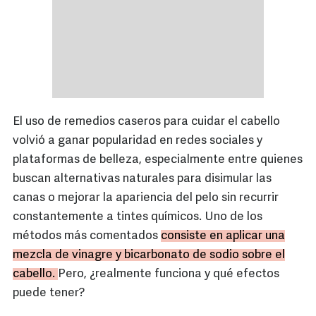
El uso de remedios caseros para cuidar el cabello
volvió a ganar popularidad en redes sociales y
plataformas de belleza, especialmente entre quienes
buscan alternativas naturales para disimular las
canas o mejorar la apariencia del pelo sin recurrir
constantemente a tintes químicos. Uno de los
métodos más comentados
consiste en aplicar una
mezcla de vinagre y bicarbonato de sodio sobre el
cabello.
Pero, ¿realmente funciona y qué efectos
puede tener?