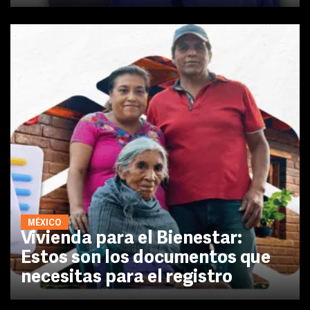
MÉXICO
Vivienda para el Bienestar:
Estos son los documentos que
necesitas para el registro