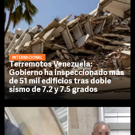
INTERNACIONAL
Terremotos Venezuela:
Gobierno ha inspeccionado más
de 51 mil edificios tras doble
sismo de 7.2 y 7.5 grados