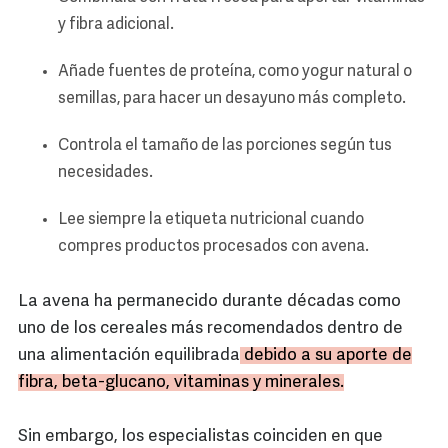
y fibra adicional.
Añade fuentes de proteína, como yogur natural o
semillas, para hacer un desayuno más completo.
Controla el tamaño de las porciones según tus
necesidades.
Lee siempre la etiqueta nutricional cuando
compres productos procesados con avena.
La avena ha permanecido durante décadas como
uno de los cereales más recomendados dentro de
una alimentación equilibrada
debido a su aporte de
fibra, beta-glucano, vitaminas y minerales.
Sin embargo, los especialistas coinciden en que