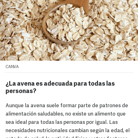
CANVA
¿La avena es adecuada para todas las
personas?
Aunque la avena suele formar parte de patrones de
alimentación saludables, no existe un alimento que
sea ideal para todas las personas por igual. Las
necesidades nutricionales cambian según la edad, el