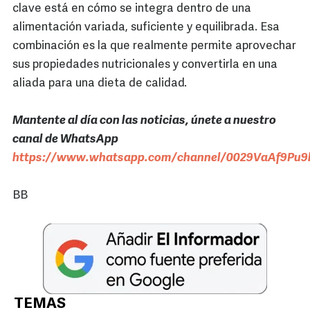
clave está en cómo se integra dentro de una
alimentación variada, suficiente y equilibrada. Esa
combinación es la que realmente permite aprovechar
sus propiedades nutricionales y convertirla en una
aliada para una dieta de calidad.
Mantente al día con las noticias, únete a nuestro
canal de WhatsApp
https://www.whatsapp.com/channel/0029VaAf9Pu9h
BB
TEMAS