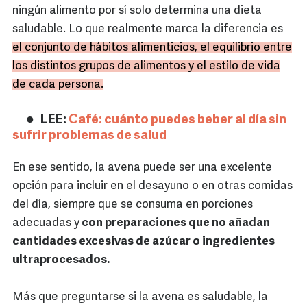
ningún alimento por sí solo determina una dieta
saludable. Lo que realmente marca la diferencia es
el conjunto de hábitos alimenticios, el equilibrio entre
los distintos grupos de alimentos y el estilo de vida
de cada persona.
LEE:
Café: cuánto puedes beber al día sin
sufrir problemas de salud
En ese sentido, la avena puede ser una excelente
opción para incluir en el desayuno o en otras comidas
del día, siempre que se consuma en porciones
adecuadas y
con preparaciones que no añadan
cantidades excesivas de azúcar o ingredientes
ultraprocesados.
Más que preguntarse si la avena es saludable, la