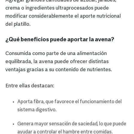
Agregar grandes cantidades de azúcar, jarabes,
crema o ingredientes ultraprocesados puede
modificar considerablemente el aporte nutricional
del platillo.
¿Qué beneficios puede aportar la avena?
Consumida como parte de una alimentación
equilibrada, la avena puede ofrecer distintas
ventajas gracias a su contenido de nutrientes.
Entre ellas destacan:
Aporta fibra, que favorece el funcionamiento del
sistema digestivo.
Genera mayor sensación de saciedad, lo que puede
ayudar a controlar el hambre entre comidas.