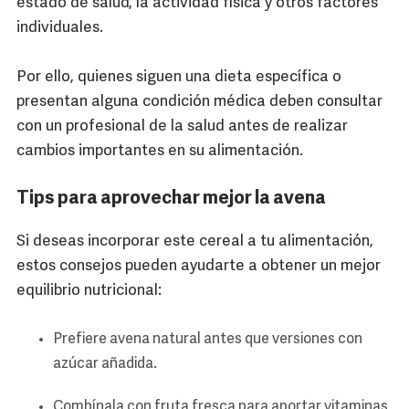
estado de salud, la actividad física y otros factores
individuales.
Por ello, quienes siguen una dieta específica o
presentan alguna condición médica deben consultar
con un profesional de la salud antes de realizar
cambios importantes en su alimentación.
Tips para aprovechar mejor la avena
Si deseas incorporar este cereal a tu alimentación,
estos consejos pueden ayudarte a obtener un mejor
equilibrio nutricional:
Prefiere avena natural antes que versiones con
azúcar añadida.
Combínala con fruta fresca para aportar vitaminas