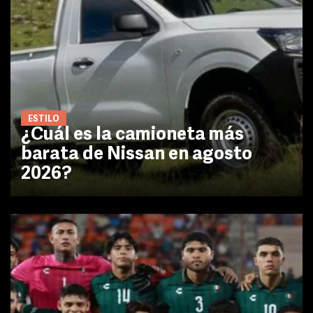
ESTILO
¿Cuál es la camioneta más
barata de Nissan en agosto
2026?