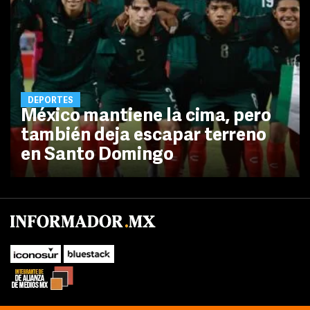
DEPORTES
México mantiene la cima, pero
también deja escapar terreno
en Santo Domingo