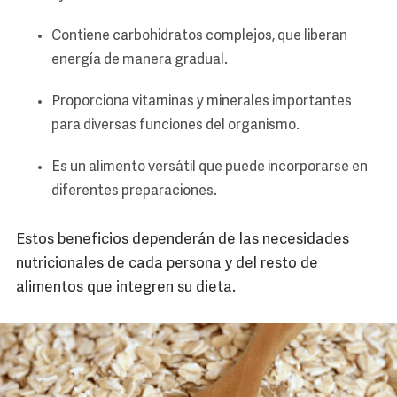
Contiene carbohidratos complejos, que liberan
energía de manera gradual.
Proporciona vitaminas y minerales importantes
para diversas funciones del organismo.
Es un alimento versátil que puede incorporarse en
diferentes preparaciones.
Estos beneficios dependerán de las necesidades
nutricionales de cada persona y del resto de
alimentos que integren su dieta.