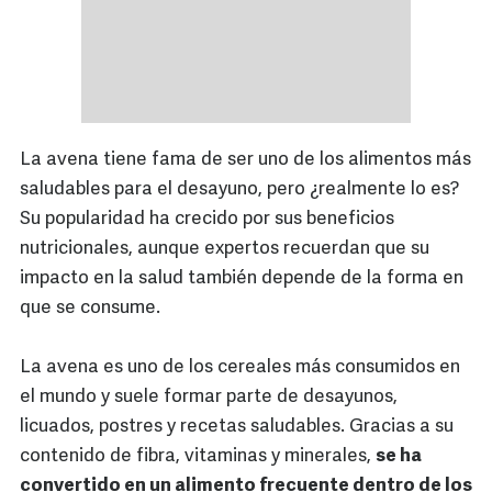
La avena tiene fama de ser uno de los alimentos más
saludables para el desayuno, pero ¿realmente lo es?
Su popularidad ha crecido por sus beneficios
nutricionales, aunque expertos recuerdan que su
impacto en la salud también depende de la forma en
que se consume.
La avena es uno de los cereales más consumidos en
el mundo y suele formar parte de desayunos,
licuados, postres y recetas saludables. Gracias a su
contenido de fibra, vitaminas y minerales,
se ha
convertido en un alimento frecuente dentro de los