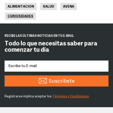
ALIMENTACION
SALUD
AVENA
CURIOSIDADES
RECIBE LAS ÚLTIMAS NOTICIAS EN TU E-MAIL
Todo lo que necesitas saber para
comenzar tu día
Suscríbete
Registrarse implica aceptar los
Términos y Condiciones