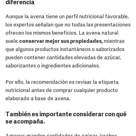
diferencia
Aunque la avena tiene un perfil nutricional favorable,
los expertos señalan que no todas las presentaciones
ofrecen los mismos beneficios. La avena natural
suele
conservar mejor sus propiedades,
mientras
que algunos productos instantáneos o saborizados
pueden contener cantidades elevadas de azúcar,
saborizantes o ingredientes adicionales.
Por ello, la recomendación es revisar la etiqueta
nutricional antes de comprar cualquier producto
elaborado a base de avena.
También es importante considerar con qué
se acompaña.