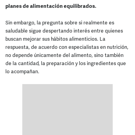
planes de alimentación equilibrados.
Sin embargo, la pregunta sobre si realmente es
saludable sigue despertando interés entre quienes
buscan mejorar sus hábitos alimenticios. La
respuesta, de acuerdo con especialistas en nutrición,
no depende únicamente del alimento, sino también
de la cantidad, la preparación y los ingredientes que
lo acompañan.