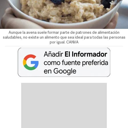
Aunque la avena suele formar parte de patrones de alimentación
saludables, no existe un alimento que sea ideal para todas las personas
por igual. CANVA