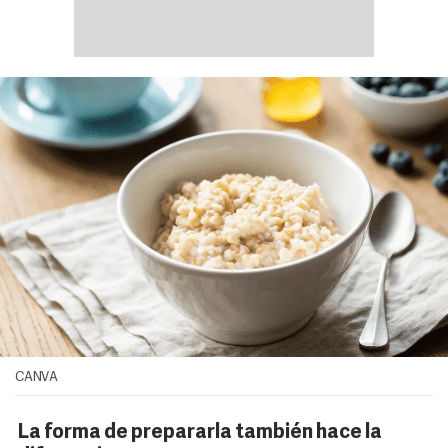
CANVA
La forma de prepararla también hace la