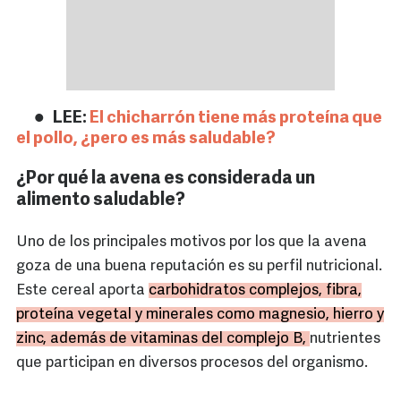
LEE:
El chicharrón tiene más proteína que
el pollo, ¿pero es más saludable?
¿Por qué la avena es considerada un
alimento saludable?
Uno de los principales motivos por los que la avena
goza de una buena reputación es su perfil nutricional.
Este cereal aporta
carbohidratos complejos, fibra,
proteína vegetal y minerales como magnesio, hierro y
zinc, además de vitaminas del complejo B,
nutrientes
que participan en diversos procesos del organismo.