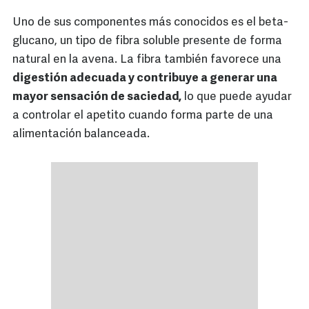
Uno de sus componentes más conocidos es el beta-
glucano, un tipo de fibra soluble presente de forma
natural en la avena. La fibra también favorece una
digestión adecuada y contribuye a generar una
mayor sensación de saciedad,
lo que puede ayudar
a controlar el apetito cuando forma parte de una
alimentación balanceada.