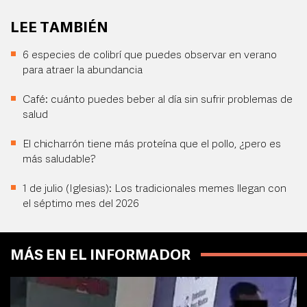
LEE TAMBIÉN
6 especies de colibrí que puedes observar en verano
para atraer la abundancia
Café: cuánto puedes beber al día sin sufrir problemas de
salud
El chicharrón tiene más proteína que el pollo, ¿pero es
más saludable?
1 de julio (Iglesias): Los tradicionales memes llegan con
el séptimo mes del 2026
MÁS EN EL INFORMADOR