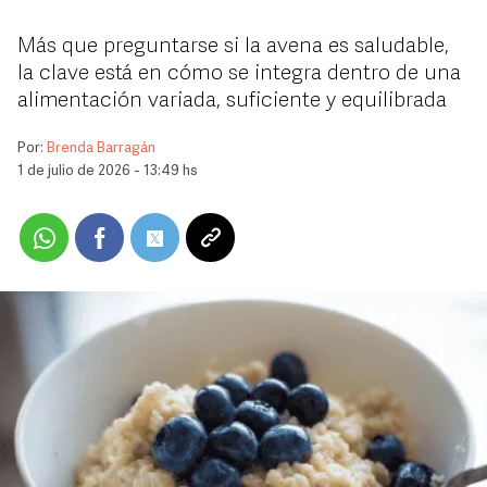
Más que preguntarse si la avena es saludable,
la clave está en cómo se integra dentro de una
alimentación variada, suficiente y equilibrada
Por:
Brenda Barragán
1 de julio de 2026 - 13:49 hs