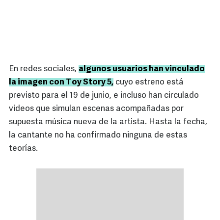
En redes sociales,
algunos usuarios han vinculado
la imagen con Toy Story 5,
cuyo estreno está
previsto para el 19 de junio, e incluso han circulado
videos que simulan escenas acompañadas por
supuesta música nueva de la artista. Hasta la fecha,
la cantante no ha confirmado ninguna de estas
teorías.