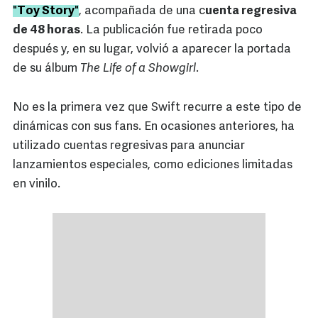
"
Toy Story
"
, acompañada de una c
uenta regresiva
de 48 horas
. La publicación fue retirada poco
después y, en su lugar, volvió a aparecer la portada
de su álbum
The Life of a Showgirl
.
No es la primera vez que Swift recurre a este tipo de
dinámicas con sus fans. En ocasiones anteriores, ha
utilizado cuentas regresivas para anunciar
lanzamientos especiales, como ediciones limitadas
en vinilo.