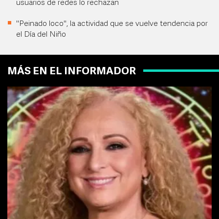
usuarios de redes lo rechazan
"Peinado loco", la actividad que se vuelve tendencia por
el Día del Niño
MÁS EN EL INFORMADOR