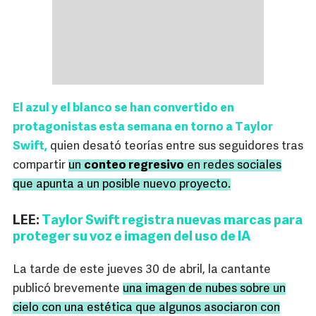
El azul y el blanco se han convertido en
protagonistas esta semana en torno a Taylor
Swift,
quien desató teorías entre sus seguidores tras
compartir
un
conteo regresivo
en redes sociales
que apunta a un posible nuevo proyecto.
LEE:
Taylor Swift registra nuevas marcas para
proteger su voz e imagen del uso de IA
La tarde de este jueves 30 de abril, la cantante
publicó brevemente
una imagen de nubes sobre un
cielo con una estética que algunos asociaron con