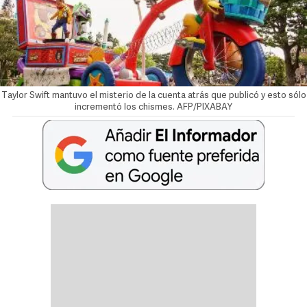
Taylor Swift mantuvo el misterio de la cuenta atrás que publicó y esto sólo
incrementó los chismes. AFP/PIXABAY