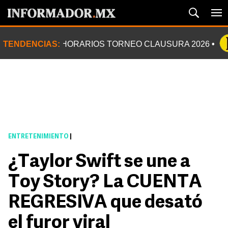
TENDENCIAS:
HORARIOS TORNEO CLAUSURA 2026
ENTRETENIMIENTO
|
¿Taylor Swift se une a
Toy Story? La CUENTA
REGRESIVA que desató
el furor viral