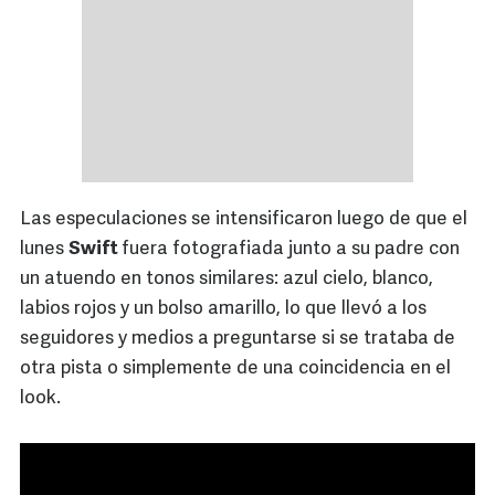
Las especulaciones se intensificaron luego de que el
lunes
Swift
fuera fotografiada junto a su padre con
un atuendo en tonos similares: azul cielo, blanco,
labios rojos y un bolso amarillo, lo que llevó a los
seguidores y medios a preguntarse si se trataba de
otra pista o simplemente de una coincidencia en el
look.