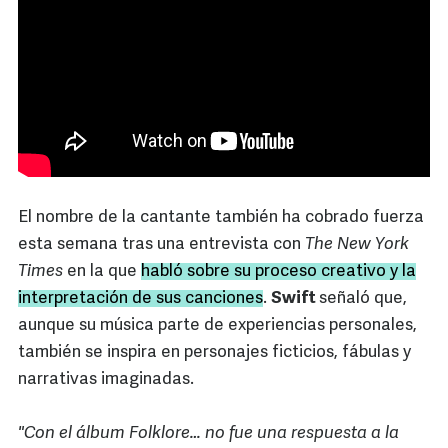
El nombre de la cantante también ha cobrado fuerza
esta semana tras una entrevista con
The New York
Times
en la que
habló sobre su proceso creativo y la
interpretación de sus canciones
.
Swift
señaló que,
aunque su música parte de experiencias personales,
también se inspira en personajes ficticios, fábulas y
narrativas imaginadas.
"Con el álbum Folklore… no fue una respuesta a la