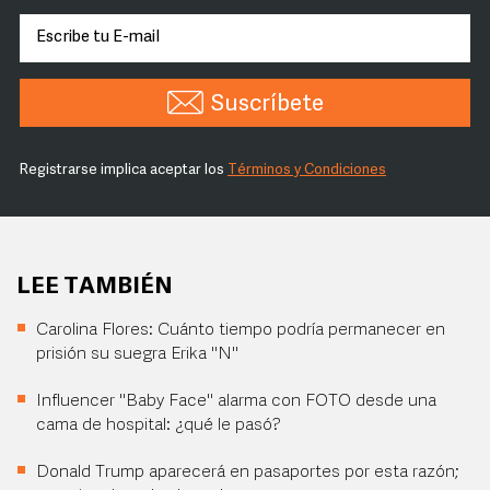
Suscríbete
Registrarse implica aceptar los
Términos y Condiciones
LEE TAMBIÉN
Carolina Flores: Cuánto tiempo podría permanecer en
prisión su suegra Erika "N"
Influencer "Baby Face" alarma con FOTO desde una
cama de hospital: ¿qué le pasó?
Donald Trump aparecerá en pasaportes por esta razón;