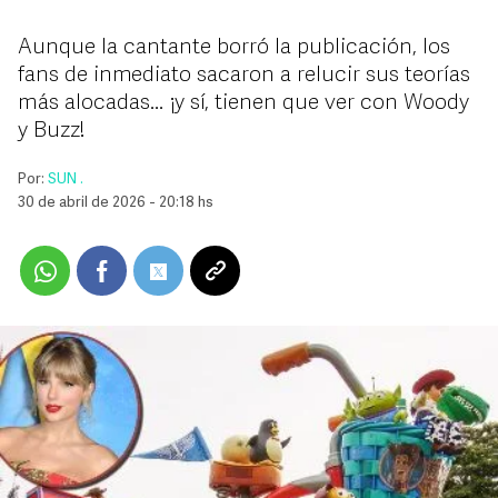
Aunque la cantante borró la publicación, los
fans de inmediato sacaron a relucir sus teorías
más alocadas... ¡y sí, tienen que ver con Woody
y Buzz!
Por:
SUN .
30 de abril de 2026 - 20:18 hs