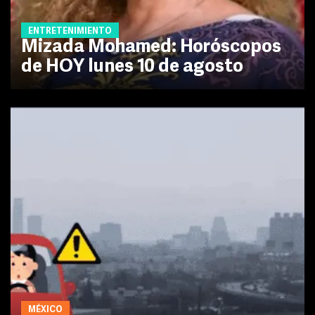
ENTRETENIMIENTO
Mizada Mohamed: Horóscopos
de HOY lunes 10 de agosto
MÉXICO