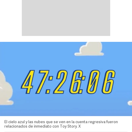
El cielo azul y las nubes que se ven en la cuenta regresiva fueron
relacionados de inmediato con Toy Story. X