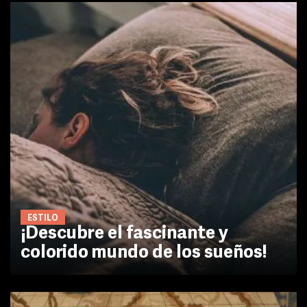
ESTILO
¡Descubre el fascinante y
colorido mundo de los sueños!