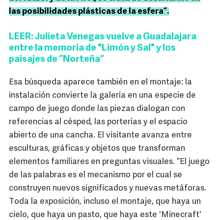
las posibilidades plásticas de la esfera”.
LEER: Julieta Venegas vuelve a Guadalajara
entre la memoria de "Limón y Sal" y los
paisajes de “Norteña”
Esa búsqueda aparece también en el montaje: la
instalación convierte la galería en una especie de
campo de juego donde las piezas dialogan con
referencias al césped, las porterías y el espacio
abierto de una cancha. El visitante avanza entre
esculturas, gráficas y objetos que transforman
elementos familiares en preguntas visuales. “El juego
de las palabras es el mecanismo por el cual se
construyen nuevos significados y nuevas metáforas.
Toda la exposición, incluso el montaje, que haya un
cielo, que haya un pasto, que haya este 'Minecraft'