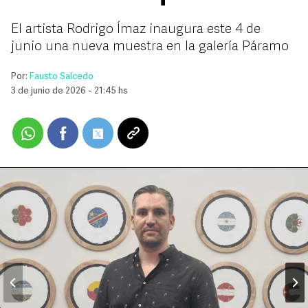
El artista Rodrigo Ímaz inaugura este 4 de
junio una nueva muestra en la galería Páramo
Por:
Fausto Salcedo
3 de junio de 2026 - 21:45 hs