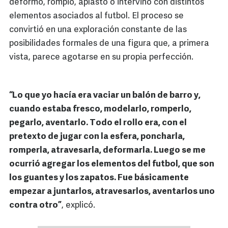
deformó, rompió, aplastó o intervino con distintos
elementos asociados al futbol. El proceso se
convirtió en una exploración constante de las
posibilidades formales de una figura que, a primera
vista, parece agotarse en su propia perfección.
“Lo que yo hacía era vaciar un balón de barro y,
cuando estaba fresco, modelarlo, romperlo,
pegarlo, aventarlo. Todo el rollo era, con el
pretexto de jugar con la esfera, poncharla,
romperla, atravesarla, deformarla. Luego se me
ocurrió agregar los elementos del futbol, que son
los guantes y los zapatos. Fue básicamente
empezar a juntarlos, atravesarlos, aventarlos uno
contra otro”
, explicó.