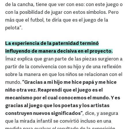
de la cancha, tiene que ver con eso: con este juego o
con la posibilidad de jugar con estos símbolos. Pero
más que el futbol, te diría que es el juego de la
pelota”.
La experiencia de la paternidad terminó
influyendo de manera decisiva en el proyecto.
Ímaz explica que gran parte de las piezas surgieron a
partir de la convivencia con su hijo y de una reflexión
sobre la manera en que los niños se relacionan con el
mundo.
“Gracias a mi hijo me hice papá y me hice
niño otra vez. Reaprendí que el juego es el
mecanismo por el cual conocemos el mundo. Y es
gracias al juego que los poetas y los artistas
construyen nuevos significados”
, dice, y asegura
que la mirada infantil se convirtió incluso en una