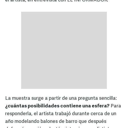
el artista, en entrevista con EL INFORMADOR.
La muestra surge a partir de una pregunta sencilla:
¿cuántas posibilidades contiene una esfera?
Para
responderla, el artista trabajó durante cerca de un
año modelando balones de barro que después