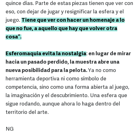
quince días. Parte de estas piezas tienen que ver con
eso, con dejar de jugar y resignificar la esfera y el
juego.
Tiene que ver con hacer un homenaje a lo
que no fue, a aquello que hay que volver otra
cosa”.
Esferomaquia evita la nostalgia
:
en lugar de mirar
hacia un pasado perdido, la muestra abre una
nueva posibilidad para la pelota.
Ya no como
herramienta deportiva ni como símbolo de
competencia, sino como una forma abierta al juego,
la imaginación y el descubrimiento. Una esfera que
sigue rodando, aunque ahora lo haga dentro del
territorio del arte.
NG