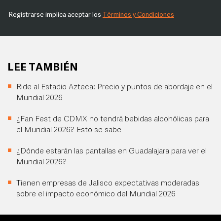
Registrarse implica aceptar los
Términos y Condiciones
LEE TAMBIÉN
Ride al Estadio Azteca: Precio y puntos de abordaje en el
Mundial 2026
¿Fan Fest de CDMX no tendrá bebidas alcohólicas para
el Mundial 2026? Esto se sabe
¿Dónde estarán las pantallas en Guadalajara para ver el
Mundial 2026?
Tienen empresas de Jalisco expectativas moderadas
sobre el impacto económico del Mundial 2026