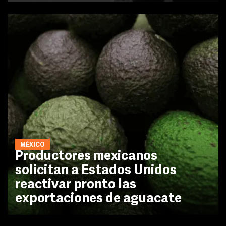
MÉXICO
Productores mexicanos
solicitan a Estados Unidos
reactivar pronto las
exportaciones de aguacate