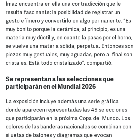
Ímaz encuentra en ella una contradicción que le
resulta fascinante: la posibilidad de registrar un
gesto efímero y convertirlo en algo permanente. “Es
muy bonito porque la cerámica, al principio, es una
materia muy dúctil y, en cuanto la pasas por el horno,
se vuelve una materia sólida, perpetua. Entonces son
piezas muy gestuales, muy aguadas, pero al final son
cristales. Está todo cristalizado”, compartió.
Se representan a las selecciones que
participarán en el Mundial 2026
La exposición incluye además una serie gráfica
donde aparecen representadas las 48 selecciones
que participarán en la próxima Copa del Mundo. Los
colores de las banderas nacionales se combinan con
siluetas de balones y diagramas que evocan