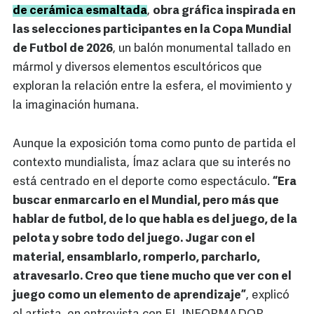
de cerámica esmaltada
,
obra gráfica inspirada en
las selecciones participantes en la Copa Mundial
de Futbol de 2026
, un balón monumental tallado en
mármol y diversos elementos escultóricos que
exploran la relación entre la esfera, el movimiento y
la imaginación humana.
Aunque la exposición toma como punto de partida el
contexto mundialista, Ímaz aclara que su interés no
está centrado en el deporte como espectáculo.
“Era
buscar enmarcarlo en el Mundial, pero más que
hablar de futbol, de lo que habla es del juego, de la
pelota y sobre todo del juego. Jugar con el
material, ensamblarlo, romperlo, parcharlo,
atravesarlo. Creo que tiene mucho que ver con el
juego como un elemento de aprendizaje”
, explicó