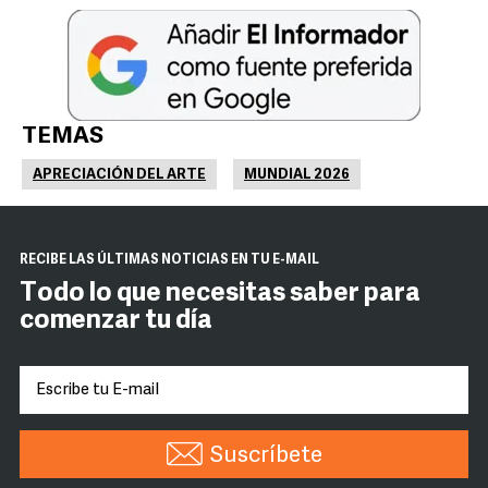
TEMAS
APRECIACIÓN DEL ARTE
MUNDIAL 2026
RECIBE LAS ÚLTIMAS NOTICIAS EN TU E-MAIL
Todo lo que necesitas saber para
comenzar tu día
Suscríbete