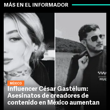
MÁS EN EL INFORMADOR
MÉXICO
Influencer César Gastélum:
Asesinatos de creadores de
contenido en México aumentan