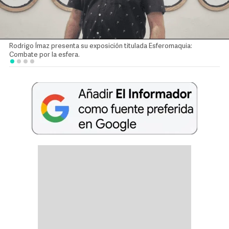
Rodrigo Ímaz presenta su exposición titulada Esferomaquia:
Combate por la esfera.