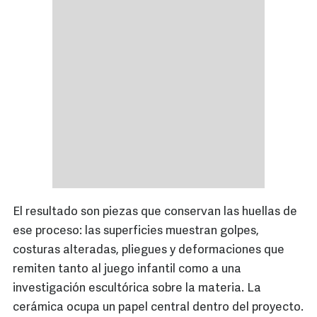
El resultado son piezas que conservan las huellas de
ese proceso: las superficies muestran golpes,
costuras alteradas, pliegues y deformaciones que
remiten tanto al juego infantil como a una
investigación escultórica sobre la materia. La
cerámica ocupa un papel central dentro del proyecto.