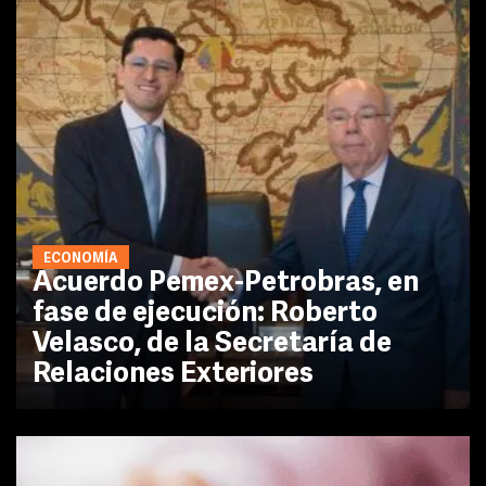
ECONOMÍA
Acuerdo Pemex-Petrobras, en
fase de ejecución: Roberto
Velasco, de la Secretaría de
Relaciones Exteriores