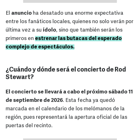
El
anuncio
ha desatado una enorme expectativa
entre los fanáticos locales, quienes no solo verán por
última vez a su
ídolo
, sino que también serán los
primeros en
estrenar las butacas del esperado
complejo de espectáculos.
¿Cuándo y dónde será el concierto de Rod
Stewart?
El concierto se llevará a cabo el próximo sábado 11
de septiembre de 2026
. Esta fecha ya quedó
marcada en el calendario de los melómanos de la
región, pues representará la apertura oficial de las
puertas del recinto.