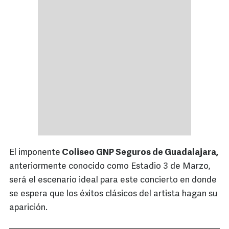
El imponente
Coliseo GNP Seguros de Guadalajara,
anteriormente conocido como Estadio 3 de Marzo,
será el escenario ideal para este concierto en donde
se espera que los éxitos clásicos del artista hagan su
aparición.