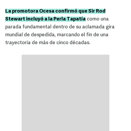
La promotora Ocesa confirmó que Sir Rod
Stewart incluyó a la Perla Tapatía
como una
parada fundamental dentro de su aclamada gira
mundial de despedida, marcando el fin de una
trayectoria de más de cinco décadas.