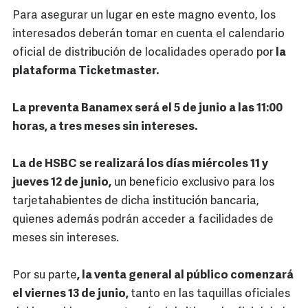
Para asegurar un lugar en este magno evento, los
interesados deberán tomar en cuenta el calendario
oficial de distribución de localidades operado por
la
plataforma Ticketmaster.
La preventa Banamex será el 5 de junio a las 11:00
horas, a tres meses sin intereses.
La de HSBC se realizará los días miércoles 11 y
jueves 12 de junio,
un beneficio exclusivo para los
tarjetahabientes de dicha institución bancaria,
quienes además podrán acceder a facilidades de
meses sin intereses.
Por su parte
, la venta general al público comenzará
el viernes 13 de junio,
tanto en las taquillas oficiales