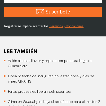
Suscríbete
Registrarse implica aceptar los
Términos y Condiciones
LEE TAMBIÉN
Adiós al calor; lluvias y baja de temperatura llegan a
Guadalajara
Línea 5: fecha de inauguración, estaciones y días de
viajes GRATIS
Fallas procesales liberan delincuentes
Clima en Guadalajara hoy: el pronóstico para el martes 2