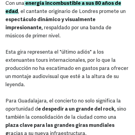
Con una
energía incombustible a sus 80 años de
edad
, el cantante originario de Londres promete un
espectáculo dinámico y visualmente
impresionante,
respaldado por una banda de
músicos de primer nivel.
Esta gira representa el "último adiós" a los
extenuantes tours internacionales, por lo que la
producción no ha escatimado en gastos para ofrecer
un montaje audiovisual que esté a la altura de su
leyenda.
Para Guadalajara, el concierto no solo significa la
oportunidad d
e despedir a un grande del rock,
sino
también la consolidación de la ciudad como una
plaza clave para las grandes giras mundiales
g
racias a su nueva infraestructura.