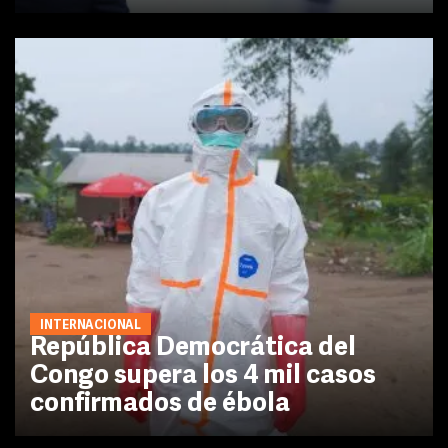
INTERNACIONAL
República Democrática del
Congo supera los 4 mil casos
confirmados de ébola