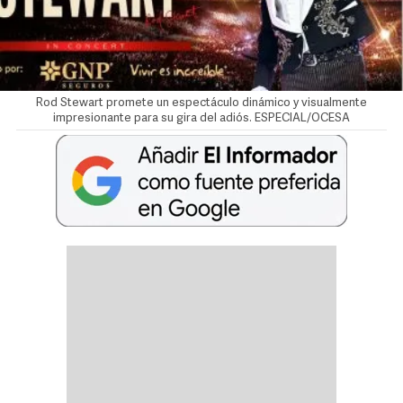
Rod Stewart promete un espectáculo dinámico y visualmente
impresionante para su gira del adiós. ESPECIAL/OCESA