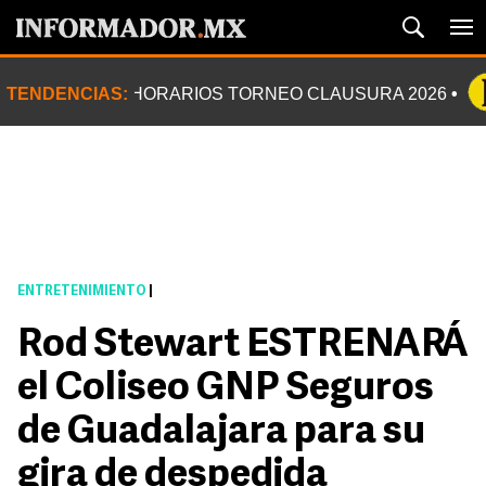
TENDENCIAS:
HORARIOS TORNEO CLAUSURA 2026
ENTRETENIMIENTO
|
Rod Stewart ESTRENARÁ
el Coliseo GNP Seguros
de Guadalajara para su
gira de despedida