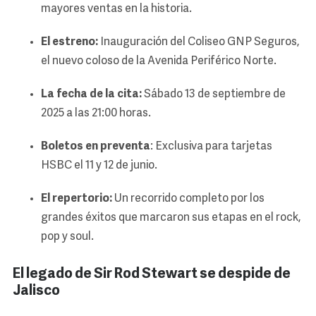
mayores ventas en la historia.
El estreno:
Inauguración del Coliseo GNP Seguros,
el nuevo coloso de la Avenida Periférico Norte.
La fecha de la cita:
Sábado 13 de septiembre de
2025 a las 21:00 horas.
Boletos en preventa
: Exclusiva para tarjetas
HSBC el 11 y 12 de junio.
El repertorio:
Un recorrido completo por los
grandes éxitos que marcaron sus etapas en el rock,
pop y soul.
El legado de Sir Rod Stewart se despide de
Jalisco