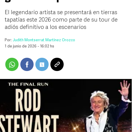
El legendario artista se presentará en tierras
tapatías este 2026 como parte de su tour de
adiós definitivo a los escenarios
Por:
Judith Montserrat Martínez Orozco
1 de junio de 2026 - 16:02 hs