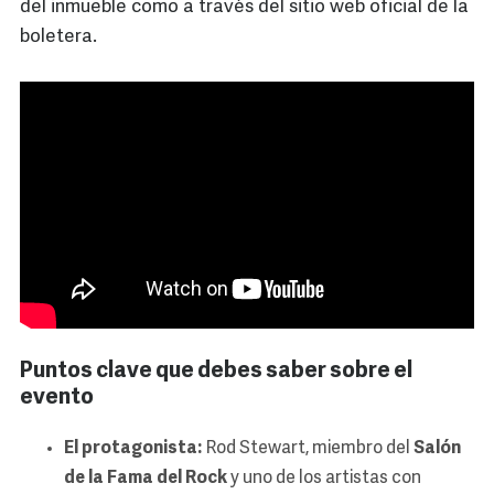
del inmueble como a través del sitio web oficial de la
boletera.
Puntos clave que debes saber sobre el
evento
El protagonista:
Rod Stewart, miembro del
Salón
de la Fama del Rock
y uno de los artistas con