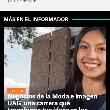
de junio de 2026
MÁS EN EL INFORMADOR
JALISCO
Negocios de la Moda e Imagen
UAG, una carrera que