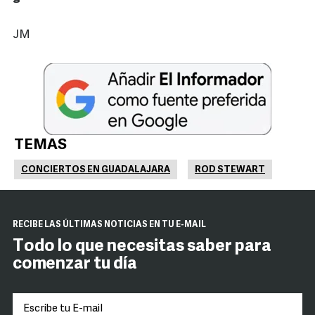
JM
TEMAS
CONCIERTOS EN GUADALAJARA
ROD STEWART
RECIBE LAS ÚLTIMAS NOTICIAS EN TU E-MAIL
Todo lo que necesitas saber para
comenzar tu día