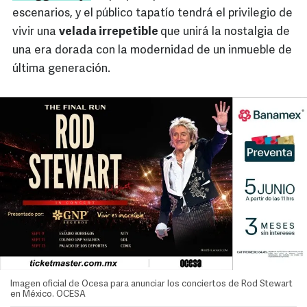
escenarios, y el público tapatío tendrá el privilegio de
vivir una
velada irrepetible
que unirá la nostalgia de
una era dorada con la modernidad de un inmueble de
última generación.
Imagen oficial de Ocesa para anunciar los conciertos de Rod Stewart
en México. OCESA