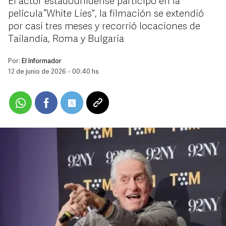
El actor estadounidense participó en la
película “White Lies”, la filmación se extendió
por casi tres meses y recorrió locaciones de
Tailandia, Roma y Bulgaria
Por:
El Informador
12 de junio de 2026 - 00:40 hs