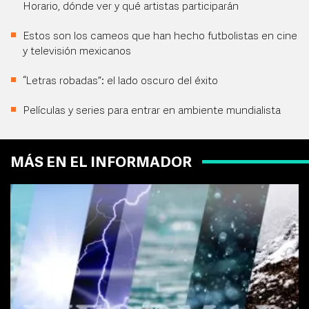
Horario, dónde ver y qué artistas participarán
Estos son los cameos que han hecho futbolistas en cine
y televisión mexicanos
“Letras robadas”: el lado oscuro del éxito
Películas y series para entrar en ambiente mundialista
MÁS EN EL INFORMADOR