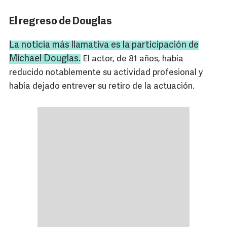
El regreso de Douglas
La noticia más llamativa es la participación de
Michael Douglas.
El actor, de 81 años, había
reducido notablemente su actividad profesional y
había dejado entrever su retiro de la actuación.