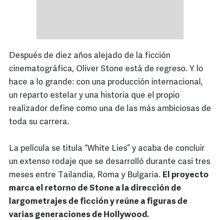
Después de diez años alejado de la ficción
cinematográfica, Oliver Stone está de regreso. Y lo
hace a lo grande: con una producción internacional,
un reparto estelar y una historia que el propio
realizador define como una de las más ambiciosas de
toda su carrera.
La película se titula “White Lies” y acaba de concluir
un extenso rodaje que se desarrolló durante casi tres
meses entre Tailandia, Roma y Bulgaria.
El proyecto
marca el retorno de Stone a la dirección de
largometrajes de ficción y reúne a figuras de
varias generaciones de Hollywood.