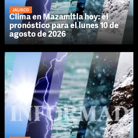
JALISCO
Clima en Mazamitla hoy: el
pronóstico para el lunes 10 de
agosto de 2026