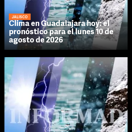
JALISCO
Clima en Guadalajara hoy: el
pronóstico para el lunes 10 de
agosto de 2026