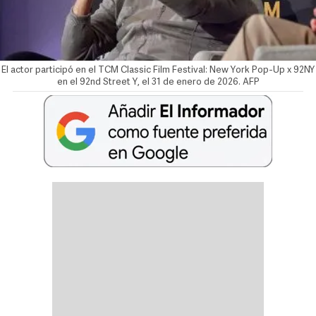
El actor participó en el TCM Classic Film Festival: New York Pop-Up x 92NY
en el 92nd Street Y, el 31 de enero de 2026. AFP