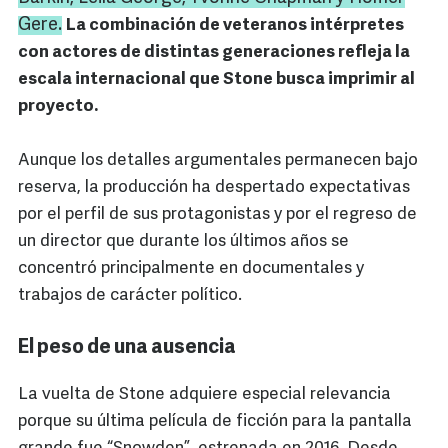
Gere.
La combinación de veteranos intérpretes
con actores de distintas generaciones refleja la
escala internacional que Stone busca imprimir al
proyecto.
Aunque los detalles argumentales permanecen bajo
reserva, la producción ha despertado expectativas
por el perfil de sus protagonistas y por el regreso de
un director que durante los últimos años se
concentró principalmente en documentales y
trabajos de carácter político.
El peso de una ausencia
La vuelta de Stone adquiere especial relevancia
porque su última película de ficción para la pantalla