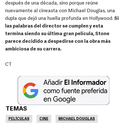
después de una década, sino porque reúne
nuevamente al cineasta con Michael Douglas, una
dupla que dejó una huella profunda en Hollywood.
Si
las palabras del director se cumplen y esta
termina siendo su última gran película, Stone
parece decidido a despedirse con la obra más
ambiciosa de su carrera.
CT
TEMAS
PELÍCULAS
CINE
MICHAEL DOUGLAS