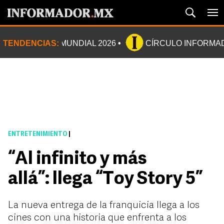
TENDENCIAS:
MUNDIAL 2026
CÍRCULO INFORMA
ENTRETENIMIENTO
|
“Al infinito y más
allá”: llega “Toy Story 5”
La nueva entrega de la franquicia llega a los
cines con una historia que enfrenta a los