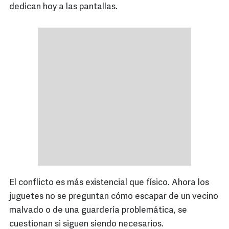
dedican hoy a las pantallas.
El conflicto es más existencial que físico. Ahora los
juguetes no se preguntan cómo escapar de un vecino
malvado o de una guardería problemática, se
cuestionan si siguen siendo necesarios.