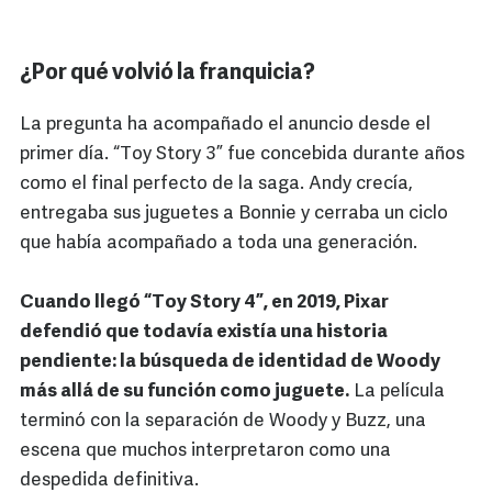
¿Por qué volvió la franquicia?
La pregunta ha acompañado el anuncio desde el
primer día. “Toy Story 3” fue concebida durante años
como el final perfecto de la saga. Andy crecía,
entregaba sus juguetes a Bonnie y cerraba un ciclo
que había acompañado a toda una generación.
Cuando llegó “Toy Story 4”, en 2019, Pixar
defendió que todavía existía una historia
pendiente: la búsqueda de identidad de Woody
más allá de su función como juguete.
La película
terminó con la separación de Woody y Buzz, una
escena que muchos interpretaron como una
despedida definitiva.