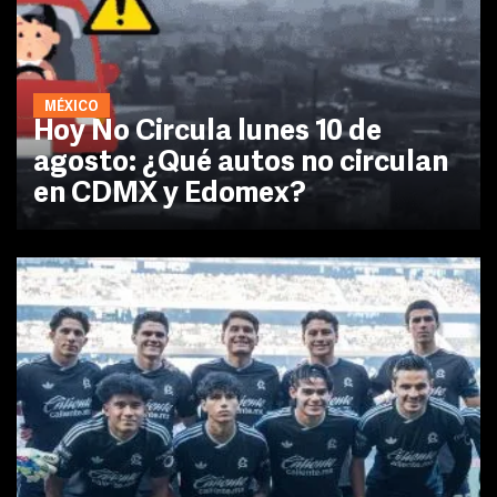
MÉXICO
Hoy No Circula lunes 10 de
agosto: ¿Qué autos no circulan
en CDMX y Edomex?