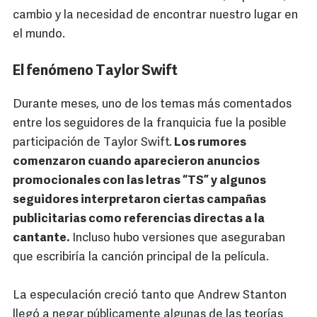
cambio y la necesidad de encontrar nuestro lugar en
el mundo.
El fenómeno Taylor Swift
Durante meses, uno de los temas más comentados
entre los seguidores de la franquicia fue la posible
participación de Taylor Swift.
Los rumores
comenzaron cuando aparecieron anuncios
promocionales con las letras “TS” y algunos
seguidores interpretaron ciertas campañas
publicitarias como referencias directas a la
cantante.
Incluso hubo versiones que aseguraban
que escribiría la canción principal de la película.
La especulación creció tanto que Andrew Stanton
llegó a negar públicamente algunas de las teorías