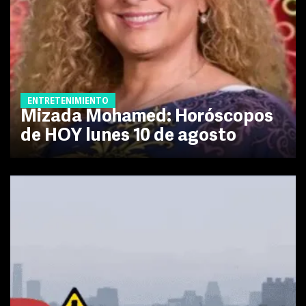
ENTRETENIMIENTO
Mizada Mohamed: Horóscopos
de HOY lunes 10 de agosto