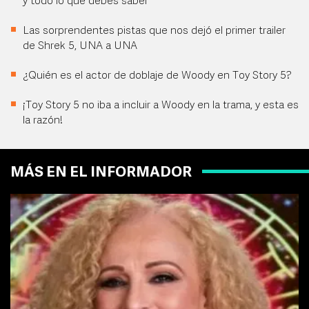
y todo lo que debes saber
Las sorprendentes pistas que nos dejó el primer trailer
de Shrek 5, UNA a UNA
¿Quién es el actor de doblaje de Woody en Toy Story 5?
¡Toy Story 5 no iba a incluir a Woody en la trama, y esta es
la razón!
MÁS EN EL INFORMADOR