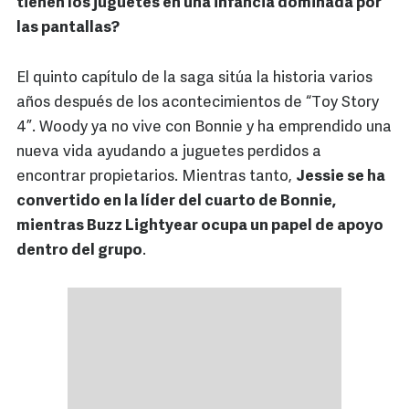
tienen los juguetes en una infancia dominada por
las pantallas?
El quinto capítulo de la saga sitúa la historia varios
años después de los acontecimientos de “Toy Story
4”. Woody ya no vive con Bonnie y ha emprendido una
nueva vida ayudando a juguetes perdidos a
encontrar propietarios. Mientras tanto,
Jessie se ha
convertido en la líder del cuarto de Bonnie,
mientras Buzz Lightyear ocupa un papel de apoyo
dentro del grupo
.