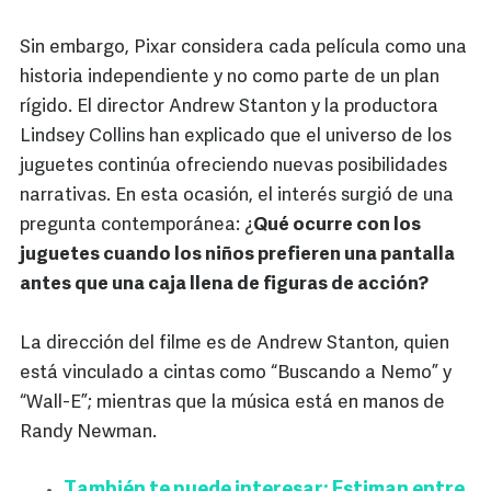
Sin embargo, Pixar considera cada película como una
historia independiente y no como parte de un plan
rígido. El director Andrew Stanton y la productora
Lindsey Collins han explicado que el universo de los
juguetes continúa ofreciendo nuevas posibilidades
narrativas. En esta ocasión, el interés surgió de una
pregunta contemporánea: ¿
Qué ocurre con los
juguetes cuando los niños prefieren una pantalla
antes que una caja llena de figuras de acción?
La dirección del filme es de Andrew Stanton, quien
está vinculado a cintas como “Buscando a Nemo” y
“Wall-E”; mientras que la música está en manos de
Randy Newman.
También te puede interesar: Estiman entre