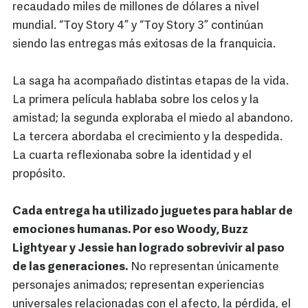
recaudado miles de millones de dólares a nivel
mundial. “Toy Story 4” y “Toy Story 3” continúan
siendo las entregas más exitosas de la franquicia.
La saga ha acompañado distintas etapas de la vida.
La primera película hablaba sobre los celos y la
amistad; la segunda exploraba el miedo al abandono.
La tercera abordaba el crecimiento y la despedida.
La cuarta reflexionaba sobre la identidad y el
propósito.
Cada entrega ha utilizado juguetes para hablar de
emociones humanas. Por eso Woody, Buzz
Lightyear y Jessie han logrado sobrevivir al paso
de las generaciones.
No representan únicamente
personajes animados; representan experiencias
universales relacionadas con el afecto, la pérdida, el