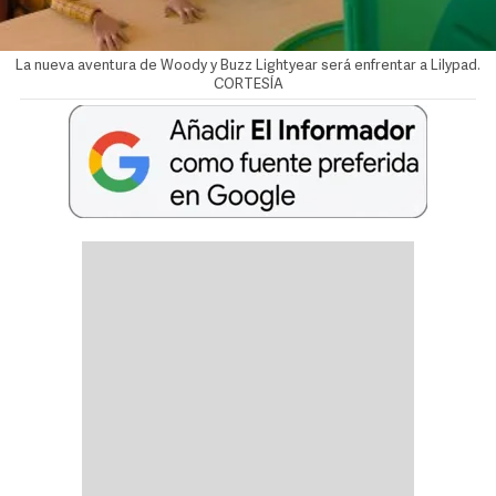
La nueva aventura de Woody y Buzz Lightyear será enfrentar a Lilypad.
CORTESÍA