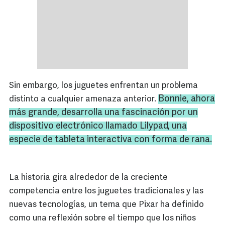
Sin embargo, los juguetes enfrentan un problema
Bonnie, ahora
distinto a cualquier amenaza anterior.
más grande, desarrolla una fascinación por un
dispositivo electrónico llamado Lilypad, una
especie de tableta interactiva con forma de rana.
La historia gira alrededor de la creciente
competencia entre los juguetes tradicionales y las
nuevas tecnologías, un tema que Pixar ha definido
como una reflexión sobre el tiempo que los niños