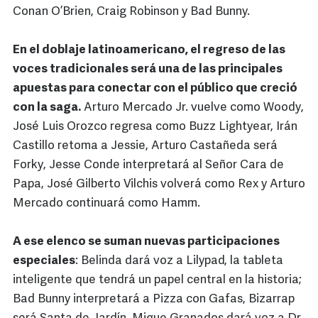
Conan O’Brien, Craig Robinson y Bad Bunny.
En el doblaje latinoamericano, el regreso de las
voces tradicionales será una de las principales
apuestas para conectar con el público que creció
con la saga.
Arturo Mercado Jr. vuelve como Woody,
José Luis Orozco regresa como Buzz Lightyear, Irán
Castillo retoma a Jessie, Arturo Castañeda será
Forky, Jesse Conde interpretará al Señor Cara de
Papa, José Gilberto Vilchis volverá como Rex y Arturo
Mercado continuará como Hamm.
A ese elenco se suman nuevas participaciones
especiales
: Belinda dará voz a Lilypad, la tableta
inteligente que tendrá un papel central en la historia;
Bad Bunny interpretará a Pizza con Gafas, Bizarrap