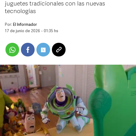
juguetes tradicionales con las nuevas
tecnologías
Por:
El Informador
17 de junio de 2026 - 01:35 hs