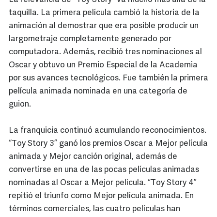
taquilla. La primera película cambió la historia de la
animación al demostrar que era posible producir un
largometraje completamente generado por
computadora. Además, recibió tres nominaciones al
Oscar y obtuvo un Premio Especial de la Academia
por sus avances tecnológicos. Fue también la primera
película animada nominada en una categoría de
guion.
La franquicia continuó acumulando reconocimientos.
“Toy Story 3” ganó los premios Oscar a Mejor película
animada y Mejor canción original, además de
convertirse en una de las pocas películas animadas
nominadas al Oscar a Mejor película. “Toy Story 4”
repitió el triunfo como Mejor película animada. En
términos comerciales, las cuatro películas han