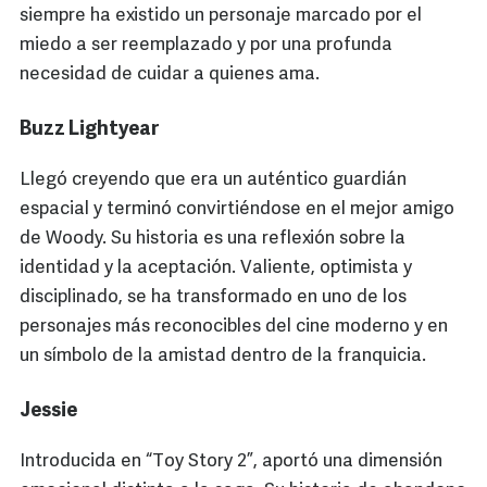
siempre ha existido un personaje marcado por el
miedo a ser reemplazado y por una profunda
necesidad de cuidar a quienes ama.
Buzz Lightyear
Llegó creyendo que era un auténtico guardián
espacial y terminó convirtiéndose en el mejor amigo
de Woody. Su historia es una reflexión sobre la
identidad y la aceptación. Valiente, optimista y
disciplinado, se ha transformado en uno de los
personajes más reconocibles del cine moderno y en
un símbolo de la amistad dentro de la franquicia.
Jessie
Introducida en “Toy Story 2”, aportó una dimensión