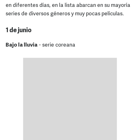
en diferentes días, en la lista abarcan en su mayoría
series de diversos géneros y muy pocas películas.
1 de junio
Bajo la lluvia
- serie coreana