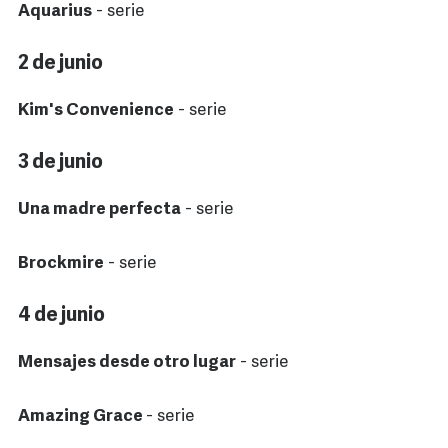
Aquarius
- serie
2 de junio
Kim's Convenience
- serie
3 de junio
Una madre perfecta
- serie
Brockmire
- serie
4 de junio
Mensajes desde otro lugar
- serie
Amazing Grace
- serie