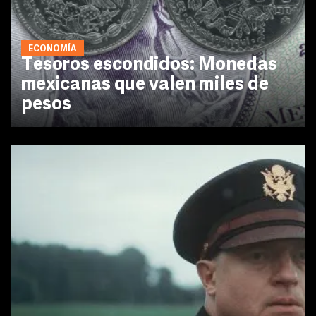
ECONOMÍA
Tesoros escondidos: Monedas
mexicanas que valen miles de
pesos