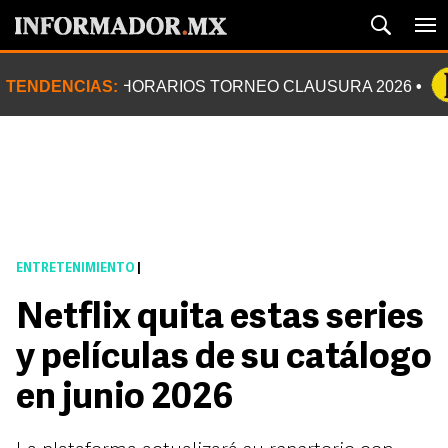
TENDENCIAS:
HORARIOS TORNEO CLAUSURA 2026
ENTRETENIMIENTO
|
Netflix quita estas series
y películas de su catálogo
en junio 2026