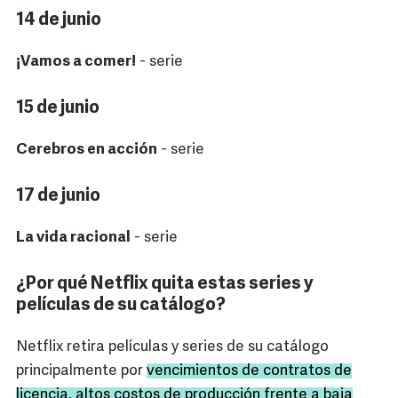
14 de junio
¡Vamos a comer!
- serie
15 de junio
Cerebros en acción
- serie
17 de junio
La vida racional
- serie
¿Por qué Netflix quita estas series y
películas de su catálogo?
Netflix retira películas y series de su catálogo
principalmente por
vencimientos de contratos de
licencia, altos costos de producción frente a baja