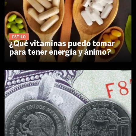
ESTILO
¿Qué vitaminas puedo tomar
para tener energía y ánimo?