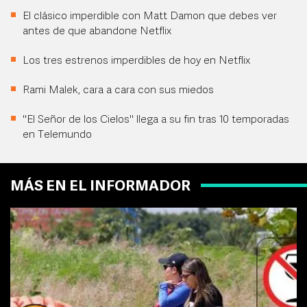
El clásico imperdible con Matt Damon que debes ver
antes de que abandone Netflix
Los tres estrenos imperdibles de hoy en Netflix
Rami Malek, cara a cara con sus miedos
"El Señor de los Cielos" llega a su fin tras 10 temporadas
en Telemundo
MÁS EN EL INFORMADOR