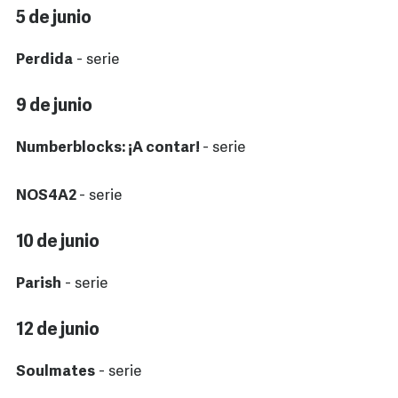
5 de junio
Perdida
- serie
9 de junio
Numberblocks: ¡A contar!
- serie
NOS4A2
- serie
10 de junio
Parish
- serie
12 de junio
Soulmates
- serie