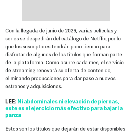
Con la llegada de junio de 2026, varias películas y
series se despedirán del catálogo de Netflix, por lo
que los suscriptores tendrán poco tiempo para
disfrutar de algunos de los títulos que forman parte
de la plataforma. Como ocurre cada mes, el servicio
de streaming renovará su oferta de contenido,
eliminando producciones para dar paso a nuevos
estrenos y adquisiciones.
LEE:
Ni abdominales ni elevación de piernas,
este es el ejercicio más efectivo para bajar la
panza
Estos son los títulos que dejarán de estar disponibles