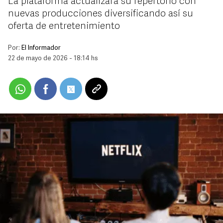
La plataforma actualizará su repertorio con
nuevas producciones diversificando así su
oferta de entretenimiento
Por:
El Informador
22 de mayo de 2026 - 18:14 hs