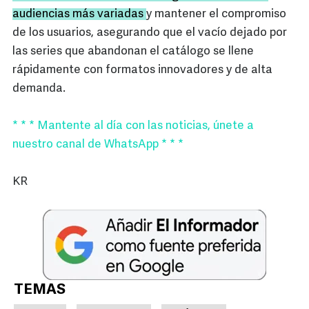
audiencias más variadas
y mantener el compromiso
de los usuarios, asegurando que el vacío dejado por
las series que abandonan el catálogo se llene
rápidamente con formatos innovadores y de alta
demanda.
* * * Mantente al día con las noticias, únete a
nuestro canal de WhatsApp * * *
KR
TEMAS