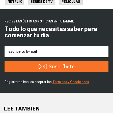
NETFLIX
SERIES DE TV
PELÍCULAS
RECIBE LAS ÚLTIMAS NOTICIAS EN TU E-MAIL
Todo lo que necesitas saber para
comenzar tu día
Suscríbete
Registrarse implica aceptar los
Términos y Condiciones
LEE TAMBIÉN