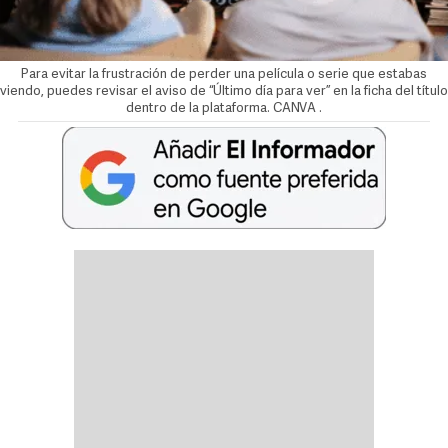
Para evitar la frustración de perder una película o serie que estabas
viendo, puedes revisar el aviso de “Último día para ver” en la ficha del título
dentro de la plataforma. CANVA
.