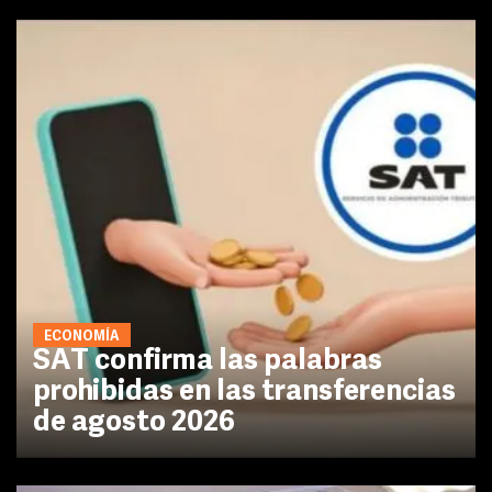
ECONOMÍA
SAT confirma las palabras
prohibidas en las transferencias
de agosto 2026