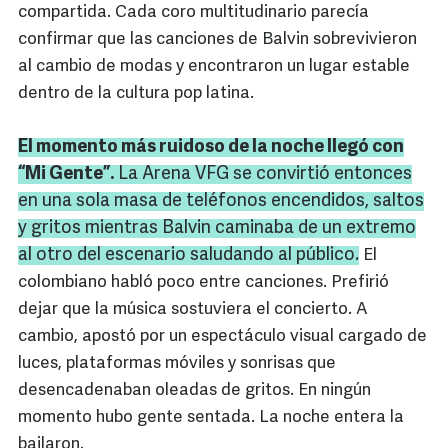
compartida. Cada coro multitudinario parecía
confirmar que las canciones de Balvin sobrevivieron
al cambio de modas y encontraron un lugar estable
dentro de la cultura pop latina.
El momento más ruidoso de la noche llegó con
“Mi Gente”.
La Arena VFG se convirtió entonces
en una sola masa de teléfonos encendidos, saltos
y gritos mientras Balvin caminaba de un extremo
al otro del escenario saludando al público.
El
colombiano habló poco entre canciones. Prefirió
dejar que la música sostuviera el concierto. A
cambio, apostó por un espectáculo visual cargado de
luces, plataformas móviles y sonrisas que
desencadenaban oleadas de gritos. En ningún
momento hubo gente sentada. La noche entera la
bailaron.