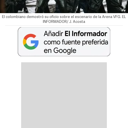
El colombiano demostró su oficio sobre el escenario de la Arena VFG. EL
INFORMADOR/ J. Acosta