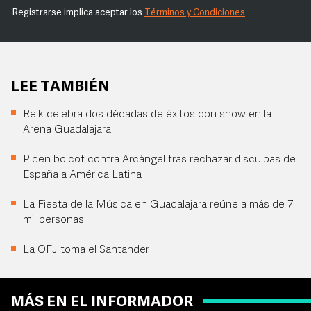
Registrarse implica aceptar los
Términos y Condiciones
LEE TAMBIÉN
Reik celebra dos décadas de éxitos con show en la
Arena Guadalajara
Piden boicot contra Arcángel tras rechazar disculpas de
España a América Latina
La Fiesta de la Música en Guadalajara reúne a más de 7
mil personas
La OFJ toma el Santander
MÁS EN EL INFORMADOR