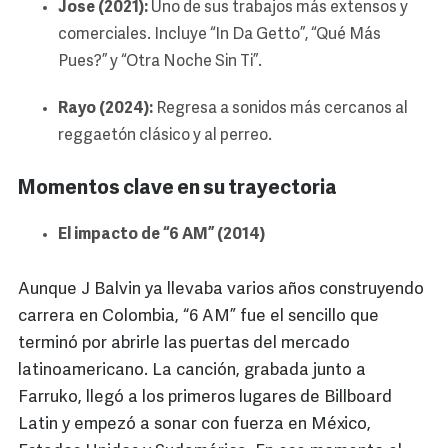
Jose (2021):
Uno de sus trabajos más extensos y
comerciales. Incluye “In Da Getto”, “Qué Más
Pues?” y “Otra Noche Sin Ti”.
Rayo (2024):
Regresa a sonidos más cercanos al
reggaetón clásico y al perreo.
Momentos clave en su trayectoria
El impacto de “6 AM” (2014)
Aunque J Balvin ya llevaba varios años construyendo
carrera en Colombia, “6 AM” fue el sencillo que
terminó por abrirle las puertas del mercado
latinoamericano. La canción, grabada junto a
Farruko, llegó a los primeros lugares de Billboard
Latin y empezó a sonar con fuerza en México,