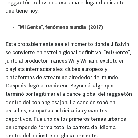
reggaetón todavía no ocupaba el lugar dominante
que tiene hoy.
“Mi Gente”, fenómeno mundial (2017)
Este probablemente sea el momento donde J Balvin
se convierte en estrella global definitiva. “Mi Gente”,
junto al productor francés Willy William, explotó en
playlists internacionales, clubes europeos y
plataformas de streaming alrededor del mundo.
Después llegó el remix con Beyoncé, algo que
terminó por legitimar el alcance global del reggaetón
dentro del pop anglosajón. La canción sonó en
estadios, campañas publicitarias y eventos
deportivos. Fue uno de los primeros temas urbanos
en romper de forma total la barrera del idioma
dentro del mainstream global reciente.