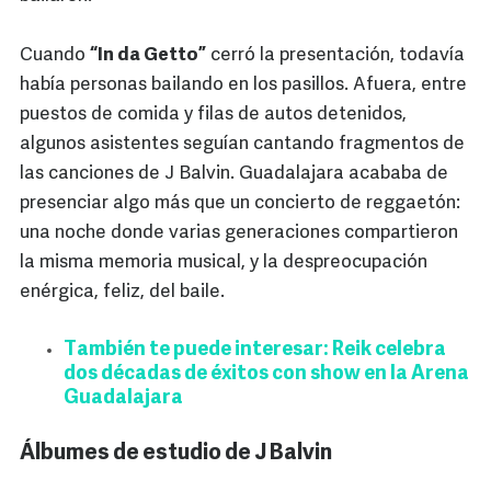
Cuando
“In da Getto”
cerró la presentación, todavía
había personas bailando en los pasillos. Afuera, entre
puestos de comida y filas de autos detenidos,
algunos asistentes seguían cantando fragmentos de
las canciones de J Balvin. Guadalajara acababa de
presenciar algo más que un concierto de reggaetón:
una noche donde varias generaciones compartieron
la misma memoria musical, y la despreocupación
enérgica, feliz, del baile.
También te puede interesar: Reik celebra
dos décadas de éxitos con show en la Arena
Guadalajara
Álbumes de estudio de J Balvin