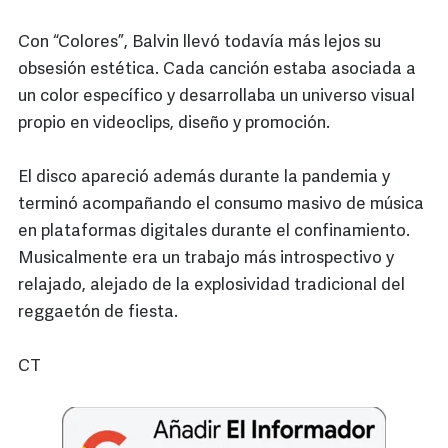
Con “Colores”, Balvin llevó todavía más lejos su
obsesión estética. Cada canción estaba asociada a
un color específico y desarrollaba un universo visual
propio en videoclips, diseño y promoción.
El disco apareció además durante la pandemia y
terminó acompañando el consumo masivo de música
en plataformas digitales durante el confinamiento.
Musicalmente era un trabajo más introspectivo y
relajado, alejado de la explosividad tradicional del
reggaetón de fiesta.
CT