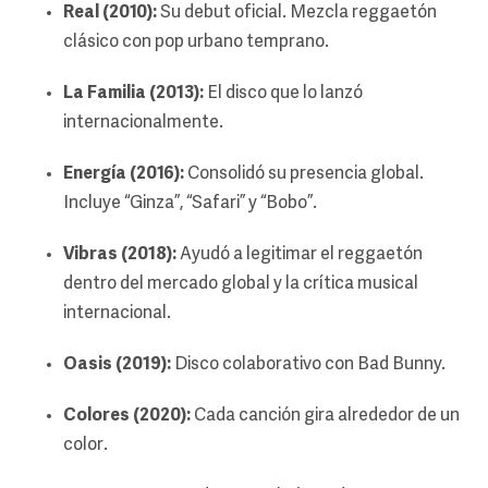
Real (2010):
Su debut oficial. Mezcla reggaetón
clásico con pop urbano temprano.
La Familia (2013):
El disco que lo lanzó
internacionalmente.
Energía (2016):
Consolidó su presencia global.
Incluye “Ginza”, “Safari” y “Bobo”.
Vibras (2018):
Ayudó a legitimar el reggaetón
dentro del mercado global y la crítica musical
internacional.
Oasis (2019):
Disco colaborativo con Bad Bunny.
Colores (2020):
Cada canción gira alrededor de un
color.