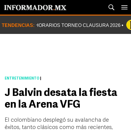
TENDENCIAS:
HORARIOS TORNEO CLAUSURA 2026
ENTRETENIMIENTO
|
J Balvin desata la fiesta
en la Arena VFG
El colombiano desplegó su avalancha de
éxitos, tanto clásicos como más recientes,