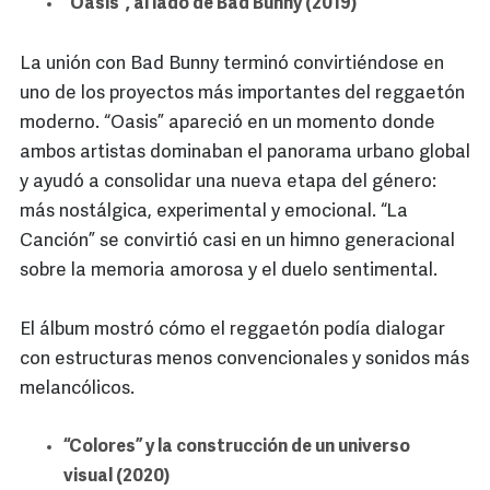
“Oasis”, al lado de Bad Bunny (2019)
La unión con Bad Bunny terminó convirtiéndose en
uno de los proyectos más importantes del reggaetón
moderno. “Oasis” apareció en un momento donde
ambos artistas dominaban el panorama urbano global
y ayudó a consolidar una nueva etapa del género:
más nostálgica, experimental y emocional. “La
Canción” se convirtió casi en un himno generacional
sobre la memoria amorosa y el duelo sentimental.
El álbum mostró cómo el reggaetón podía dialogar
con estructuras menos convencionales y sonidos más
melancólicos.
“Colores” y la construcción de un universo
visual (2020)