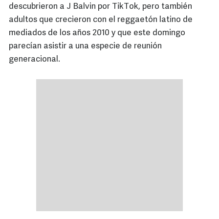
descubrieron a J Balvin por TikTok, pero también
adultos que crecieron con el reggaetón latino de
mediados de los años 2010 y que este domingo
parecían asistir a una especie de reunión
generacional.