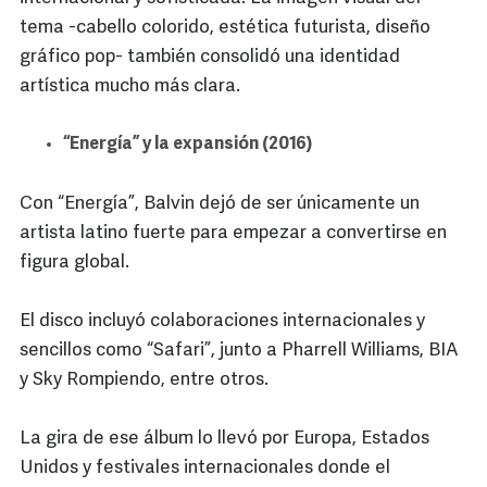
tema -cabello colorido, estética futurista, diseño
gráfico pop- también consolidó una identidad
artística mucho más clara.
“Energía” y la expansión (2016)
Con “Energía”, Balvin dejó de ser únicamente un
artista latino fuerte para empezar a convertirse en
figura global.
El disco incluyó colaboraciones internacionales y
sencillos como “Safari”, junto a Pharrell Williams, BIA
y Sky Rompiendo, entre otros.
La gira de ese álbum lo llevó por Europa, Estados
Unidos y festivales internacionales donde el