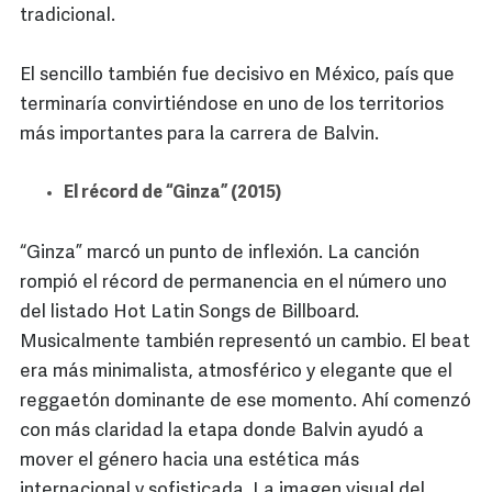
tradicional.
El sencillo también fue decisivo en México, país que
terminaría convirtiéndose en uno de los territorios
más importantes para la carrera de Balvin.
El récord de “Ginza” (2015)
“Ginza” marcó un punto de inflexión. La canción
rompió el récord de permanencia en el número uno
del listado Hot Latin Songs de Billboard.
Musicalmente también representó un cambio. El beat
era más minimalista, atmosférico y elegante que el
reggaetón dominante de ese momento. Ahí comenzó
con más claridad la etapa donde Balvin ayudó a
mover el género hacia una estética más
internacional y sofisticada. La imagen visual del