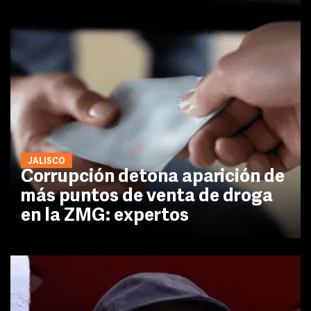
JALISCO
Corrupción detona aparición de
más puntos de venta de droga
en la ZMG: expertos