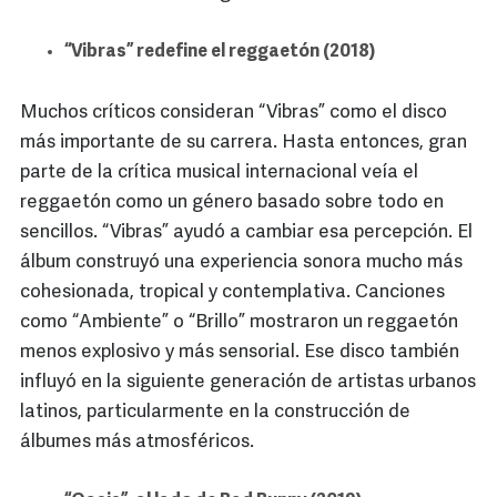
“Vibras” redefine el reggaetón (2018)
Muchos críticos consideran “Vibras” como el disco
más importante de su carrera. Hasta entonces, gran
parte de la crítica musical internacional veía el
reggaetón como un género basado sobre todo en
sencillos. “Vibras” ayudó a cambiar esa percepción. El
álbum construyó una experiencia sonora mucho más
cohesionada, tropical y contemplativa. Canciones
como “Ambiente” o “Brillo” mostraron un reggaetón
menos explosivo y más sensorial. Ese disco también
influyó en la siguiente generación de artistas urbanos
latinos, particularmente en la construcción de
álbumes más atmosféricos.