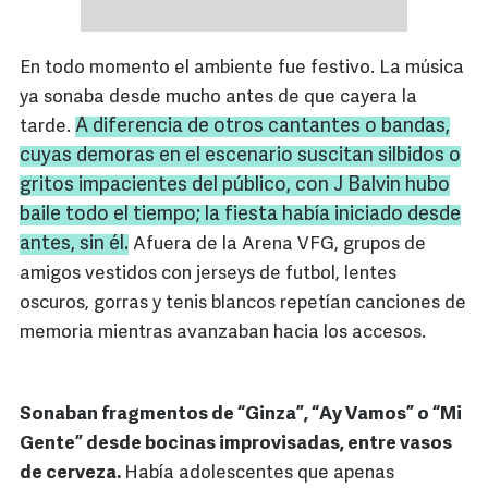
En todo momento el ambiente fue festivo. La música
ya sonaba desde mucho antes de que cayera la
A diferencia de otros cantantes o bandas,
tarde.
cuyas demoras en el escenario suscitan silbidos o
gritos impacientes del público, con J Balvin hubo
baile todo el tiempo; la fiesta había iniciado desde
antes, sin él.
Afuera de la Arena VFG, grupos de
amigos vestidos con jerseys de futbol, lentes
oscuros, gorras y tenis blancos repetían canciones de
memoria mientras avanzaban hacia los accesos.
Sonaban fragmentos de “Ginza”, “Ay Vamos” o “Mi
Gente” desde bocinas improvisadas, entre vasos
de cerveza.
Había adolescentes que apenas