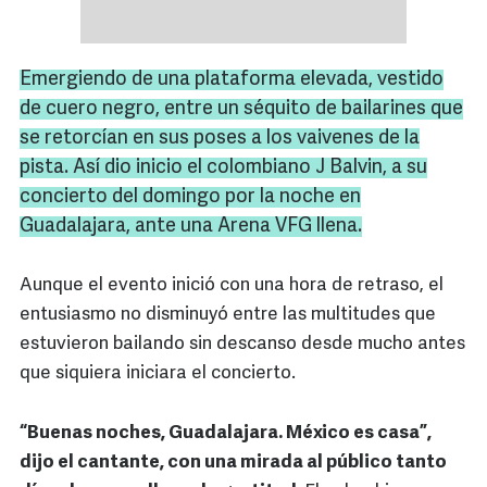
Emergiendo de una plataforma elevada, vestido
de cuero negro, entre un séquito de bailarines que
se retorcían en sus poses a los vaivenes de la
pista. Así dio inicio el colombiano J Balvin, a su
concierto del domingo por la noche en
Guadalajara, ante una Arena VFG llena.
Aunque el evento inició con una hora de retraso, el
entusiasmo no disminuyó entre las multitudes que
estuvieron bailando sin descanso desde mucho antes
que siquiera iniciara el concierto.
“Buenas noches, Guadalajara. México es casa”,
dijo el cantante, con una mirada al público tanto