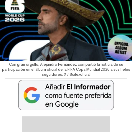
Con gran orgullo, Alejandro Fernández compartió la noticia de su
participación en el álbum oficial de la FIFA Copa Mundial 2026 a sus fieles
seguidores. X / @alexoficial