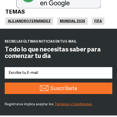
TEMAS
ALEJANDRO FERNÁNDEZ
MUNDIAL 2026
FIFA
RECIBE LAS ÚLTIMAS NOTICIAS EN TU E-MAIL
Todo lo que necesitas saber para
comenzar tu día
Suscríbete
Registrarse implica aceptar los
Términos y Condiciones