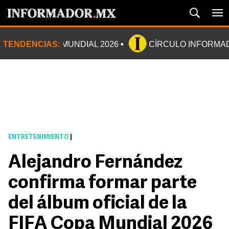
TENDENCIAS:
MUNDIAL 2026
CÍRCULO INFORMA
ENTRETENIMIENTO
|
Alejandro Fernández
confirma formar parte
del álbum oficial de la
FIFA Copa Mundial 2026