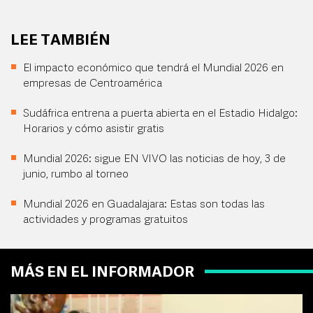
LEE TAMBIÉN
El impacto económico que tendrá el Mundial 2026 en
empresas de Centroamérica
Sudáfrica entrena a puerta abierta en el Estadio Hidalgo:
Horarios y cómo asistir gratis
Mundial 2026: sigue EN VIVO las noticias de hoy, 3 de
junio, rumbo al torneo
Mundial 2026 en Guadalajara: Estas son todas las
actividades y programas gratuitos
MÁS EN EL INFORMADOR