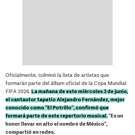
Oficialmente, culminó la lista de artistas que
formarán parte del álbum oficial de la Copa Mundial
FIFA 2026.
La mañana de este miércoles 3 de junio,
el cantautor tapatío Alejandro Fernández, mejor
conocido como “El Potrillo”, confirmó que
formará parte de este repertorio musical.
“Es un
honor llevar en alto el nombre de México”,
compartió en redes.