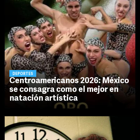
DEPORTES
Centroamericanos 2026: México
se consagra como el mejor en
natación artística