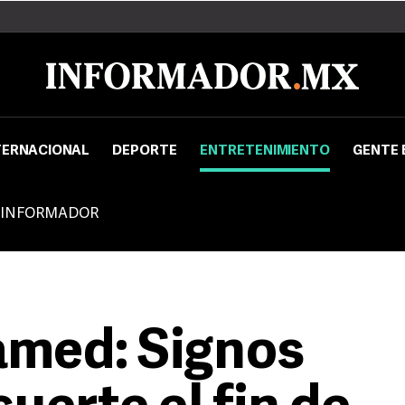
TERNACIONAL
DEPORTE
ENTRETENIMIENTO
GENTE 
 INFORMADOR
med: Signos