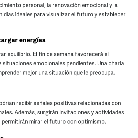
cimiento personal, la renovación emocional y la
 días ideales para visualizar el futuro y establecer
cargar energías
ar equilibrio. El fin de semana favorecerá el
 de situaciones emocionales pendientes. Una charla
omprender mejor una situación que le preocupa.
drían recibir señales positivas relacionadas con
nales. Además, surgirán invitaciones y actividades
 permitirán mirar el futuro con optimismo.