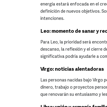
energía estará enfocada en el cre
definición de nuevos objetivos. Son
intenciones.
Leo: momento de sanar y re
Para Leo, la prioridad será encontr
descanso, la reflexión y el cierre
significativa podría ayudarle a c
Virgo: noticias alentadoras
Las personas nacidas bajo Virgo po
dinero, trabajo o proyectos perso
que renovarán su entusiasmo y les