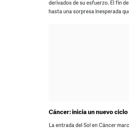
derivados de su esfuerzo. El fin 
hasta una sorpresa inesperada que
Cáncer: inicia un nuevo ciclo
La entrada del Sol en Cáncer mar