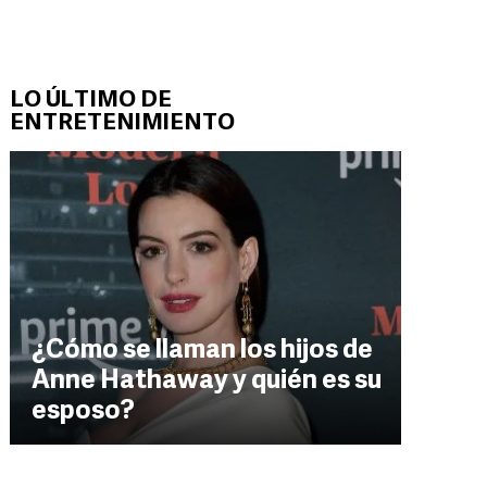
LO ÚLTIMO DE
ENTRETENIMIENTO
¿Cómo se llaman los hijos de
Anne Hathaway y quién es su
esposo?