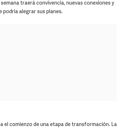
de semana traerá convivencia, nuevas conexiones y
 podría alegrar sus planes.
ca el comienzo de una etapa de transformación. La