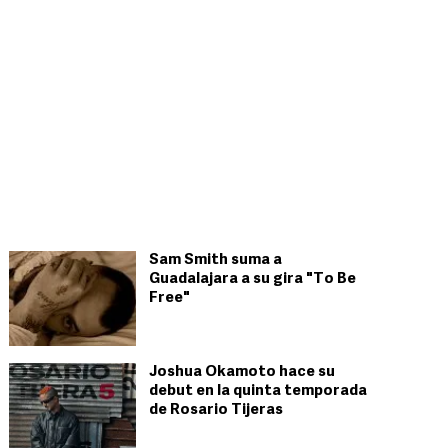
Sam Smith suma a
Guadalajara a su gira "To Be
Free"
Joshua Okamoto hace su
debut en la quinta temporada
de Rosario Tijeras