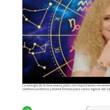
La energía de la luna nueva, junto con importantes movimie
cambios positivos y buena fortuna para varios signos del z