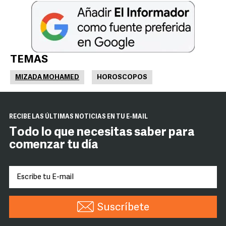
TEMAS
MIZADA MOHAMED
HOROSCOPOS
RECIBE LAS ÚLTIMAS NOTICIAS EN TU E-MAIL
Todo lo que necesitas saber para
comenzar tu día
Suscríbete