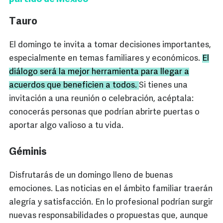
Tauro
El domingo te invita a tomar decisiones importantes,
especialmente en temas familiares y económicos.
El
diálogo será la mejor herramienta para llegar a
acuerdos que beneficien a todos.
Si tienes una
invitación a una reunión o celebración, acéptala:
conocerás personas que podrían abrirte puertas o
aportar algo valioso a tu vida.
Géminis
Disfrutarás de un domingo lleno de buenas
emociones. Las noticias en el ámbito familiar traerán
alegría y satisfacción. En lo profesional podrían surgir
nuevas responsabilidades o propuestas que, aunque