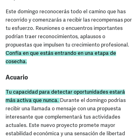
Este domingo reconocerás todo el camino que has
recorrido y comenzarás a recibir las recompensas por
tu esfuerzo. Reuniones o encuentros importantes
podrían traer reconocimientos, aplausos o
propuestas que impulsen tu crecimiento profesional.
Confía en que estás entrando en una etapa de
cosecha.
Acuario
Tu capacidad para detectar oportunidades estará
más activa que nunca.
Durante el domingo podrías
recibir una llamada o mensaje con una propuesta
interesante que complementará tus actividades
actuales. Este nuevo proyecto promete mayor
estabilidad económica y una sensación de libertad