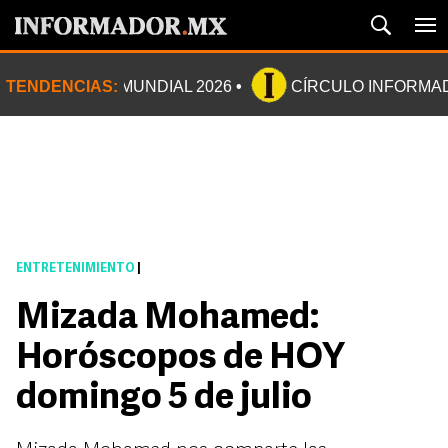
TENDENCIAS:
MUNDIAL 2026
CÍRCULO INFORMA
ENTRETENIMIENTO
|
Mizada Mohamed:
Horóscopos de HOY
domingo 5 de julio