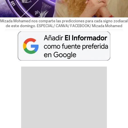
Mizada Mohamed nos comparte las predicciones para cada signo zodiacal
de este domingo. ESPECIAL/ CANVA/ FACEBOOK/ Mizada Mohamed