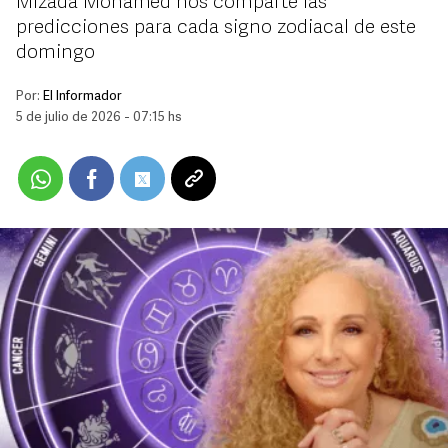
Mizada Mohamed nos comparte las
predicciones para cada signo zodiacal de este
domingo
Por:
El Informador
5 de julio de 2026 - 07:15 hs