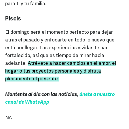
para ti y tu familia.
Piscis
El domingo será el momento perfecto para dejar
atrás el pasado y enfocarte en todo lo nuevo que
está por llegar. Las experiencias vividas te han
fortalecido, así que es tiempo de mirar hacia
adelante.
Atrévete a hacer cambios en el amor, el
hogar o tus proyectos personales y disfruta
plenamente el presente.
Mantente al día con las noticias,
únete a nuestro
canal de WhatsApp
NA