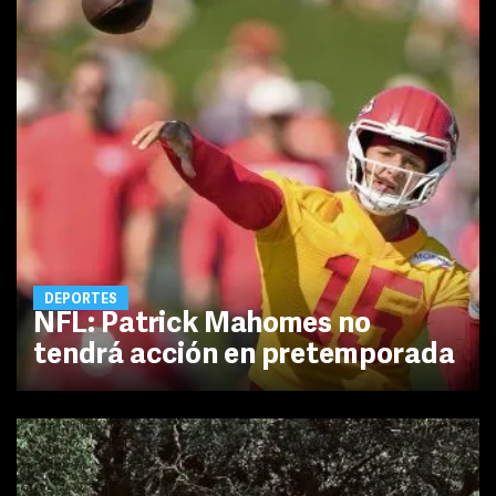
DEPORTES
NFL: Patrick Mahomes no
tendrá acción en pretemporada