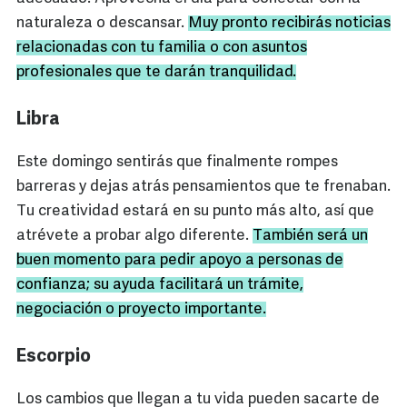
naturaleza o descansar.
Muy pronto recibirás noticias
relacionadas con tu familia o con asuntos
profesionales que te darán tranquilidad.
Libra
Este domingo sentirás que finalmente rompes
barreras y dejas atrás pensamientos que te frenaban.
Tu creatividad estará en su punto más alto, así que
atrévete a probar algo diferente.
También será un
buen momento para pedir apoyo a personas de
confianza; su ayuda facilitará un trámite,
negociación o proyecto importante.
Escorpio
Los cambios que llegan a tu vida pueden sacarte de