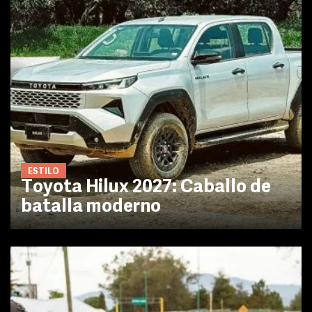
ESTILO
Toyota Hilux 2027: Caballo de
batalla moderno