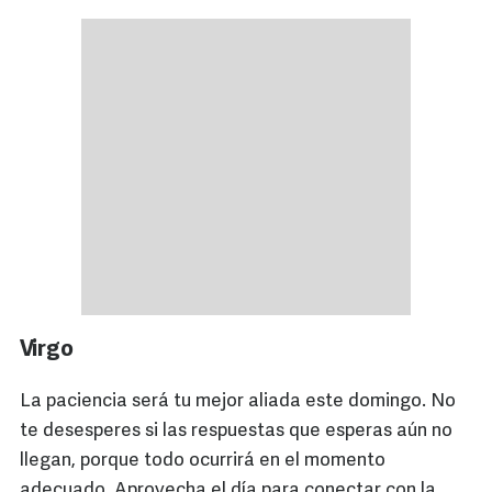
Virgo
La paciencia será tu mejor aliada este domingo. No
te desesperes si las respuestas que esperas aún no
llegan, porque todo ocurrirá en el momento
adecuado. Aprovecha el día para conectar con la