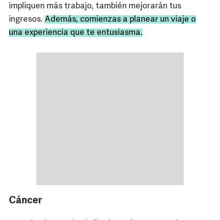
impliquen más trabajo, también mejorarán tus
ingresos.
Además, comienzas a planear un viaje o
una experiencia que te entusiasma.
Cáncer