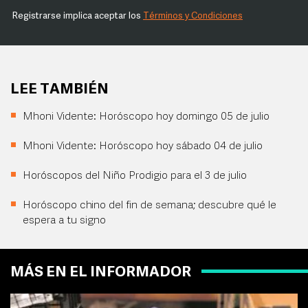
Registrarse implica aceptar los
Términos y Condiciones
LEE TAMBIÉN
Mhoni Vidente: Horóscopo hoy domingo 05 de julio
Mhoni Vidente: Horóscopo hoy sábado 04 de julio
Horóscopos del Niño Prodigio para el 3 de julio
Horóscopo chino del fin de semana; descubre qué le
espera a tu signo
MÁS EN EL INFORMADOR