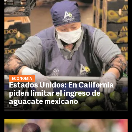
ECONOMÍA
Estados Unidos: En California
piden limitar el ingreso de
aguacate mexicano