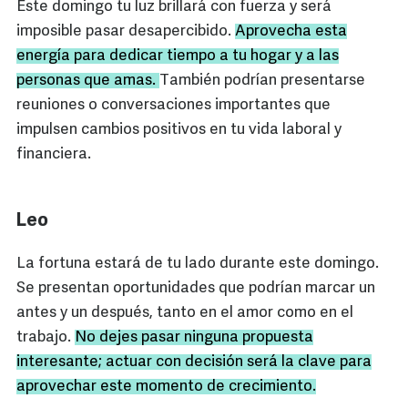
Este domingo tu luz brillará con fuerza y será
imposible pasar desapercibido.
Aprovecha esta
energía para dedicar tiempo a tu hogar y a las
personas que amas.
También podrían presentarse
reuniones o conversaciones importantes que
impulsen cambios positivos en tu vida laboral y
financiera.
Leo
La fortuna estará de tu lado durante este domingo.
Se presentan oportunidades que podrían marcar un
antes y un después, tanto en el amor como en el
trabajo.
No dejes pasar ninguna propuesta
interesante; actuar con decisión será la clave para
aprovechar este momento de crecimiento.