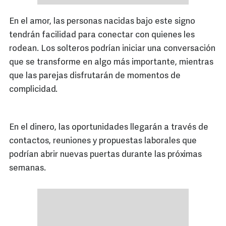
En el amor, las personas nacidas bajo este signo
tendrán facilidad para conectar con quienes les
rodean. Los solteros podrían iniciar una conversación
que se transforme en algo más importante, mientras
que las parejas disfrutarán de momentos de
complicidad.
En el dinero, las oportunidades llegarán a través de
contactos, reuniones y propuestas laborales que
podrían abrir nuevas puertas durante las próximas
semanas.