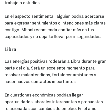
trabajo o estudios.
En el aspecto sentimental, alguien podría acercarse
para expresar sentimientos o intenciones más claras
contigo. Mhoni recomienda confiar más en tus
capacidades y no dejarte llevar por inseguridades.
Libra
Las energías positivas rodearán a Libra durante gran
parte del día. Será un excelente momento para
resolver malentendidos, fortalecer amistades y
hacer nuevos contactos importantes.
En cuestiones económicas podrían llegar
oportunidades laborales interesantes o propuestas
relacionadas con cambios de empleo. En el amor