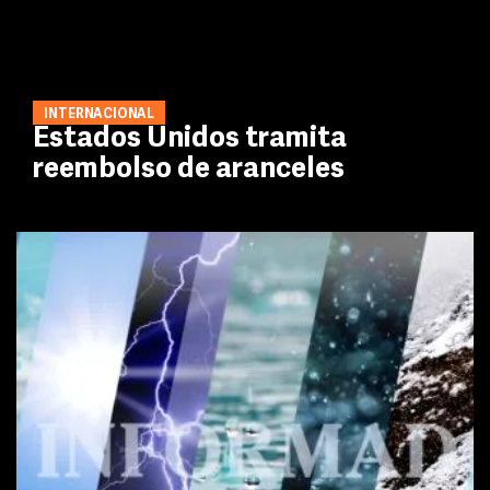
INTERNACIONAL
Estados Unidos tramita
reembolso de aranceles