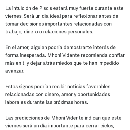
La intuición de Piscis estará muy fuerte durante este
viernes. Será un día ideal para reflexionar antes de
tomar decisiones importantes relacionadas con
trabajo, dinero o relaciones personales.
En el amor, alguien podría demostrarte interés de
forma inesperada. Mhoni Vidente recomienda confiar
más en ti y dejar atrás miedos que te han impedido
avanzar.
Estos signos podrían recibir noticias favorables
relacionadas con dinero, amor y oportunidades
laborales durante las próximas horas.
Las predicciones de Mhoni Vidente indican que este
viernes será un día importante para cerrar ciclos,