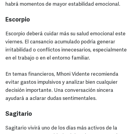
habrá momentos de mayor estabilidad emocional.
Escorpio
Escorpio deberá cuidar más su salud emocional este
viernes. El cansancio acumulado podría generar
irritabilidad o conflictos innecesarios, especialmente
en el trabajo o en el entorno familiar.
En temas financieros, Mhoni Vidente recomienda
evitar gastos impulsivos y analizar bien cualquier
decisión importante. Una conversación sincera
ayudará a aclarar dudas sentimentales.
Sagitario
Sagitario vivirá uno de los días más activos de la