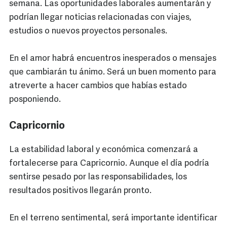
semana. Las oportunidades laborales aumentarán y
podrían llegar noticias relacionadas con viajes,
estudios o nuevos proyectos personales.
En el amor habrá encuentros inesperados o mensajes
que cambiarán tu ánimo. Será un buen momento para
atreverte a hacer cambios que habías estado
posponiendo.
Capricornio
La estabilidad laboral y económica comenzará a
fortalecerse para Capricornio. Aunque el día podría
sentirse pesado por las responsabilidades, los
resultados positivos llegarán pronto.
En el terreno sentimental, será importante identificar