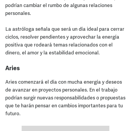
podrían cambiar el rumbo de algunas relaciones
personales.
La astróloga señala que será un día ideal para cerrar
ciclos, resolver pendientes y aprovechar la energía
positiva que rodeará temas relacionados con el
dinero, el amor y la estabilidad emocional.
Aries
Aries comenzará el día con mucha energía y deseos
de avanzar en proyectos personales. En el trabajo
podrían surgir nuevas responsabilidades o propuestas
que te harán pensar en cambios importantes para tu
futuro.