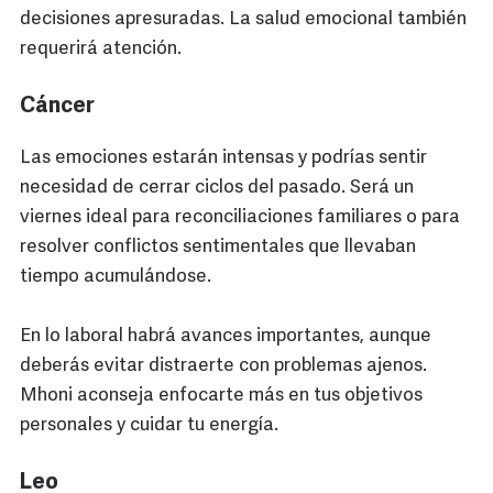
decisiones apresuradas. La salud emocional también
requerirá atención.
Cáncer
Las emociones estarán intensas y podrías sentir
necesidad de cerrar ciclos del pasado. Será un
viernes ideal para reconciliaciones familiares o para
resolver conflictos sentimentales que llevaban
tiempo acumulándose.
En lo laboral habrá avances importantes, aunque
deberás evitar distraerte con problemas ajenos.
Mhoni aconseja enfocarte más en tus objetivos
personales y cuidar tu energía.
Leo