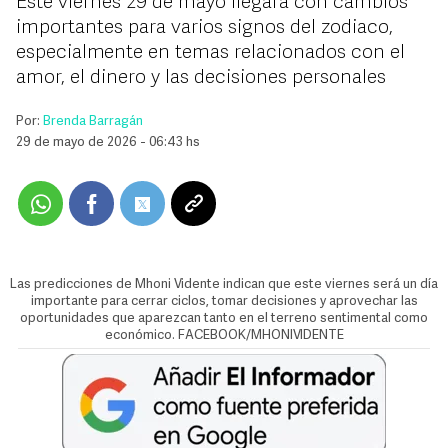
Este viernes 29 de mayo llegará con cambios
importantes para varios signos del zodiaco,
especialmente en temas relacionados con el
amor, el dinero y las decisiones personales
Por:
Brenda Barragán
29 de mayo de 2026 - 06:43 hs
Las predicciones de Mhoni Vidente indican que este viernes será un día
importante para cerrar ciclos, tomar decisiones y aprovechar las
oportunidades que aparezcan tanto en el terreno sentimental como
económico. FACEBOOK/MHONIVIDENTE