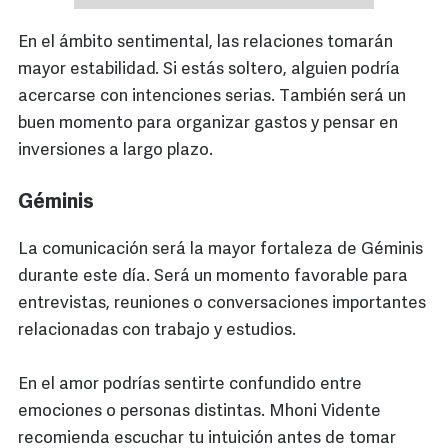
En el ámbito sentimental, las relaciones tomarán
mayor estabilidad. Si estás soltero, alguien podría
acercarse con intenciones serias. También será un
buen momento para organizar gastos y pensar en
inversiones a largo plazo.
Géminis
La comunicación será la mayor fortaleza de Géminis
durante este día. Será un momento favorable para
entrevistas, reuniones o conversaciones importantes
relacionadas con trabajo y estudios.
En el amor podrías sentirte confundido entre
emociones o personas distintas. Mhoni Vidente
recomienda escuchar tu intuición antes de tomar