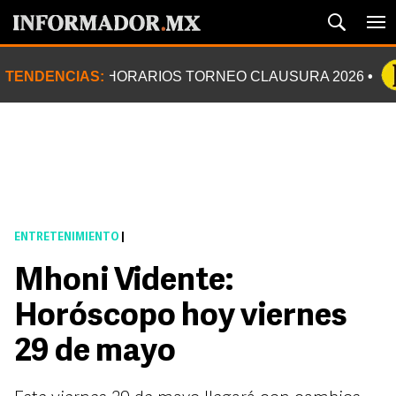
TENDENCIAS:
HORARIOS TORNEO CLAUSURA 2026
ENTRETENIMIENTO
|
Mhoni Vidente:
Horóscopo hoy viernes
29 de mayo