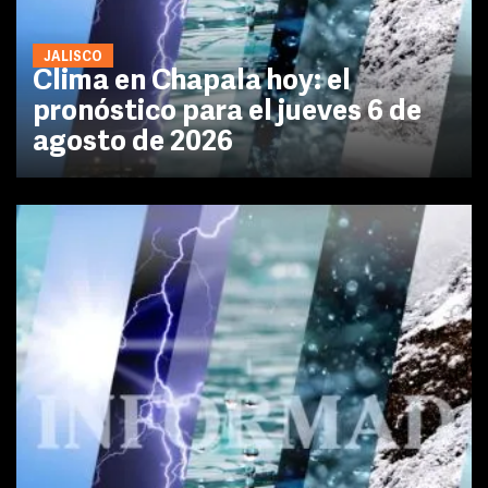
JALISCO
Clima en Chapala hoy: el
pronóstico para el jueves 6 de
agosto de 2026