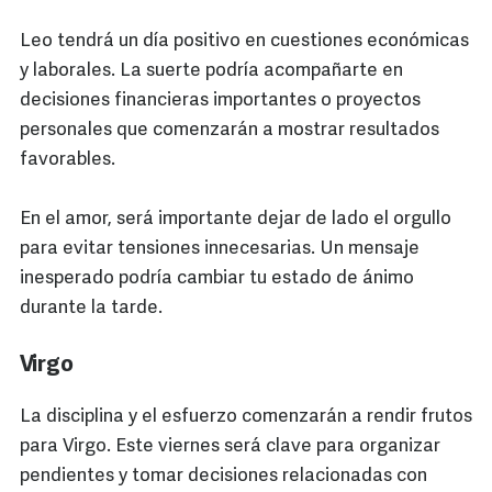
Leo tendrá un día positivo en cuestiones económicas
y laborales. La suerte podría acompañarte en
decisiones financieras importantes o proyectos
personales que comenzarán a mostrar resultados
favorables.
En el amor, será importante dejar de lado el orgullo
para evitar tensiones innecesarias. Un mensaje
inesperado podría cambiar tu estado de ánimo
durante la tarde.
Virgo
La disciplina y el esfuerzo comenzarán a rendir frutos
para Virgo. Este viernes será clave para organizar
pendientes y tomar decisiones relacionadas con