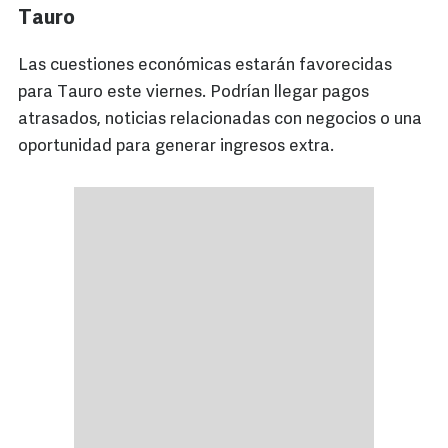
Tauro
Las cuestiones económicas estarán favorecidas
para Tauro este viernes. Podrían llegar pagos
atrasados, noticias relacionadas con negocios o una
oportunidad para generar ingresos extra.