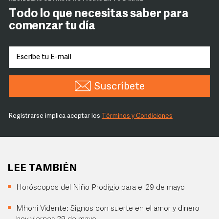
Todo lo que necesitas saber para
comenzar tu día
Suscríbete
Registrarse implica aceptar los
Términos y Condiciones
LEE TAMBIÉN
Horóscopos del Niño Prodigio para el 29 de mayo
Mhoni Vidente: Signos con suerte en el amor y dinero