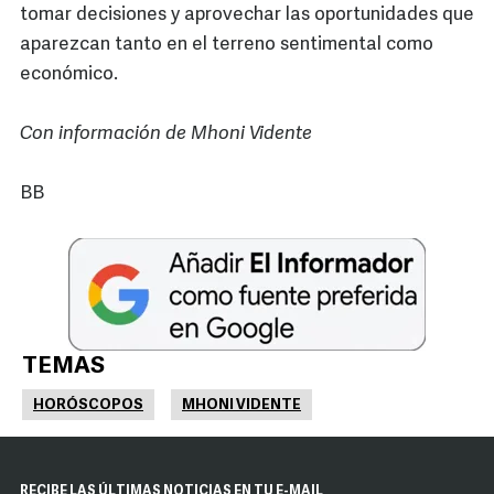
tomar decisiones y aprovechar las oportunidades que
aparezcan tanto en el terreno sentimental como
económico.
Con información de Mhoni Vidente
BB
TEMAS
HORÓSCOPOS
MHONI VIDENTE
RECIBE LAS ÚLTIMAS NOTICIAS EN TU E-MAIL