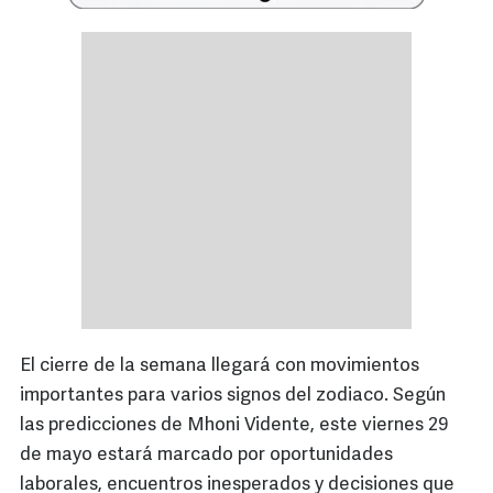
El cierre de la semana llegará con movimientos
importantes para varios signos del zodiaco. Según
las predicciones de Mhoni Vidente, este viernes 29
de mayo estará marcado por oportunidades
laborales, encuentros inesperados y decisiones que