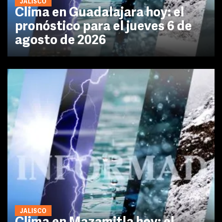
JALISCO
Clima en Guadalajara hoy: el
pronóstico para el jueves 6 de
agosto de 2026
JALISCO