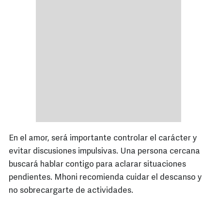
En el amor, será importante controlar el carácter y
evitar discusiones impulsivas. Una persona cercana
buscará hablar contigo para aclarar situaciones
pendientes. Mhoni recomienda cuidar el descanso y
no sobrecargarte de actividades.