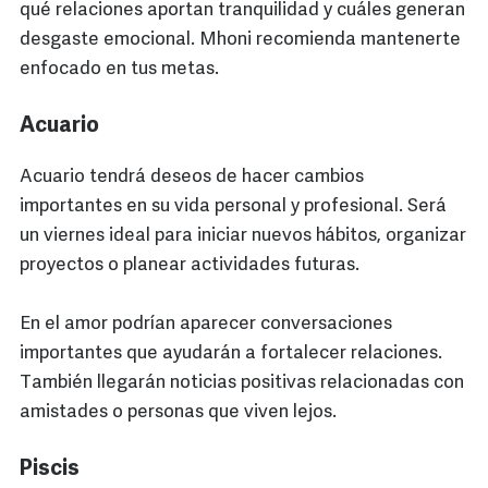
qué relaciones aportan tranquilidad y cuáles generan
desgaste emocional. Mhoni recomienda mantenerte
enfocado en tus metas.
Acuario
Acuario tendrá deseos de hacer cambios
importantes en su vida personal y profesional. Será
un viernes ideal para iniciar nuevos hábitos, organizar
proyectos o planear actividades futuras.
En el amor podrían aparecer conversaciones
importantes que ayudarán a fortalecer relaciones.
También llegarán noticias positivas relacionadas con
amistades o personas que viven lejos.
Piscis