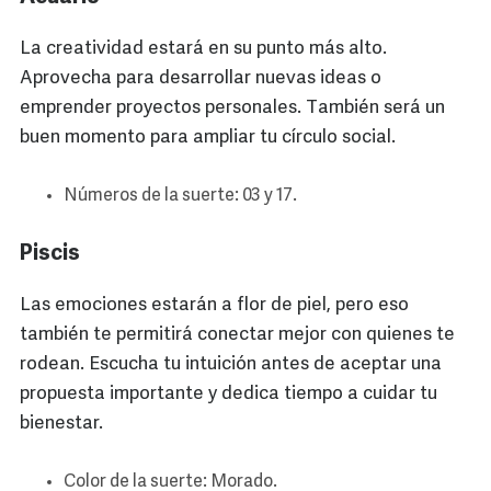
La creatividad estará en su punto más alto.
Aprovecha para desarrollar nuevas ideas o
emprender proyectos personales. También será un
buen momento para ampliar tu círculo social.
Números de la suerte: 03 y 17.
Piscis
Las emociones estarán a flor de piel, pero eso
también te permitirá conectar mejor con quienes te
rodean. Escucha tu intuición antes de aceptar una
propuesta importante y dedica tiempo a cuidar tu
bienestar.
Color de la suerte: Morado.