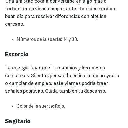
Una amistad podría convertirse en algo más o
fortalecer un vínculo importante. También será un
buen día para resolver diferencias con alguien
cercano.
Números de la suerte: 14 y 30.
Escorpio
La energía favorece los cambios y los nuevos
comienzos. Si estás pensando en iniciar un proyecto
o cambiar de empleo, este viernes podría traer
señales positivas. Cuida también tu descanso.
Color de la suerte: Rojo.
Sagitario