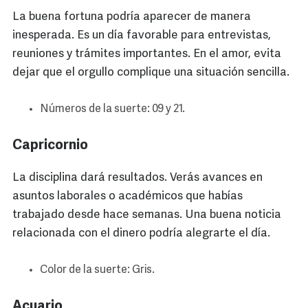
La buena fortuna podría aparecer de manera
inesperada. Es un día favorable para entrevistas,
reuniones y trámites importantes. En el amor, evita
dejar que el orgullo complique una situación sencilla.
Números de la suerte: 09 y 21.
Capricornio
La disciplina dará resultados. Verás avances en
asuntos laborales o académicos que habías
trabajado desde hace semanas. Una buena noticia
relacionada con el dinero podría alegrarte el día.
Color de la suerte: Gris.
Acuario