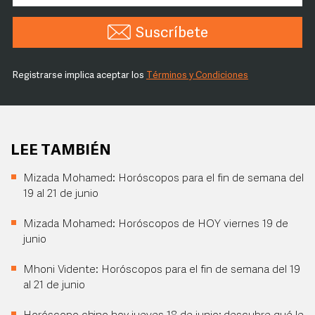
Suscríbete
Registrarse implica aceptar los
Términos y Condiciones
LEE TAMBIÉN
Mizada Mohamed: Horóscopos para el fin de semana del
19 al 21 de junio
Mizada Mohamed: Horóscopos de HOY viernes 19 de
junio
Mhoni Vidente: Horóscopos para el fin de semana del 19
al 21 de junio