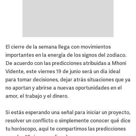
El cierre de la semana llega con movimientos
importantes en la energía de los signos del zodiaco.
De acuerdo con las predicciones atribuidas a Mhoni
Vidente, este viernes 19 de junio será un día ideal
para tomar decisiones, dejar atrás situaciones que ya
no aportan y abrirse a nuevas oportunidades en el
amor, el trabajo y el dinero.
Si estás esperando una señal para iniciar un proyecto,
resolver un conflicto o simplemente conocer qué dice
tu horóscopo, aquí te compartimos las predicciones