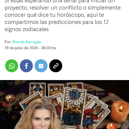
Si estás esperando una señal para iniciar un
proyecto, resolver un conflicto o simplemente
conocer qué dice tu horóscopo, aquí te
compartimos las predicciones para los 12
signos zodiacales
Por:
Brenda Barragán
19 de junio de 2026 - 06:00 hs