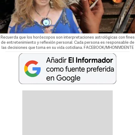
Recuerda que los horóscopos son interpretaciones astrológicas con fines
de entretenimiento y reflexión personal. Cada persona es responsable de
las decisiones que toma en su vida cotidiana. FACEBOOK/MHONIVIDENTE