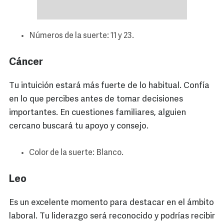
Números de la suerte: 11 y 23.
Cáncer
Tu intuición estará más fuerte de lo habitual. Confía
en lo que percibes antes de tomar decisiones
importantes. En cuestiones familiares, alguien
cercano buscará tu apoyo y consejo.
Color de la suerte: Blanco.
Leo
Es un excelente momento para destacar en el ámbito
laboral. Tu liderazgo será reconocido y podrías recibir