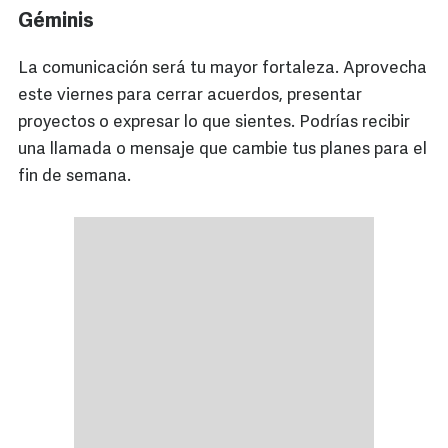
Géminis
La comunicación será tu mayor fortaleza. Aprovecha
este viernes para cerrar acuerdos, presentar
proyectos o expresar lo que sientes. Podrías recibir
una llamada o mensaje que cambie tus planes para el
fin de semana.