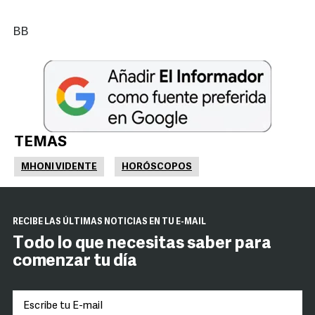
BB
TEMAS
MHONI VIDENTE
HORÓSCOPOS
RECIBE LAS ÚLTIMAS NOTICIAS EN TU E-MAIL
Todo lo que necesitas saber para
comenzar tu día