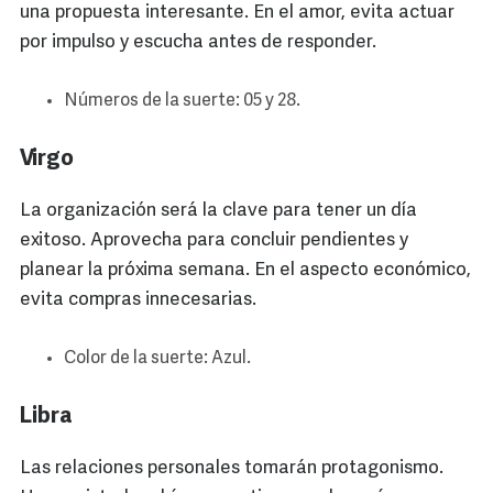
una propuesta interesante. En el amor, evita actuar
por impulso y escucha antes de responder.
Números de la suerte: 05 y 28.
Virgo
La organización será la clave para tener un día
exitoso. Aprovecha para concluir pendientes y
planear la próxima semana. En el aspecto económico,
evita compras innecesarias.
Color de la suerte: Azul.
Libra
Las relaciones personales tomarán protagonismo.