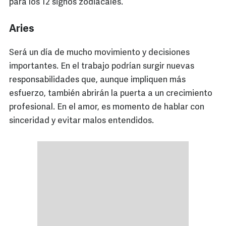
para los 12 signos zodiacales.
Aries
Será un día de mucho movimiento y decisiones
importantes. En el trabajo podrían surgir nuevas
responsabilidades que, aunque impliquen más
esfuerzo, también abrirán la puerta a un crecimiento
profesional. En el amor, es momento de hablar con
sinceridad y evitar malos entendidos.