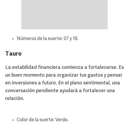
Números de la suerte: 07 y 19.
Tauro
La estabilidad financiera comienza a fortalecerse. Es
un buen momento para organizar tus gastos y pensar
en inversiones a futuro. En el plano sentimental, una
conversación pendiente ayudará a fortalecer una
relación.
Color de la suerte: Verde.