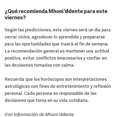
¿Qué recomienda Mhoni Vidente para este
viernes?
Según las predicciones, este viernes será un día para
cerrar ciclos, agradecer lo aprendido y prepararse
para las oportunidades que traerá el fin de semana.
La recomendación general es mantener una actitud
positiva, evitar conflictos innecesarios y confiar en
las decisiones tomadas con calma.
Recuerda que los horóscopos son interpretaciones
astrológicas con fines de entretenimiento y reflexión
personal. Cada persona es responsable de las
decisiones que toma en su vida cotidiana.
Con información de Mhoni Vidente