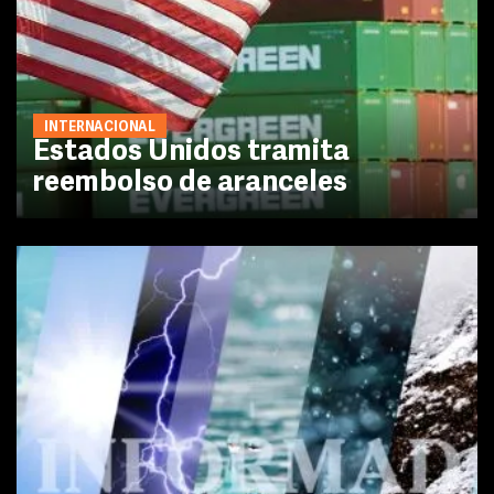
INTERNACIONAL
Estados Unidos tramita
reembolso de aranceles