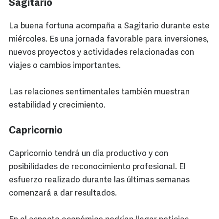
Sagitario
La buena fortuna acompaña a Sagitario durante este
miércoles. Es una jornada favorable para inversiones,
nuevos proyectos y actividades relacionadas con
viajes o cambios importantes.
Las relaciones sentimentales también muestran
estabilidad y crecimiento.
Capricornio
Capricornio tendrá un día productivo y con
posibilidades de reconocimiento profesional. El
esfuerzo realizado durante las últimas semanas
comenzará a dar resultados.