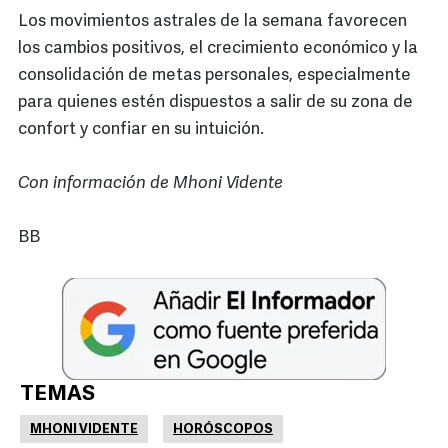
Los movimientos astrales de la semana favorecen
los cambios positivos, el crecimiento económico y la
consolidación de metas personales, especialmente
para quienes estén dispuestos a salir de su zona de
confort y confiar en su intuición.
Con información de Mhoni Vidente
BB
TEMAS
MHONI VIDENTE
HORÓSCOPOS