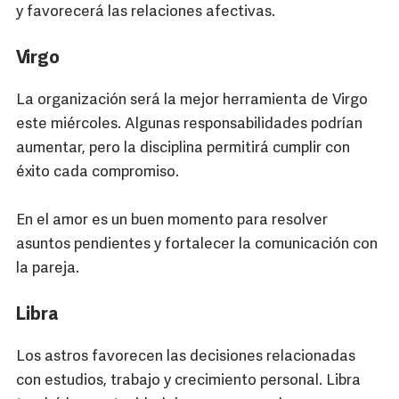
y favorecerá las relaciones afectivas.
Virgo
La organización será la mejor herramienta de Virgo
este miércoles. Algunas responsabilidades podrían
aumentar, pero la disciplina permitirá cumplir con
éxito cada compromiso.
En el amor es un buen momento para resolver
asuntos pendientes y fortalecer la comunicación con
la pareja.
Libra
Los astros favorecen las decisiones relacionadas
con estudios, trabajo y crecimiento personal. Libra