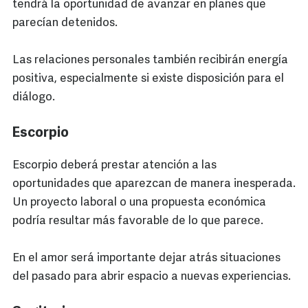
tendrá la oportunidad de avanzar en planes que
parecían detenidos.
Las relaciones personales también recibirán energía
positiva, especialmente si existe disposición para el
diálogo.
Escorpio
Escorpio deberá prestar atención a las
oportunidades que aparezcan de manera inesperada.
Un proyecto laboral o una propuesta económica
podría resultar más favorable de lo que parece.
En el amor será importante dejar atrás situaciones
del pasado para abrir espacio a nuevas experiencias.