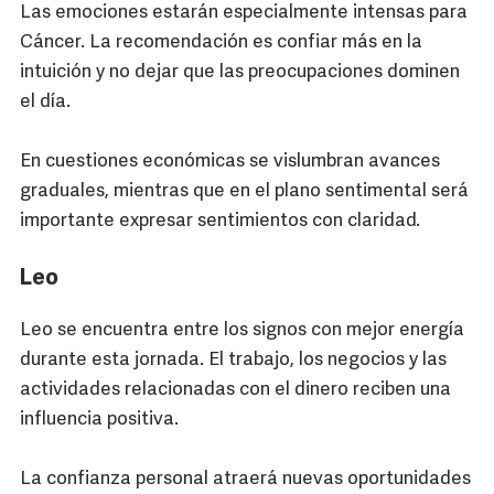
Las emociones estarán especialmente intensas para
Cáncer. La recomendación es confiar más en la
intuición y no dejar que las preocupaciones dominen
el día.
En cuestiones económicas se vislumbran avances
graduales, mientras que en el plano sentimental será
importante expresar sentimientos con claridad.
Leo
Leo se encuentra entre los signos con mejor energía
durante esta jornada. El trabajo, los negocios y las
actividades relacionadas con el dinero reciben una
influencia positiva.
La confianza personal atraerá nuevas oportunidades