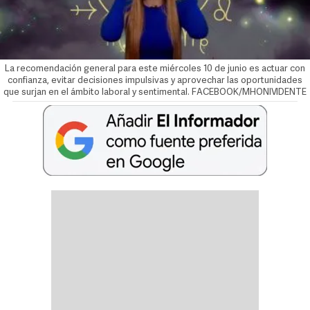
La recomendación general para este miércoles 10 de junio es actuar con
confianza, evitar decisiones impulsivas y aprovechar las oportunidades
que surjan en el ámbito laboral y sentimental. FACEBOOK/MHONIVIDENTE