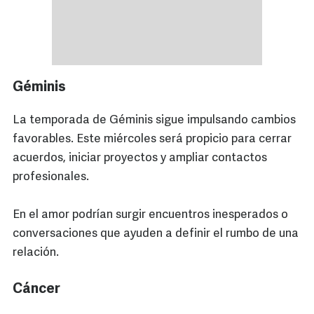
Géminis
La temporada de Géminis sigue impulsando cambios
favorables. Este miércoles será propicio para cerrar
acuerdos, iniciar proyectos y ampliar contactos
profesionales.
En el amor podrían surgir encuentros inesperados o
conversaciones que ayuden a definir el rumbo de una
relación.
Cáncer