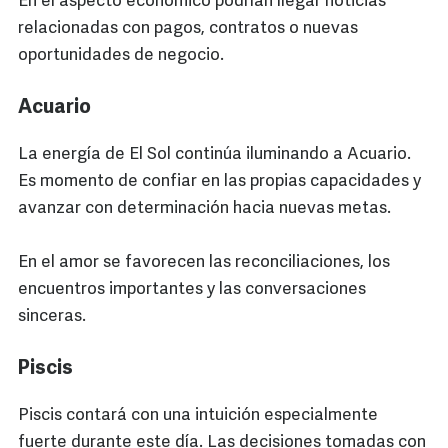
En el aspecto económico podrían llegar noticias
relacionadas con pagos, contratos o nuevas
oportunidades de negocio.
Acuario
La energía de El Sol continúa iluminando a Acuario.
Es momento de confiar en las propias capacidades y
avanzar con determinación hacia nuevas metas.
En el amor se favorecen las reconciliaciones, los
encuentros importantes y las conversaciones
sinceras.
Piscis
Piscis contará con una intuición especialmente
fuerte durante este día. Las decisiones tomadas con