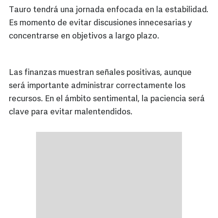
Tauro tendrá una jornada enfocada en la estabilidad.
Es momento de evitar discusiones innecesarias y
concentrarse en objetivos a largo plazo.
Las finanzas muestran señales positivas, aunque
será importante administrar correctamente los
recursos. En el ámbito sentimental, la paciencia será
clave para evitar malentendidos.