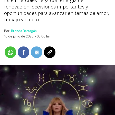
Este miércoles llega con energía de
renovación, decisiones importantes y
oportunidades para avanzar en temas de amor,
trabajo y dinero
Por:
Brenda Barragán
10 de junio de 2026 - 06:00 hs