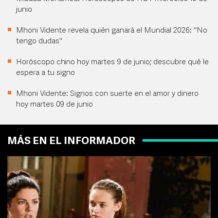
junio
Mhoni Vidente revela quién ganará el Mundial 2026: "No
tengo dudas"
Horóscopo chino hoy martes 9 de junio; descubre qué le
espera a tu signo
Mhoni Vidente: Signos con suerte en el amor y dinero
hoy martes 09 de junio
MÁS EN EL INFORMADOR