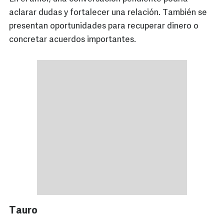
aclarar dudas y fortalecer una relación. También se
presentan oportunidades para recuperar dinero o
concretar acuerdos importantes.
Tauro