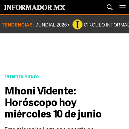
TENDENCIAS:
MUNDIAL 2026
CÍRCULO INFORMA
ENTRETENIMIENTO
|
Mhoni Vidente:
Horóscopo hoy
miércoles 10 de junio