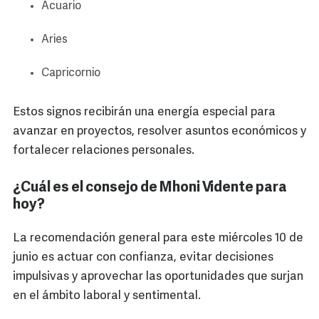
Acuario
Aries
Capricornio
Estos signos recibirán una energía especial para
avanzar en proyectos, resolver asuntos económicos y
fortalecer relaciones personales.
¿Cuál es el consejo de Mhoni Vidente para
hoy?
La recomendación general para este miércoles 10 de
junio es actuar con confianza, evitar decisiones
impulsivas y aprovechar las oportunidades que surjan
en el ámbito laboral y sentimental.