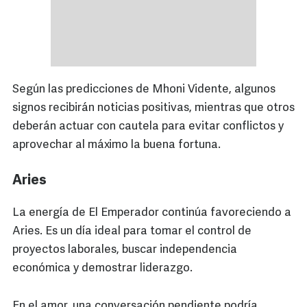
Según las predicciones de Mhoni Vidente, algunos
signos recibirán noticias positivas, mientras que otros
deberán actuar con cautela para evitar conflictos y
aprovechar al máximo la buena fortuna.
Aries
La energía de El Emperador continúa favoreciendo a
Aries. Es un día ideal para tomar el control de
proyectos laborales, buscar independencia
económica y demostrar liderazgo.
En el amor, una conversación pendiente podría