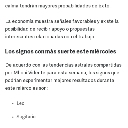
calma tendrán mayores probabilidades de éxito.
La economía muestra señales favorables y existe la
posibilidad de recibir apoyo o propuestas
interesantes relacionadas con el trabajo.
Los signos con más suerte este miércoles
De acuerdo con las tendencias astrales compartidas
por Mhoni Vidente para esta semana, los signos que
podrían experimentar mejores resultados durante
este miércoles son:
Leo
Sagitario