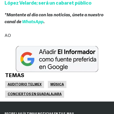
López Velarde; será un cabaret público
*Mantente al día con las noticias, únete a nuestro
canal de
WhatsApp
.
AO
TEMAS
AUDITORIO TELMEX
MÚSICA
CONCIERTOS EN GUADALAJARA