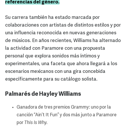
referencias del género.
Su carrera también ha estado marcada por
colaboraciones con artistas de distintos estilos y por
una influencia reconocida en nuevas generaciones
de músicos. En años recientes, Williams ha alternado
la actividad con Paramore con una propuesta
personal que explora sonidos más íntimos y
experimentales, una faceta que ahora llegará a los
escenarios mexicanos con una gira concebida
específicamente para su catálogo solista.
Palmarés de Hayley Williams
Ganadora de tres premios Grammy: uno por la
canción “Ain’t It Fun” y dos más junto a Paramore
por
This Is Why.