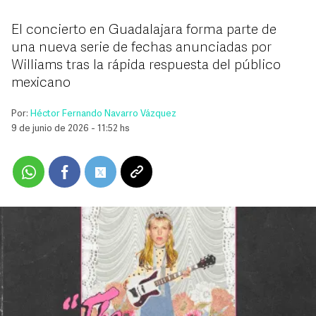
El concierto en Guadalajara forma parte de
una nueva serie de fechas anunciadas por
Williams tras la rápida respuesta del público
mexicano
Por:
Héctor Fernando Navarro Vázquez
9 de junio de 2026 - 11:52 hs