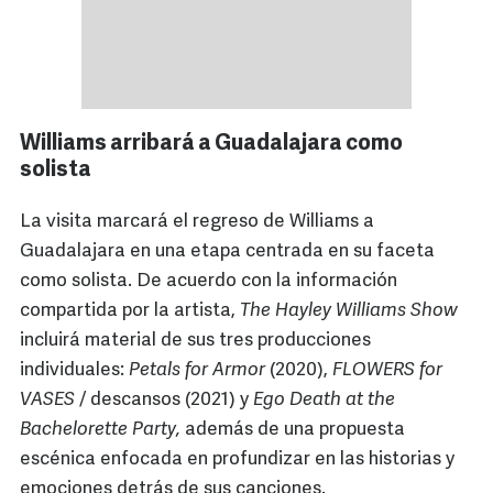
Williams arribará a Guadalajara como
solista
La visita marcará el regreso de Williams a
Guadalajara en una etapa centrada en su faceta
como solista. De acuerdo con la información
compartida por la artista,
The Hayley Williams Show
incluirá material de sus tres producciones
individuales:
Petals for Armor
(2020),
FLOWERS for
VASES
/ descansos (2021) y
Ego Death at the
Bachelorette Party,
además de una propuesta
escénica enfocada en profundizar en las historias y
emociones detrás de sus canciones.