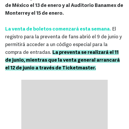
de México el 13 de enero y al Auditorio Banamex de
Monterrey el 15 de enero.
La venta de boletos comenzará esta semana.
El
registro para la preventa de fans abrió el 9 de junio y
permitirá acceder a un código especial para la
compra de entradas.
La preventa se realizará el 11
de junio, mientras que la venta general arrancará
el 12 de junio a través de Ticketmaster.