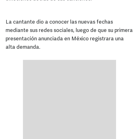
La cantante dio a conocer las nuevas fechas
mediante sus redes sociales, luego de que su primera
presentación anunciada en México registrara una
alta demanda.