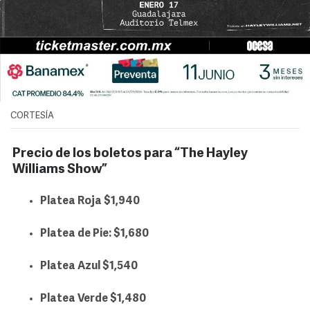
CORTESÍA
Precio de los boletos para “The Hayley
Williams Show”
Platea Roja $1,940
Platea de Pie: $1,680
Platea Azul $1,540
Platea Verde $1,480