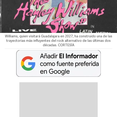
Williams, quien visitará Guadalajara en 2027, ha construido una de las
trayectorias más influyentes del rock alternativo de las últimas dos
décadas. CORTESÍA