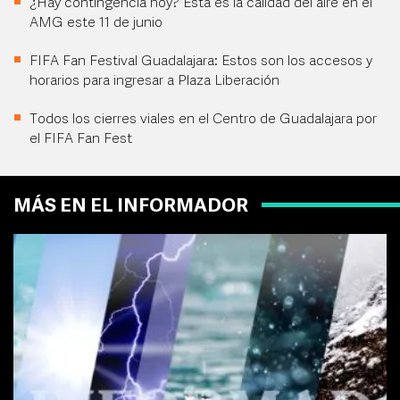
¿Hay contingencia hoy? Esta es la calidad del aire en el
AMG este 11 de junio
FIFA Fan Festival Guadalajara: Estos son los accesos y
horarios para ingresar a Plaza Liberación
Todos los cierres viales en el Centro de Guadalajara por
el FIFA Fan Fest
MÁS EN EL INFORMADOR