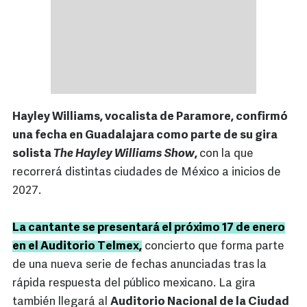
Hayley Williams, vocalista de Paramore, confirmó
una fecha en Guadalajara como parte de su gira
solista
The Hayley Williams Show
,
con la que
recorrerá distintas ciudades de México a inicios de
2027.
La cantante se presentará el próximo 17 de enero
en el Auditorio Telmex,
concierto que forma parte
de una nueva serie de fechas anunciadas tras la
rápida respuesta del público mexicano. La gira
también llegará al
Auditorio Nacional de la Ciudad