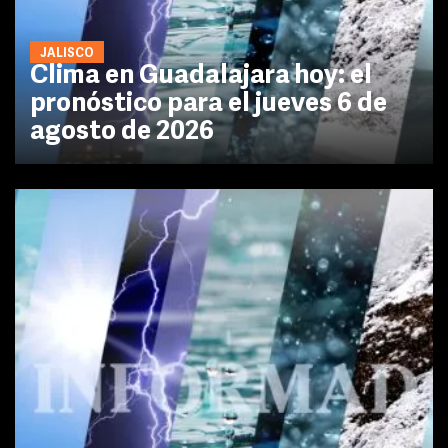
JALISCO
Clima en Guadalajara hoy: el
pronóstico para el jueves 6 de
agosto de 2026