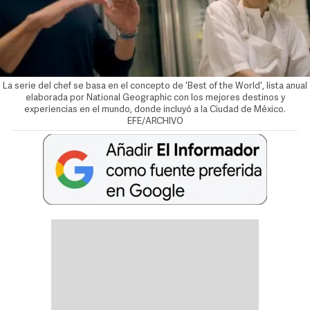
La serie del chef se basa en el concepto de 'Best of the World', lista anual
elaborada por National Geographic con los mejores destinos y
experiencias en el mundo, donde incluyó a la Ciudad de México.
EFE/ARCHIVO