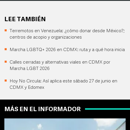
LEE TAMBIÉN
Terremotos en Venezuela: ¿cómo donar desde México?;
centros de acopio y organizaciones
Marcha LGBTQ+ 2026 en CDMX: ruta y a qué hora inicia
Calles cerradas y alternativas viales en CDMX por
Marcha LGBT 2026
Hoy No Circula: Así aplica este sábado 27 de junio en
CDMX y Edomex
MÁS EN EL INFORMADOR