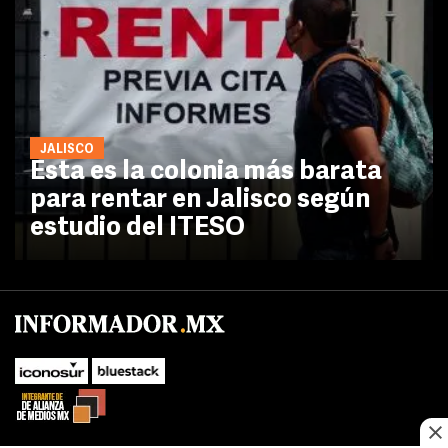
JALISCO
Esta es la colonia más barata
para rentar en Jalisco según
estudio del ITESO