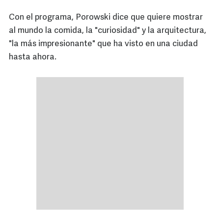
Con el programa, Porowski dice que quiere mostrar
al mundo la comida, la "curiosidad" y la arquitectura,
"la más impresionante" que ha visto en una ciudad
hasta ahora.