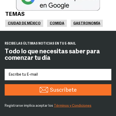
TEMAS
CIUDAD DE MÉXICO
COMIDA
GASTRONOMÍA
RECIBE LAS ÚLTIMAS NOTICIAS EN TU E-MAIL
Todo lo que necesitas saber para
comenzar tu día
Suscríbete
Registrarse implica aceptar los
Términos y Condiciones