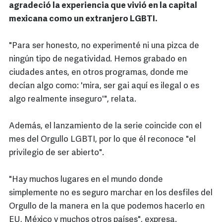
agradeció la experiencia que vivió en la capital
mexicana como un extranjero LGBTI.
"Para ser honesto, no experimenté ni una pizca de
ningún tipo de negatividad. Hemos grabado en
ciudades antes, en otros programas, donde me
decían algo como: 'mira, ser gai aquí es ilegal o es
algo realmente inseguro'", relata.
Además, el lanzamiento de la serie coincide con el
mes del Orgullo LGBTI, por lo que él reconoce "el
privilegio de ser abierto".
"Hay muchos lugares en el mundo donde
simplemente no es seguro marchar en los desfiles del
Orgullo de la manera en la que podemos hacerlo en
EU, México y muchos otros países", expresa.