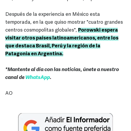
Después de la experiencia en México esta
temporada, en la que quiso mostrar "cuatro grandes
centros cosmopolitas globales",
Porowski espera
visitar otros países latinoamericanos, entre los
que destaca Brasil, Perú y la región de la
Patagonia en Argentina.
*Mantente al día con las noticias, únete a nuestro
canal de
WhatsApp
.
AO