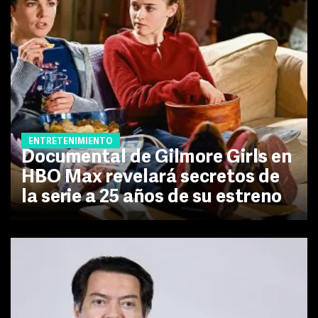
ENTRETENIMIENTO
Documental de Gilmore Girls en
HBO Max revelará secretos de
la serie a 25 años de su estreno