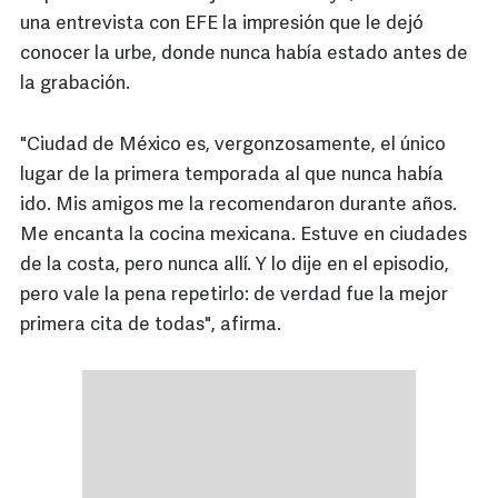
una entrevista con EFE la impresión que le dejó
conocer la urbe, donde nunca había estado antes de
la grabación.
"Ciudad de México es, vergonzosamente, el único
lugar de la primera temporada al que nunca había
ido. Mis amigos me la recomendaron durante años.
Me encanta la cocina mexicana. Estuve en ciudades
de la costa, pero nunca allí. Y lo dije en el episodio,
pero vale la pena repetirlo: de verdad fue la mejor
primera cita de todas", afirma.