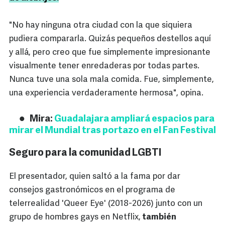
"No hay ninguna otra ciudad con la que siquiera
pudiera compararla. Quizás pequeños destellos aquí
y allá, pero creo que fue simplemente impresionante
visualmente tener enredaderas por todas partes.
Nunca tuve una sola mala comida. Fue, simplemente,
una experiencia verdaderamente hermosa", opina.
Mira:
Guadalajara ampliará espacios para
mirar el Mundial tras portazo en el Fan Festival
Seguro para la comunidad LGBTI
El presentador, quien saltó a la fama por dar
consejos gastronómicos en el programa de
telerrealidad 'Queer Eye' (2018-2026) junto con un
grupo de hombres gays en Netflix,
también