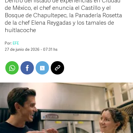
Dentro del listado de experiencias en Ciudad
de México, el chef enuncia el Castillo y el
Bosque de Chapultepec, la Panadería Rosetta
de la chef Elena Reygadas y los tamales de
huitlacoche
Por:
EFE
27 de junio de 2026 - 07:31 hs