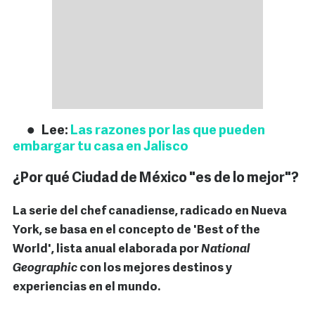
Lee:
Las razones por las que pueden
embargar tu casa en Jalisco
¿Por qué Ciudad de México "es de lo mejor"?
La serie del chef canadiense, radicado en Nueva
York, se basa en el concepto de 'Best of the
World', lista anual elaborada por
National
Geographic
con los mejores destinos y
experiencias en el mundo.