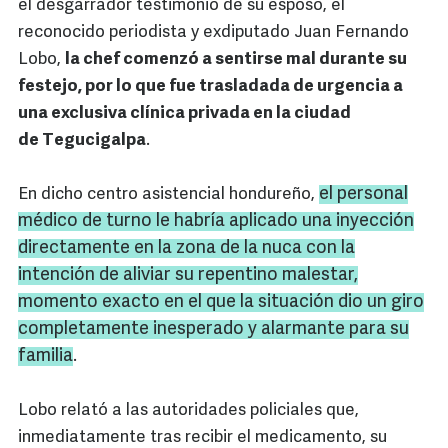
el desgarrador testimonio de su esposo, el
reconocido periodista y exdiputado Juan Fernando
Lobo,
la chef comenzó a sentirse mal durante su
festejo, por lo que fue trasladada de urgencia a
una exclusiva clínica privada en la ciudad
de Tegucigalpa
.
el personal
En dicho centro asistencial hondureño,
médico de turno le habría aplicado una inyección
directamente en la zona de la nuca con la
intención de aliviar su repentino malestar,
momento exacto en el que la situación dio un giro
completamente inesperado y alarmante para su
familia
.
Lobo relató a las autoridades policiales que,
inmediatamente tras recibir el medicamento, su