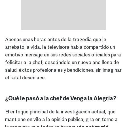
Apenas unas horas antes de la tragedia que le
arrebató la vida, la televisora había compartido un
emotivo mensaje en sus redes sociales oficiales para
felicitar a la chef, deseándole un nuevo año lleno de
salud, éxitos profesionales y bendiciones, sin imaginar
el fatal desenlace.
¿Qué le pasó a la chef de Venga la Alegría?
El enfoque principal de la investigación actual, que
mantiene en vilo a la opinión pública, gira en torno a