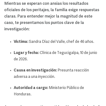
Mientras se esperan con ansias los resultados
oficiales de los peritajes, la familia exige respuestas
claras. Para entender mejor la magnitud de este
caso, te presentamos los puntos clave de la
investigación:
Víctima:
Sandra Díaz del Valle, chef de 46 años.
Lugar y fecha:
Clínica de Tegucigalpa, 10 de junio
de 2026.
Causa en investigación:
Presunta reacción
adversa a una inyección.
Autoridad a cargo:
Ministerio Público de
Honduras.