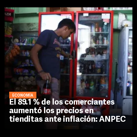
ECONOMÍA
El 89.1 % de los comerciantes
aumentó los precios en
tienditas ante inflación: ANPEC