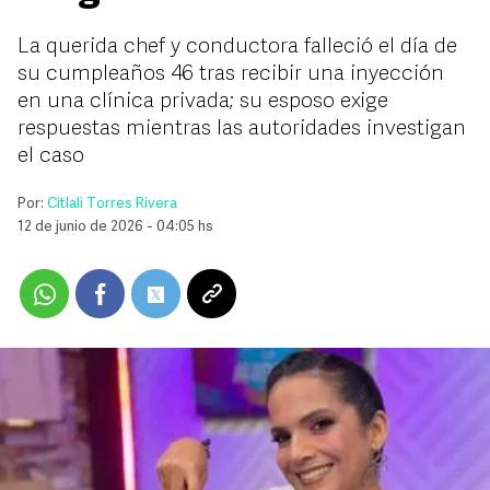
La querida chef y conductora falleció el día de
su cumpleaños 46 tras recibir una inyección
en una clínica privada; su esposo exige
respuestas mientras las autoridades investigan
el caso
Por:
Citlali Torres Rivera
12 de junio de 2026 - 04:05 hs