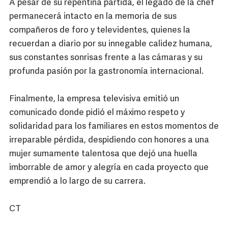
A pesar de su repentina partida, el legado de la chef
permanecerá intacto en la memoria de sus
compañeros de foro y televidentes, quienes la
recuerdan a diario por su innegable calidez humana,
sus constantes sonrisas frente a las cámaras y su
profunda pasión por la gastronomía internacional.
Finalmente, la empresa televisiva emitió un
comunicado donde pidió el máximo respeto y
solidaridad para los familiares en estos momentos de
irreparable pérdida, despidiendo con honores a una
mujer sumamente talentosa que dejó una huella
imborrable de amor y alegría en cada proyecto que
emprendió a lo largo de su carrera.
CT