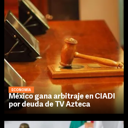
ECONOMÍA
México gana arbitraje en CIADI
por deuda de TV Azteca