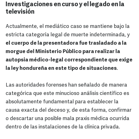
Investigaciones en curso y el legado en la
televisión
Actualmente, el mediático caso se mantiene bajo la
estricta categoría legal de muerte indeterminada, y
el cuerpo de la presentadora fue trasladado a la
morgue del Ministerio Público para realizar la
autopsia médico-legal correspondiente que exige
la ley hondureña en este tipo de situaciones
.
Las autoridades forenses han señalado de manera
categórica que este minucioso análisis científico es
absolutamente fundamental para establecer la
causa exacta del deceso y, de esta forma, confirmar
o descartar una posible mala praxis médica ocurrida
dentro de las instalaciones de la clínica privada.