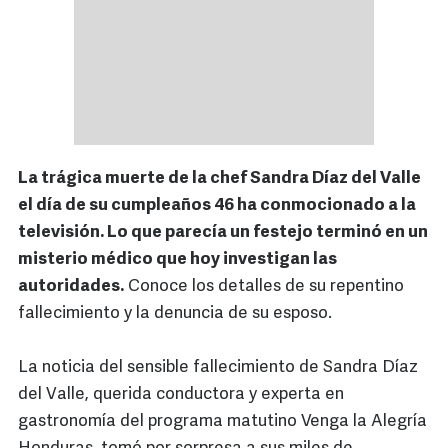
La trágica muerte de la chef Sandra Díaz del Valle
el día de su cumpleaños 46 ha conmocionado a la
televisión. Lo que parecía un festejo terminó en un
misterio médico que hoy investigan las
autoridades.
Conoce los detalles de su repentino
fallecimiento y la denuncia de su esposo.
La noticia del sensible fallecimiento de Sandra Díaz
del Valle, querida conductora y experta en
gastronomía del programa matutino Venga la Alegría