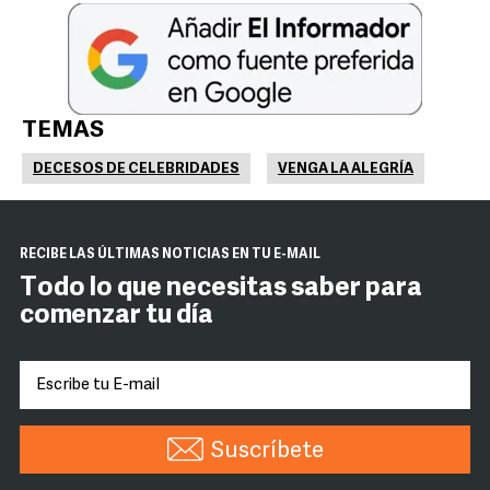
TEMAS
DECESOS DE CELEBRIDADES
VENGA LA ALEGRÍA
RECIBE LAS ÚLTIMAS NOTICIAS EN TU E-MAIL
Todo lo que necesitas saber para
comenzar tu día
Suscríbete