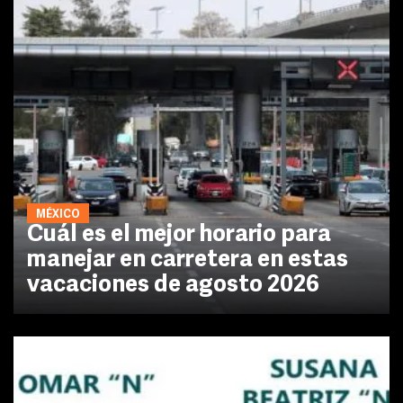
MÉXICO
Cuál es el mejor horario para
manejar en carretera en estas
vacaciones de agosto 2026