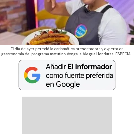
El día de ayer pereció la carismática presentadora y experta en
gastronomía del programa matutino Venga la Alegría Honduras. ESPECIAL