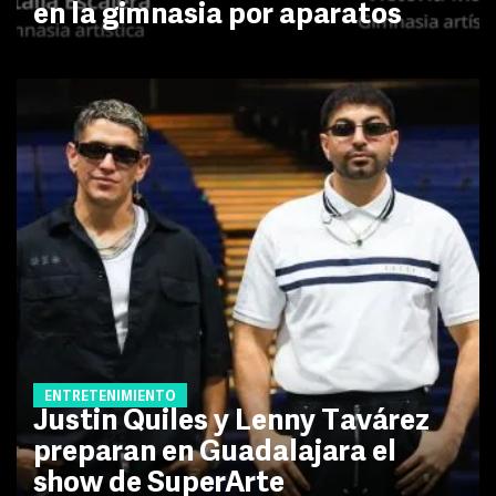
en la gimnasia por aparatos
ENTRETENIMIENTO
Justin Quiles y Lenny Tavárez
preparan en Guadalajara el
show de SuperArte