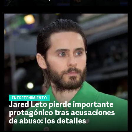
ENTRETENIMIENTO
Jared Leto pierde importante
protagónico tras acusaciones
de abuso: los detalles