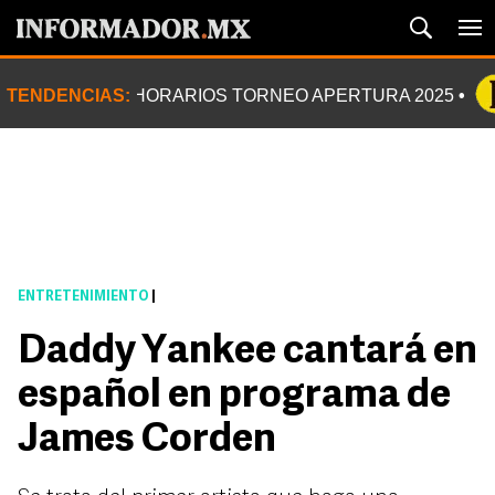
TENDENCIAS:
HORARIOS TORNEO APERTURA 2025
ENTRETENIMIENTO
|
Daddy Yankee cantará en
español en programa de
James Corden