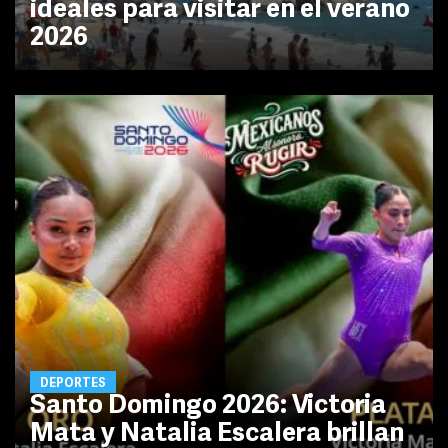
ideales para visitar en el verano
2026
DEPORTES
Santo Domingo 2026: Victoria
Mata y Natalia Escalera brillan