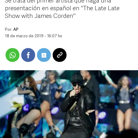
Se trata del primer artista que haga una
presentación en español en "The Late Late
Show with James Corden"
Por:
AP
18 de marzo de 2019 - 16:07 hs