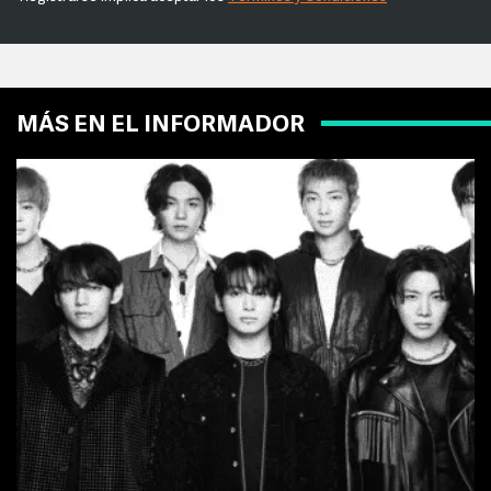
MÁS EN EL INFORMADOR