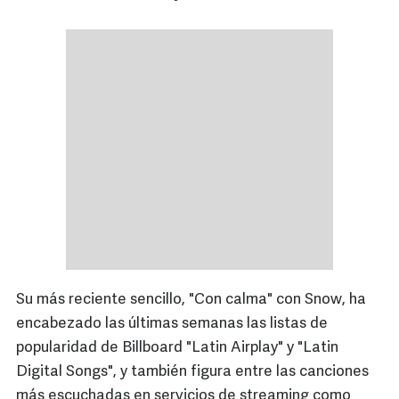
Su más reciente sencillo, "Con calma" con Snow, ha
encabezado las últimas semanas las listas de
popularidad de Billboard "Latin Airplay" y "Latin
Digital Songs", y también figura entre las canciones
más escuchadas en servicios de streaming como