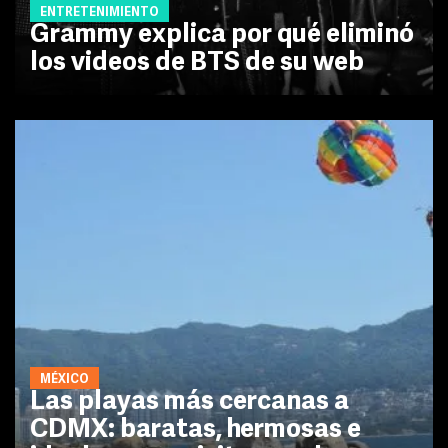
ENTRETENIMIENTO
Grammy explica por qué eliminó
los videos de BTS de su web
MÉXICO
Las playas más cercanas a
CDMX: baratas, hermosas e