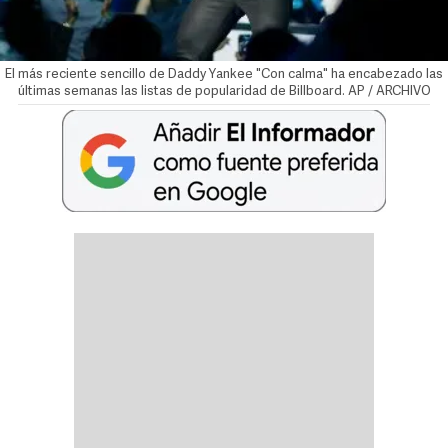
El más reciente sencillo de Daddy Yankee "Con calma" ha encabezado las
últimas semanas las listas de popularidad de Billboard. AP / ARCHIVO