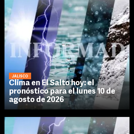
JALISCO
Clima en El Salto hoy: el
pronóstico para el lunes 10 de
agosto de 2026