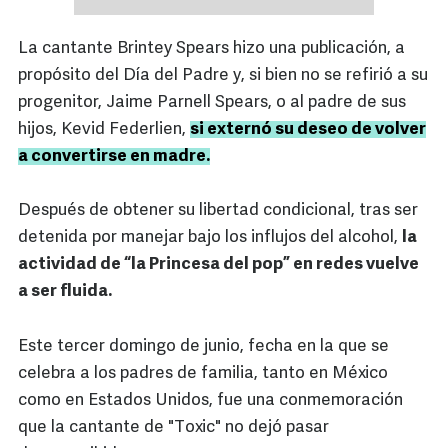
La cantante Brintey Spears hizo una publicación, a
propósito del Día del Padre y, si bien no se refirió a su
progenitor, Jaime Parnell Spears, o al padre de sus
hijos, Kevid Federlien,
si externó su deseo de volver
a convertirse en madre.
Después de obtener su libertad condicional, tras ser
detenida por manejar bajo los influjos del alcohol,
la
actividad de “la Princesa del pop” en redes vuelve
a ser fluida.
Este tercer domingo de junio, fecha en la que se
celebra a los padres de familia, tanto en México
como en Estados Unidos, fue una conmemoración
que la cantante de "Toxic" no dejó pasar