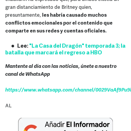
gran distanciamiento de Britney quien,
presuntamente,
les habría causado muchos
conflictos emocionales por el contenido que
comparte en sus redes y cuentas oficiales.
Lee:
"La Casa del Dragón" temporada 3; la
batalla que marcará el regreso a HBO
Mantente al día con las noticias, únete a nuestro
canal de WhatsApp
https://www.whatsapp.com/channel/0029VaAf9Pu9h
AL