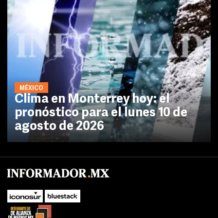
MÉXICO
Clima en Monterrey hoy: el
pronóstico para el lunes 10 de
agosto de 2026