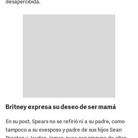
desapercibida.
Britney expresa su deseo de ser mamá
En su post, Spears no se refirió ni a su padre, como
tampoco a su exesposo y padre de sus hijos Sean