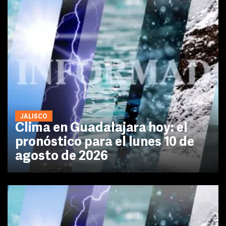
JALISCO
Clima en Guadalajara hoy: el
pronóstico para el lunes 10 de
agosto de 2026