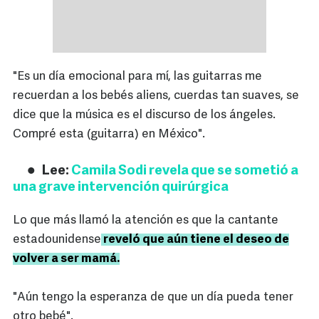
"Es un día emocional para mí, las guitarras me
recuerdan a los bebés aliens, cuerdas tan suaves, se
dice que la música es el discurso de los ángeles.
Compré esta (guitarra) en México".
Lee:
Camila Sodi revela que se sometió a
una grave intervención quirúrgica
Lo que más llamó la atención es que la cantante
estadounidense
reveló que aún tiene el deseo de
volver a ser mamá.
"Aún tengo la esperanza de que un día pueda tener
otro bebé".