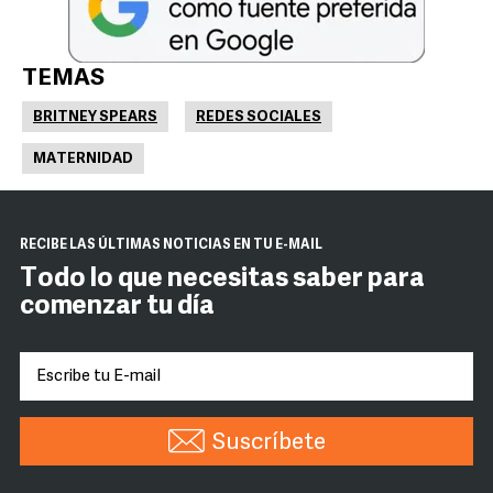
TEMAS
BRITNEY SPEARS
REDES SOCIALES
MATERNIDAD
RECIBE LAS ÚLTIMAS NOTICIAS EN TU E-MAIL
Todo lo que necesitas saber para
comenzar tu día
Suscríbete