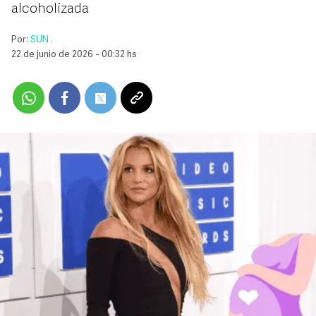
alcoholizada
Por:
SUN .
22 de junio de 2026 - 00:32 hs