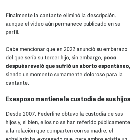
Finalmente la cantante eliminó la descripción,
aunque el video aún permanece publicado en su
perfil.
Cabe mencionar que en 2022 anunció su embarazo
del que sería su tercer hijo, sin embargo,
poco
después reveló que sufrió un aborto espontáneo,
siendo un momento sumamente doloroso para la
cantante.
Exesposo mantiene la custodia de sus hijos
Desde 2007, Federline obtuvo la custodia de sus
hijos y, si bien, ellos no se han referido públicamente
a la relación que comparten con su madre, el
exbailarín ha expresado que, para ambos existía un