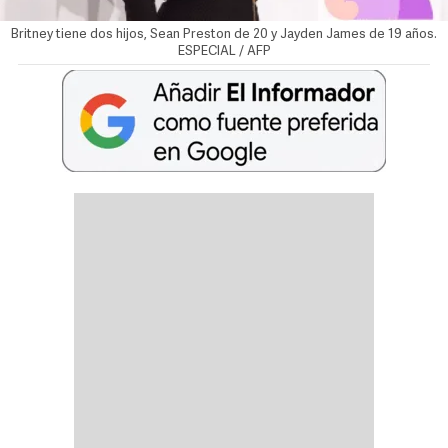
Britney tiene dos hijos, Sean Preston de 20 y Jayden James de 19 años.
ESPECIAL / AFP