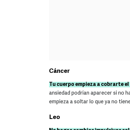
Cáncer
Tu cuerpo empieza a cobrarte el
ansiedad podrían aparecer si no h
empieza a soltar lo que ya no tie
Leo