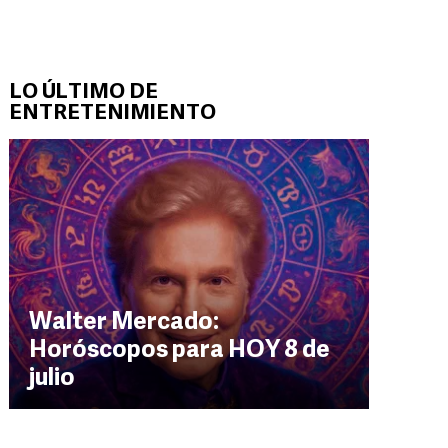
LO ÚLTIMO DE
ENTRETENIMIENTO
Walter Mercado:
Horóscopos para HOY 8 de
julio