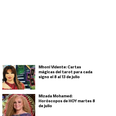
Mhoni Vidente: Cartas
mágicas del tarot para cada
signo el 8 al 13 de julio
Mizada Mohamed:
Horóscopos de HOY martes 8
de julio