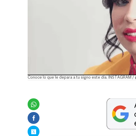
Conoce lo que le depara a tu signo este día. INSTAGRAM / 