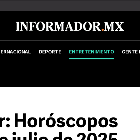
TERNACIONAL
DEPORTE
ENTRETENIMIENTO
GENTE 
r: Horóscopos