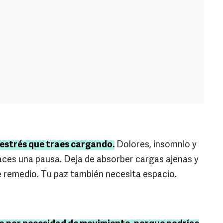
 estrés que traes cargando.
Dolores, insomnio y
aces una pausa. Deja de absorber cargas ajenas y
ne remedio. Tu paz también necesita espacio.