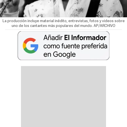
La producción incluye material inédito, entrevistas, fotos y videos sobre
uno de los cantantes más populares del mundo. AP/ARCHIVO