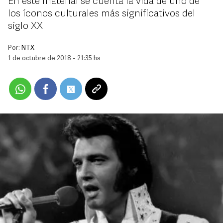
En este material se cuenta la vida de uno de
los íconos culturales más significativos del
siglo XX
Por:
NTX
1 de octubre de 2018 - 21:35 hs