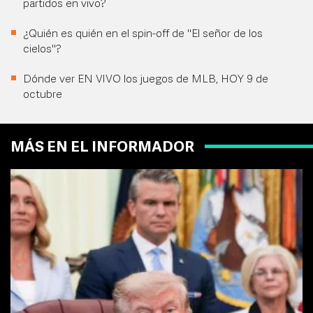
partidos en vivo?
¿Quién es quién en el spin-off de "El señor de los
cielos"?
Dónde ver EN VIVO los juegos de MLB, HOY 9 de
octubre
MÁS EN EL INFORMADOR