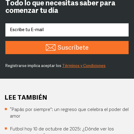
Todo lo que necesitas saber para
comenzar tu día
Suscríbete
Registrarse implica aceptar los
Términos y Condiciones
LEE TAMBIÉN
“Papás por siempre”: un regreso que celebra el poder del
amor
Futbol hoy 10 de octubre de 2025: ¿Dónde ver los