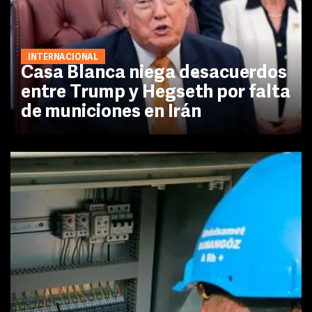
INTERNACIONAL
Casa Blanca niega desacuerdos
entre Trump y Hegseth por falta
de municiones en Irán