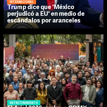
INTERNACIONAL
Trump dice que 'México
perjudicó a EU' en medio de
escándalos por aranceles
ENTRETENIMIENTO