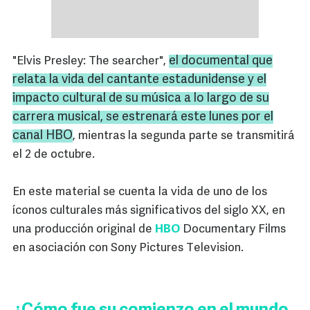
el documental que
"Elvis Presley: The searcher",
relata la vida del cantante estadunidense y el
impacto cultural de su música a lo largo de su
carrera musical, se estrenará este lunes por el
canal HBO
, mientras la segunda parte se transmitirá
el 2 de octubre.
En este material se cuenta la vida de uno de los
íconos culturales más significativos del siglo XX, en
una producción original de
HBO
Documentary Films
en asociación con Sony Pictures Television.