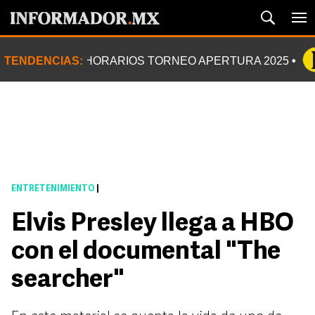
TENDENCIAS:
HORARIOS TORNEO APERTURA 2025
ENTRETENIMIENTO
|
Elvis Presley llega a HBO
con el documental "The
searcher"