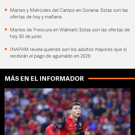
Martes y Miércoles del Campo en Soriana: Estas son las
ofertas de hoy y mañana
Martes de Frescura en Walmart: Estas son las ofertas de
hoy 30 de junio
INAPAM revela quiénes son los adultos mayores que sí
recibirán el pago de aguinaldo en 2026
MÁS EN EL INFORMADOR