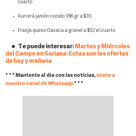
cuarto
Aurrerá jamón cocido 396 gr a $35
Franja queso Oaxaca a granel a $52 el cuarto
Te puede interesar:
Martes y Miércoles
del Campo en Soriana: Estas son las ofertas
de hoy y mañana
* * * Mantente al día con las noticias,
únete a
nuestro canal de Whatsapp
* * *