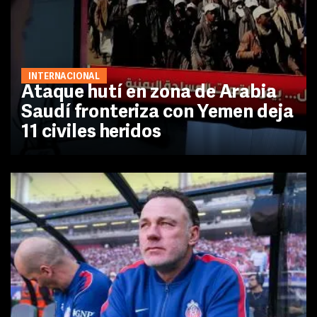
INTERNACIONAL
Ataque hutí en zona de Arabia
Saudí fronteriza con Yemen deja
11 civiles heridos