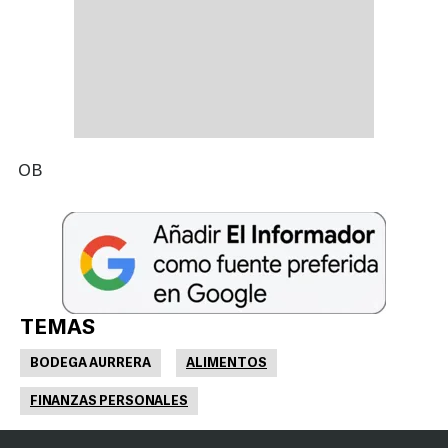
OB
TEMAS
BODEGA AURRERA
ALIMENTOS
FINANZAS PERSONALES