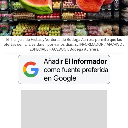
El Tianguis de Frutas y Verduras de Bodega Aurrera permite que las
ofertas semanales duren por varios días. EL INFORMADOR / ARCHIVO /
ESPECIAL / FACEBOOK Bodega Aurrrerá