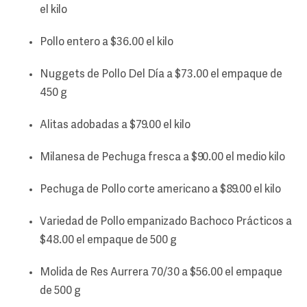
el kilo
Pollo entero a $36.00 el kilo
Nuggets de Pollo Del Día a $73.00 el empaque de
450 g
Alitas adobadas a $79.00 el kilo
Milanesa de Pechuga fresca a $90.00 el medio kilo
Pechuga de Pollo corte americano a $89.00 el kilo
Variedad de Pollo empanizado Bachoco Prácticos a
$48.00 el empaque de 500 g
Molida de Res Aurrera 70/30 a $56.00 el empaque
de 500 g