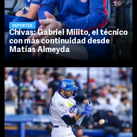
DEPORTES
Chivas: Gabriel Milito, el técnico
con más continuidad desde
Matías Almeyda