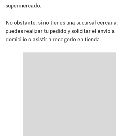
supermercado.
No obstante, si no tienes una sucursal cercana,
puedes realizar tu pedido y solicitar el envío a
domicilio o asistir a recogerlo en tienda.