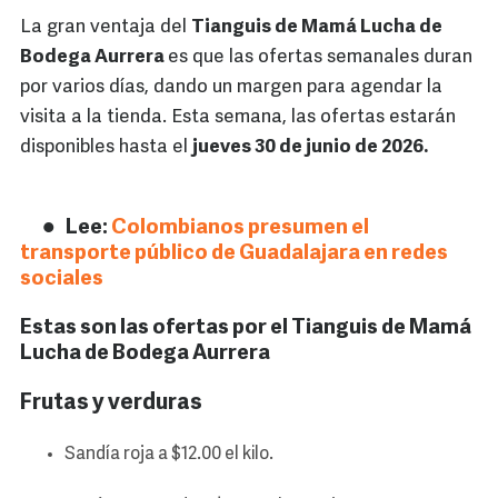
La gran ventaja del
Tianguis de Mamá Lucha de
Bodega Aurrera
es que las ofertas semanales duran
por varios días, dando un margen para agendar la
visita a la tienda. Esta semana, las ofertas estarán
disponibles hasta el
jueves 30 de junio de 2026.
Lee:
Colombianos presumen el
transporte público de Guadalajara en redes
sociales
Estas son las ofertas por el Tianguis de Mamá
Lucha de Bodega Aurrera
Frutas y verduras
Sandía roja a $12.00 el kilo.