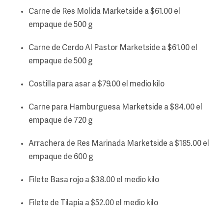
Carne de Res Molida Marketside a $61.00 el
empaque de 500 g
Carne de Cerdo Al Pastor Marketside a $61.00 el
empaque de 500 g
Costilla para asar a $79.00 el medio kilo
Carne para Hamburguesa Marketside a $84.00 el
empaque de 720 g
Arrachera de Res Marinada Marketside a $185.00 el
empaque de 600 g
Filete Basa rojo a $38.00 el medio kilo
Filete de Tilapia a $52.00 el medio kilo