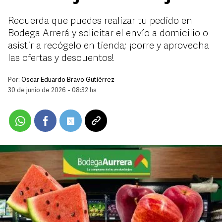
Recuerda que puedes realizar tu pedido en
Bodega Arrerá y solicitar el envío a domicilio o
asistir a recógelo en tienda; ¡corre y aprovecha
las ofertas y descuentos!
Por:
Oscar Eduardo Bravo Gutiérrez
30 de junio de 2026 - 08:32 hs