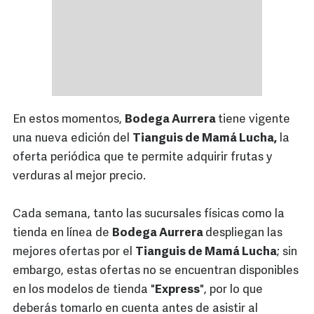
En estos momentos,
Bodega Aurrera
tiene vigente
una nueva edición del
Tianguis de Mamá Lucha,
la
oferta periódica que te permite adquirir frutas y
verduras al mejor precio.
Cada semana, tanto las sucursales físicas como la
tienda en línea de
Bodega Aurrera
despliegan las
mejores ofertas por el
Tianguis de Mamá Lucha
; sin
embargo, estas ofertas no se encuentran disponibles
en los modelos de tienda "
Express
", por lo que
deberás tomarlo en cuenta antes de asistir al